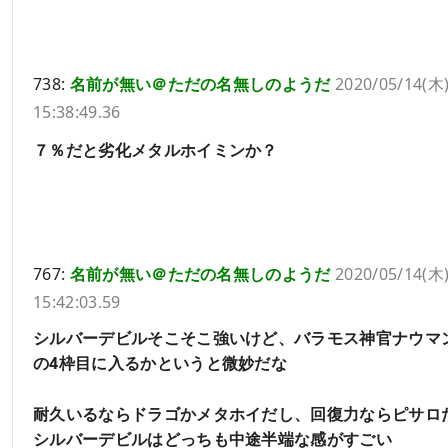
738:
名前が無い＠ただの名無しのようだ
2020/05/14(木
15:38:49.36
７％だと劣化メタルホイミンか？
767:
名前が無い＠ただの名無しのようだ
2020/05/14(木
15:42:03.59
シルバーデビルそこそこ強いけど、バラモス神官ナウマ
の4枠目に入るかというと微妙だな
耐久いるならドラゴかメタホイだし、回復力ならピサロ
シルバーデビルはどっちも中途半端な感がすごい