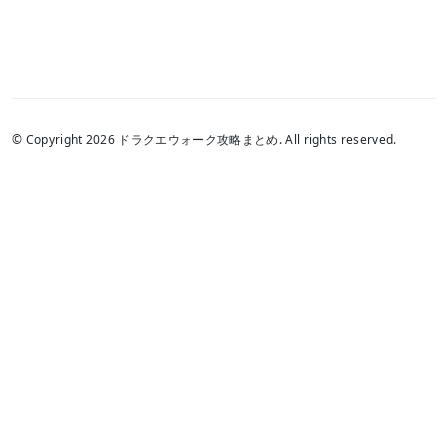
© Copyright 2026 ドラクエウォーク攻略まとめ. All rights reserved.