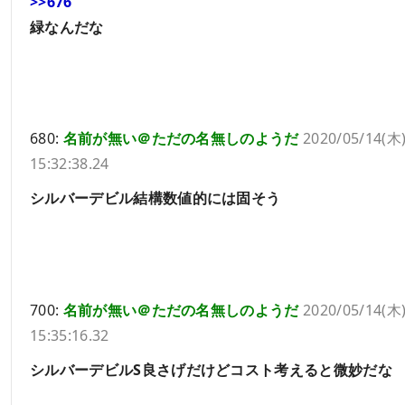
>>676
緑なんだな
680:
名前が無い＠ただの名無しのようだ
2020/05/14(木
15:32:38.24
シルバーデビル結構数値的には固そう
700:
名前が無い＠ただの名無しのようだ
2020/05/14(木
15:35:16.32
シルバーデビルS良さげだけどコスト考えると微妙だな