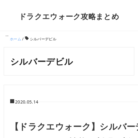
ドラクエウォーク攻略まとめ
ホーム
/
シルバーデビル
シルバーデビル
2020.05.14
【ドラクエウォーク】シルバー