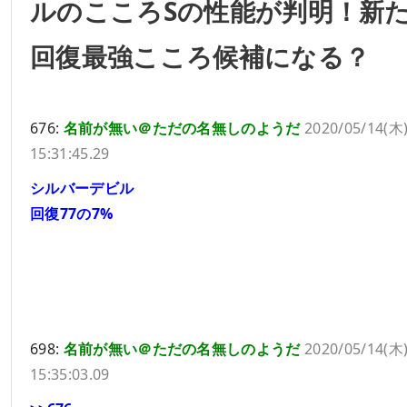
ルのこころSの性能が判明！新
回復最強こころ候補になる？
676:
名前が無い＠ただの名無しのようだ
2020/05/14(木
15:31:45.29
シルバーデビル
回復77の7%
698:
名前が無い＠ただの名無しのようだ
2020/05/14(木
15:35:03.09