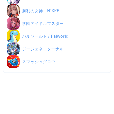
勝利の女神：NIKKE
学園アイドルマスター
パルワールド / Palworld
ジージェネエターナル
スマッシュグロウ