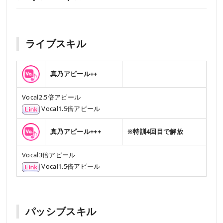
ライブスキル
真乃アピール++
Vocal2.5倍アピール
Vocal1.5倍アピール
真乃アピール+++
※特訓4回目で解放
Vocal3倍アピール
Vocal1.5倍アピール
パッシブスキル