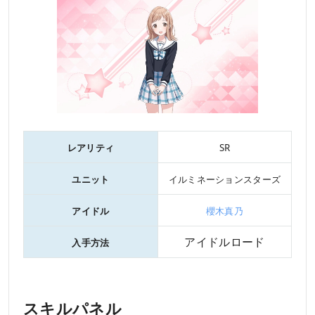
レアリティ
SR
ユニット
イルミネーションスターズ
アイドル
櫻木真乃
アイドルロード
入手方法
スキルパネル