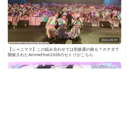
2026.08.09
【シャニマス】この組み合わせでは初披露の曲も？カナダで
開催されたAnimethon2026のセトリがこちら
2026.08.09