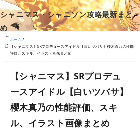
シャニマス・シャニソン攻略最新まと
め
ホーム
/
【シャニマス】SRプロデュースアイドル【白いツバサ】櫻木真乃の性能
評価、スキル、イラスト画像まとめ
【シャニマス】SRプロデュ
ースアイドル【白いツバサ】
櫻木真乃の性能評価、スキ
ル、イラスト画像まとめ