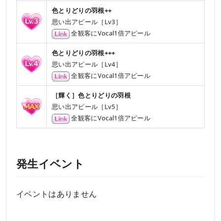
色とりどりの羽根++
思い出アピール［Lv3］
全観客にVocal1倍アピール
色とりどりの羽根+++
思い出アピール［Lv4］
全観客にVocal1倍アピール
［輝く］色とりどりの羽根
思い出アピール［Lv5］
全観客にVocal1倍アピール
発生イベント
イベントはありません