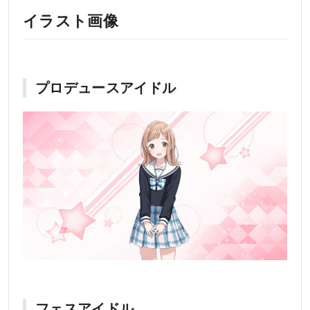
イラスト画像
プロデュースアイドル
フェスアイドル