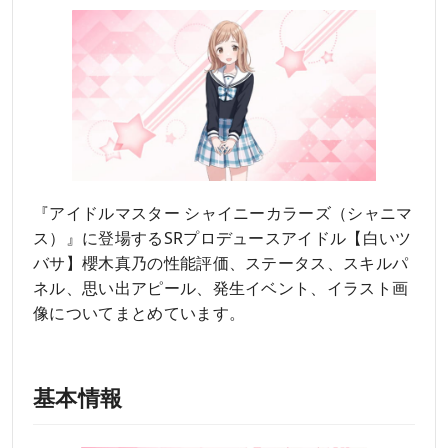
『アイドルマスター シャイニーカラーズ（シャニマ
ス）』に登場するSRプロデュースアイドル【白いツ
バサ】櫻木真乃の性能評価、ステータス、スキルパ
ネル、思い出アピール、発生イベント、イラスト画
像についてまとめています。
基本情報