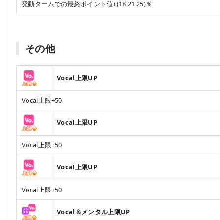
発動タームでの最終ポイント値+(18.21.25)％
その他
Vocal上限UP
Vocal上限+50
Vocal上限UP
Vocal上限+50
Vocal上限UP
Vocal上限+50
Vocal＆メンタル上限UP