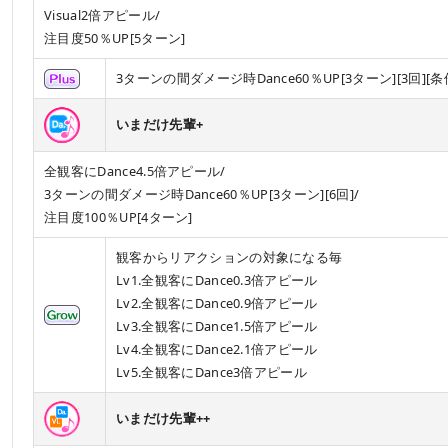
Visual2倍アピール/
注目度50％UP[5ターン]
3ターンの間ダメージ時Dance60％UP[3ターン][3回
いまだけ先輩+
全観客にDance4.5倍アピール/
3ターンの間ダメージ時Dance60％UP[3ターン][6回]/
注目度100％UP[4ターン]
観客からリアクションの対象になる毎
Lv1.全観客にDance0.3倍アピール
Lv2.全観客にDance0.9倍アピール
Lv3.全観客にDance1.5倍アピール
Lv4.全観客にDance2.1倍アピール
Lv5.全観客にDance3倍アピール
いまだけ先輩++