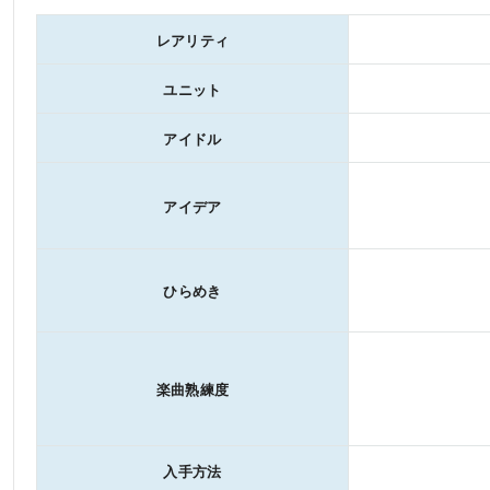
レアリティ
ユニット
アイドル
アイデア
ひらめき
楽曲熟練度
入手方法