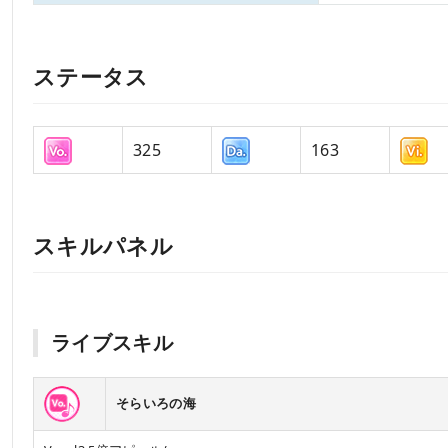
ステータス
325
163
スキルパネル
ライブスキル
そらいろの海