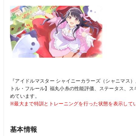
『アイドルマスター シャイニーカラーズ（シャニマス）
トル・フルール】福丸小糸の性能評価、ステータス、ス
めています。
※最大まで特訓とトレーニングを行った状態を表示して
基本情報