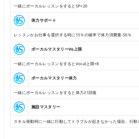
一緒にボーカルレッスンをするとSP+20
体力サポート
レッスンかお仕事を選択する時に15％の確率で体力消費量-50％
ボーカルマスタリーVo上限
一緒にボーカルレッスンをするとVocal上限+8
ボーカルマスタリー体力
一緒にボーカルレッスンをすると体力21回復
施設マスタリー
スキル発動時に一緒に行動してトラブルが起きなかった場合、行動