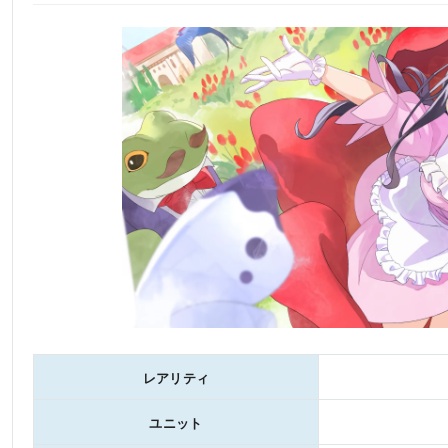
レアリティ
ユニット