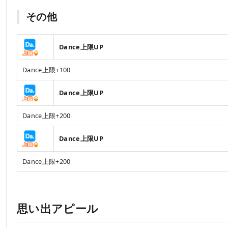
その他
Dance上限UP
Dance上限+100
Dance上限UP
Dance上限+200
Dance上限UP
Dance上限+200
思い出アピール