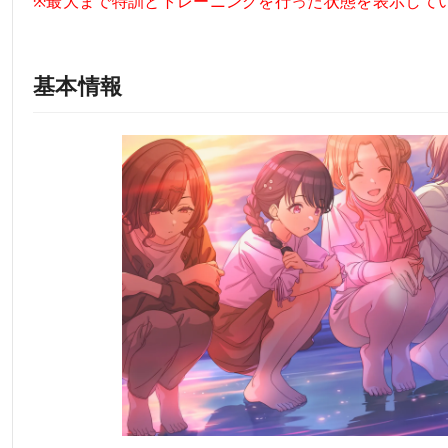
※最大まで特訓とトレーニングを行った状態を表示して
基本情報