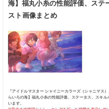
海】福丸小糸の性能評価、ステ
スト画像まとめ
『アイドルマスター シャイニーカラーズ（シャニマス）
らいろの海】福丸小糸の性能評価、ステータス、スキル
います。