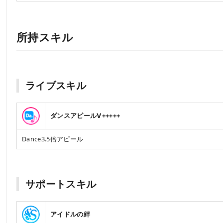
所持スキル
ライブスキル
ダンスアピールⅤ+++++
Dance3.5倍アピール
サポートスキル
アイドルの絆