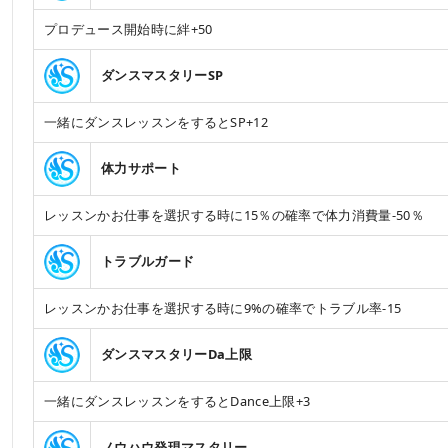
プロデュース開始時に絆+50
ダンスマスタリーSP
一緒にダンスレッスンをするとSP+12
体力サポート
レッスンかお仕事を選択する時に15％の確率で体力消費量-50％
トラブルガード
レッスンかお仕事を選択する時に9%の確率でトラブル率-15
ダンスマスタリーDa上限
一緒にダンスレッスンをするとDance上限+3
ノウハウ発現マスタリー