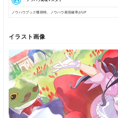
ノウハウブック獲得時、ノウハウ発現確率がUP
イラスト画像