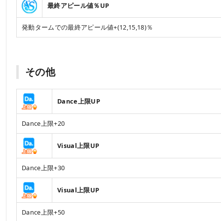
最終アピール値％UP
発動タームでの最終アピール値+(12,15,18)％
その他
Dance上限UP
Dance上限+20
Visual上限UP
Dance上限+30
Visual上限UP
Dance上限+50