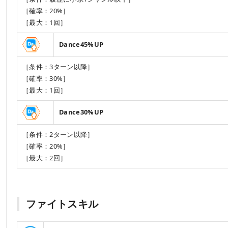
［確率：20%］
［最大：1回］
Dance45%UP
［条件：3ターン以降］
［確率：30%］
［最大：1回］
Dance30%UP
［条件：2ターン以降］
［確率：20%］
［最大：2回］
ファイトスキル