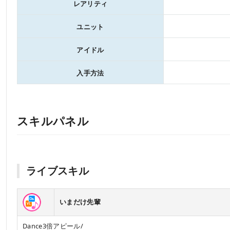
レアリティ
ユニット
アイドル
入手方法
スキルパネル
ライブスキル
いまだけ先輩
Dance3倍アピール/