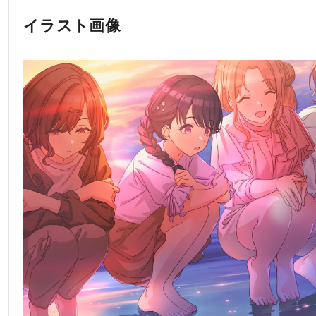
イラスト画像