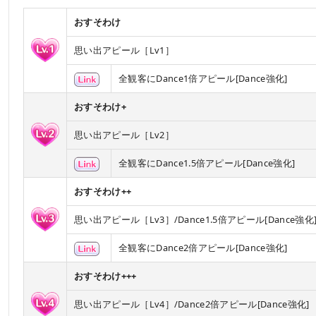
おすそわけ
思い出アピール［Lv1］
全観客にDance1倍アピール[Dance強化]
おすそわけ+
思い出アピール［Lv2］
全観客にDance1.5倍アピール[Dance強化]
おすそわけ++
思い出アピール［Lv3］/Dance1.5倍アピール[Dance強化
全観客にDance2倍アピール[Dance強化]
おすそわけ+++
思い出アピール［Lv4］/Dance2倍アピール[Dance強化]