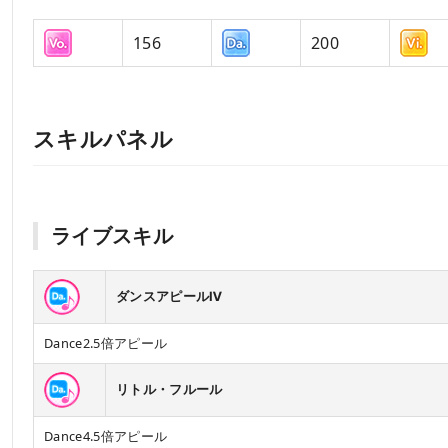
156
200
スキルパネル
ライブスキル
ダンスアピールⅣ
Dance2.5倍アピール
リトル・フルール
Dance4.5倍アピール