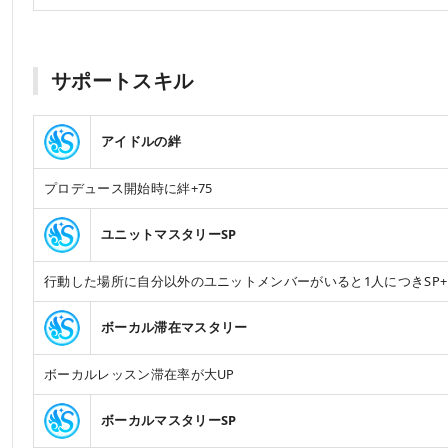
サポートスキル
アイドルの絆
プロデュース開始時に絆+75
ユニットマスタリーSP
行動した場所に自分以外のユニットメンバーがいると1人につきSP+
ボーカル滞在マスタリー
ボーカルレッスン滞在率が大UP
ボーカルマスタリーSP