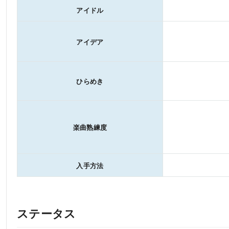
アイドル
アイデア
ひらめき
楽曲熟練度
入手方法
ステータス