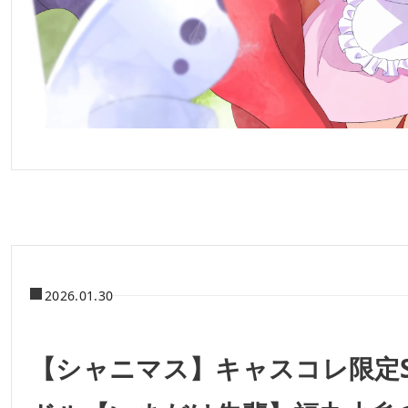
2026.01.30
【シャニマス】キャスコレ限定S