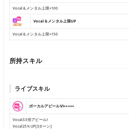
Vocal＆メンタル上限+100
Vocal＆メンタル上限UP
Vocal＆メンタル上限+150
所持スキル
ライブスキル
ボーカルアピールⅥ+++++
Vocal3.5倍アピール/
Vocal25％UP[3ターン]