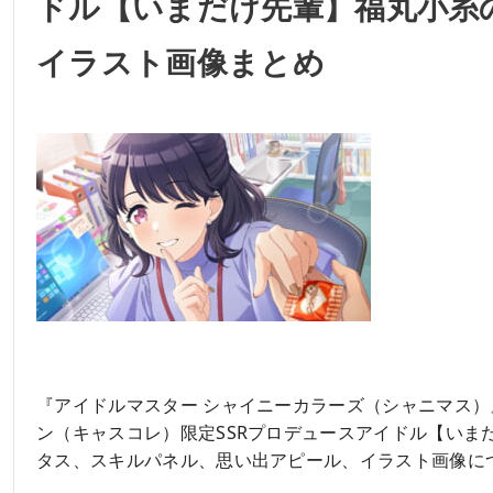
ドル【いまだけ先輩】福丸小糸
イラスト画像まとめ
『アイドルマスター シャイニーカラーズ（シャニマス
ン（キャスコレ）限定SSRプロデュースアイドル【いま
タス、スキルパネル、思い出アピール、イラスト画像に