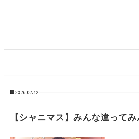
2026.02.12
【シャニマス】みんな違ってみん