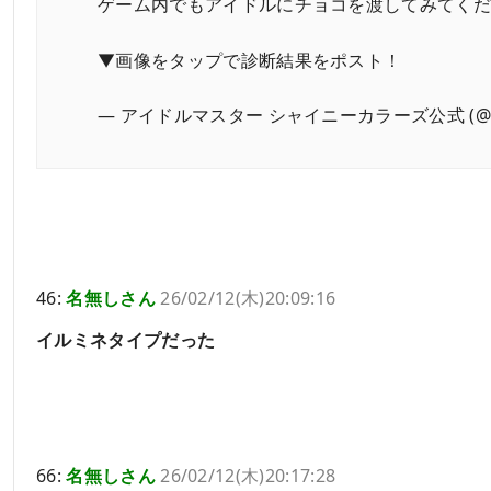
ゲーム内でもアイドルにチョコを渡してみてくだ
▼画像をタップで診断結果をポスト！
— アイドルマスター シャイニーカラーズ公式 (@imass
46:
名無しさん
26/02/12(木)20:09:16
イルミネタイプだった
66:
名無しさん
26/02/12(木)20:17:28