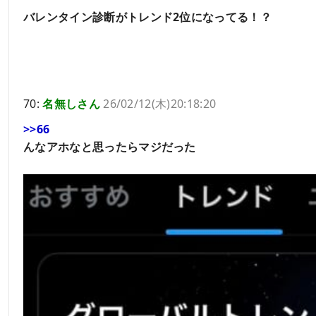
バレンタイン診断がトレンド2位になってる！？
70:
名無しさん
26/02/12(木)20:18:20
>>66
んなアホなと思ったらマジだった