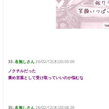
33:
名無しさん
26/02/12(木)20:05:00
ノクチルだった
褒め言葉として受け取っていいのか悩むな
35:
名無しさん
26/02/12(木)20:06:26