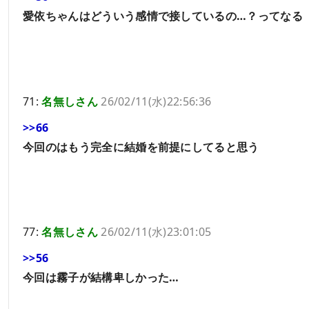
愛依ちゃんはどういう感情で接しているの…？ってなる
71:
名無しさん
26/02/11(水)22:56:36
>>66
今回のはもう完全に結婚を前提にしてると思う
77:
名無しさん
26/02/11(水)23:01:05
>>56
今回は霧子が結構卑しかった…