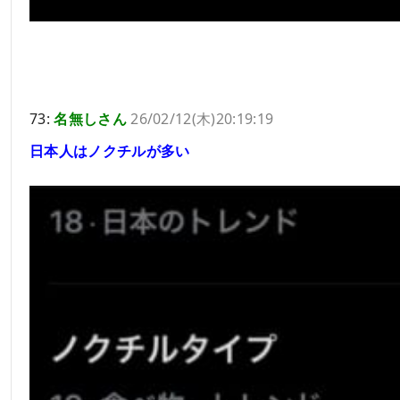
73:
名無しさん
26/02/12(木)20:19:19
日本人はノクチルが多い