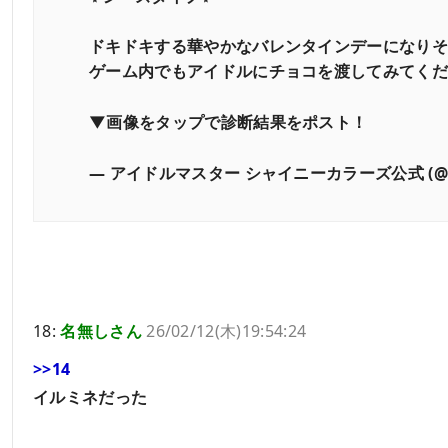
ドキドキする華やかなバレンタインデーになり
ゲーム内でもアイドルにチョコを渡してみてくだ
▼画像をタップで診断結果をポスト！
— アイドルマスター シャイニーカラーズ公式 (@imass
18:
名無しさん
26/02/12(木)19:54:24
>>14
イルミネだった