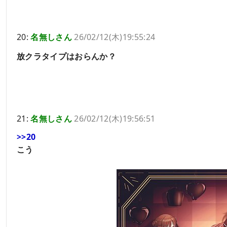
20:
名無しさん
26/02/12(木)19:55:24
放クラタイプはおらんか？
21:
名無しさん
26/02/12(木)19:56:51
>>20
こう