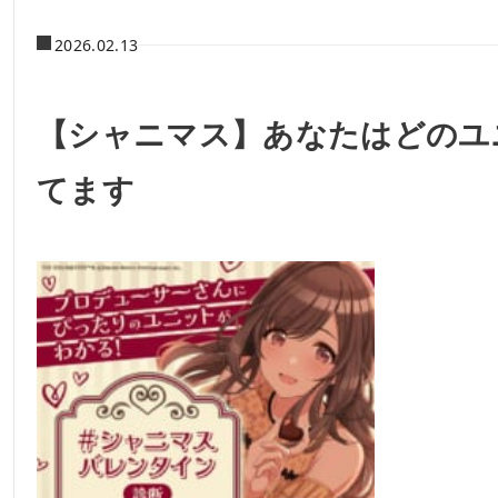
2026.02.13
【シャニマス】あなたはどのユ
てます