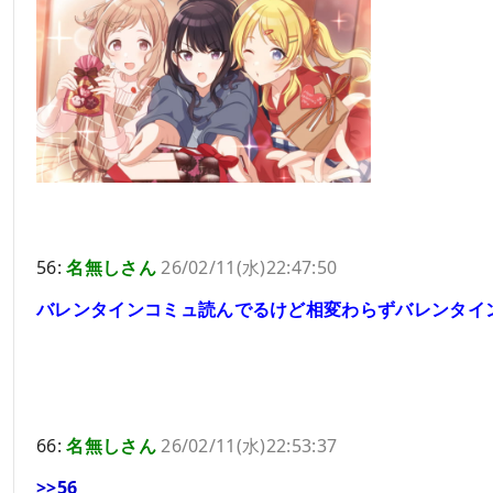
56:
名無しさん
26/02/11(水)22:47:50
バレンタインコミュ読んでるけど相変わらずバレンタイ
66:
名無しさん
26/02/11(水)22:53:37
>>56