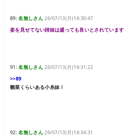
89:
名無しさん
26/07/13(月)14:30:47
姿を見せてない姉妹は盛っても良いとされています
91:
名無しさん
26/07/13(月)14:31:22
>>89
雛菜くらいある小糸妹！
92:
名無しさん
26/07/13(月)14:34:31