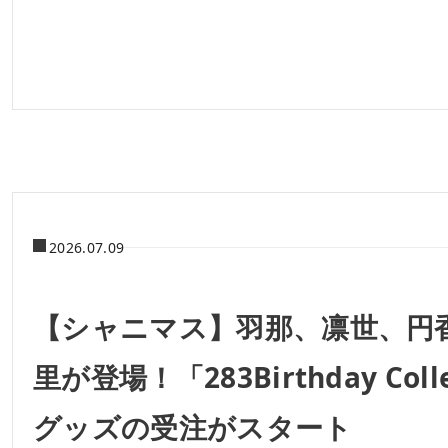
2026.07.09
【シャニマス】羽那、凛世、円
里が登場！「283Birthday Coll
グッズの受注がスタート