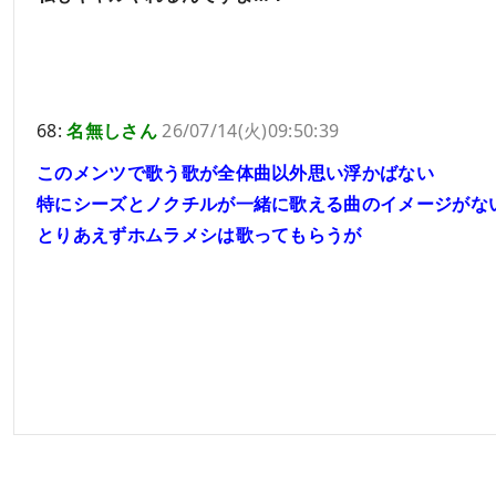
68:
名無しさん
26/07/14(火)09:50:39
このメンツで歌う歌が全体曲以外思い浮かばない
特にシーズとノクチルが一緒に歌える曲のイメージがな
とりあえずホムラメシは歌ってもらうが