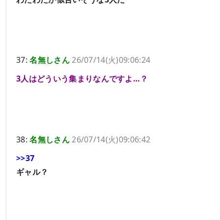
37:
名無しさん
26/07/14(火)09:06:24
3人はどういう集まりなんですよ…？
38:
名無しさん
26/07/14(火)09:06:42
>>37
ギャル？