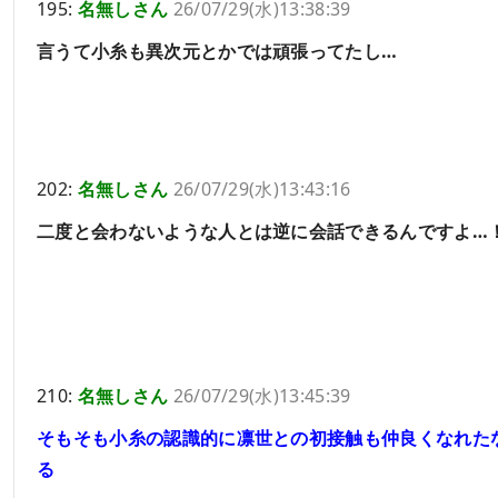
195:
名無しさん
26/07/29(水)13:38:39
言うて小糸も異次元とかでは頑張ってたし…
202:
名無しさん
26/07/29(水)13:43:16
二度と会わないような人とは逆に会話できるんですよ…
210:
名無しさん
26/07/29(水)13:45:39
そもそも小糸の認識的に凛世との初接触も仲良くなれた
る