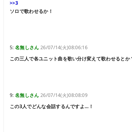
>>3
ソロで歌わせるか！
5:
名無しさん
26/07/14(火)08:06:16
この三人で各ユニット曲を歌い分け変えて歌わせるとか
9:
名無しさん
26/07/14(火)08:08:09
この3人でどんな会話するんですよ…！