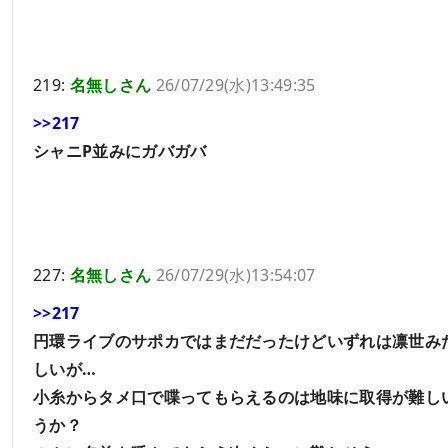
219:
名無しさん
26/07/29(水)13:49:35
>>217
シャニP並みにガバガバ
227:
名無しさん
26/07/29(水)13:54:07
>>217
円環ライブのサポカではまだだったけどいずれは凛世み
しいが…
小糸からタメ口で喋ってもらえるのは地味に取得が難し
うか？