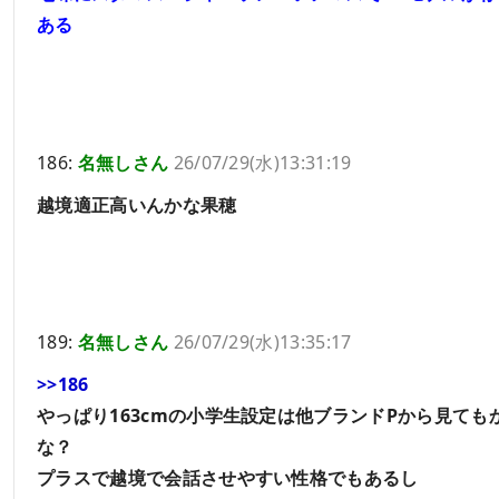
ある
186:
名無しさん
26/07/29(水)13:31:19
越境適正高いんかな果穂
189:
名無しさん
26/07/29(水)13:35:17
>>186
やっぱり163cmの小学生設定は他ブランドPから見て
な？
プラスで越境で会話させやすい性格でもあるし