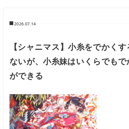
2026.07.14
【シャニマス】小糸をでかくす
ないが、小糸妹はいくらでもで
ができる