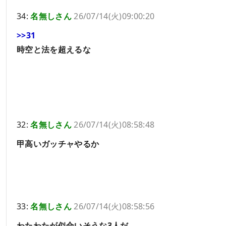
34:
名無しさん
26/07/14(火)09:00:20
>>31
時空と法を超えるな
32:
名無しさん
26/07/14(火)08:58:48
甲高いガッチャやるか
33:
名無しさん
26/07/14(火)08:58:56
わたわたが似合いそうな3人だ