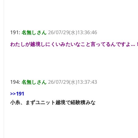
191:
名無しさん
26/07/29(水)13:36:46
わたしが越境しにくいみたいなこと言ってるんですよ…
194:
名無しさん
26/07/29(水)13:37:43
>>191
小糸、まずユニット越境で経験積みな