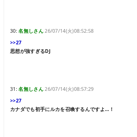
30:
名無しさん
26/07/14(火)08:52:58
>>27
思想が強すぎるDJ
31:
名無しさん
26/07/14(火)08:57:29
>>27
カナダでも初手にルカを召喚するんですよ…！