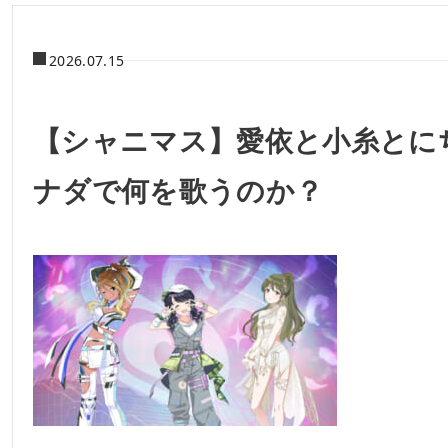
2026.07.15
【シャニマス】愛依と小糸とに
ナダで何を歌うのか？