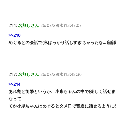
214:
名無しさん
26/07/29(水)13:47:07
>>210
めぐるとの会話で(私ばっかり話しすぎちゃったな…)認
217:
名無しさん
26/07/29(水)13:48:36
>>214
あれ割と衝撃というか、小糸ちゃんの中で(楽しく話せま
なって
てか小糸ちゃんはめぐるとタメ口で普通に話せるように