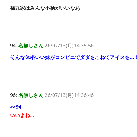
福丸家はみんな小柄がいいなあ
94:
名無しさん
26/07/13(月)14:35:56
そんな体格いい妹がコンビニでダダをこねてアイスを…
96:
名無しさん
26/07/13(月)14:36:46
>>94
いいよね…