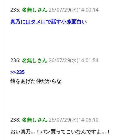
235:
名無しさん
26/07/29(水)14:00:14
真乃にはタメ口で話す小糸面白い
236:
名無しさん
26/07/29(水)14:01:54
>>235
飴をあげた仲だからな
238:
名無しさん
26/07/29(水)14:06:10
おい真乃…！パン買ってこいなんですよ…！