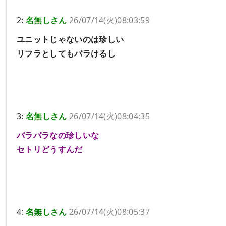
2:
名無しさん
26/07/14(火)08:03:59
ユニットじゃないのは珍しい
リフラとしてもバラけるし
3:
名無しさん
26/07/14(火)08:04:35
バラバラなの珍しいな
セトリどうすんだ
4:
名無しさん
26/07/14(火)08:05:37