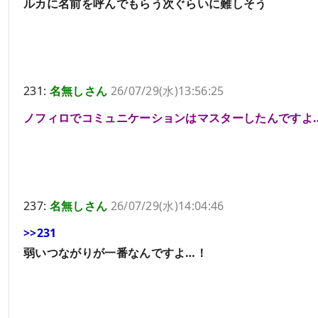
ルカに名前を呼んでもらう次ぐらいに難しそう
231:
名無しさん
26/07/29(水)13:56:25
ノフィロでコミュニケーションはマスターしたんですよ
237:
名無しさん
26/07/29(水)14:04:46
>>231
弱いつながりが一番なんですよ…！