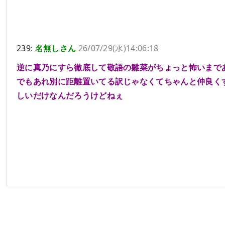
239:
名無しさん
26/07/29(水)14:06:18
逆に真乃にすら徹底して敬語の雛菜がちょっと怖いまで
でもあれ別に距離置いてる訳じゃなくてちゃんと仲良く
しいだけなんだろうけどねぇ