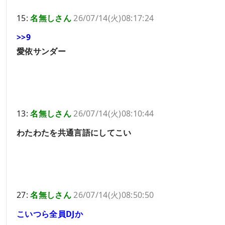
15:
名無しさん
26/07/14(火)08:17:24
>>9
愛依サンダー
13:
名無しさん
26/07/14(火)08:10:44
わたわたを共通言語にしてこい
27:
名無しさん
26/07/14(火)08:50:50
こいつら全員DJか