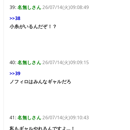
39:
名無しさん
26/07/14(火)09:08:49
>>38
小糸がいるんだぞ！？
40:
名無しさん
26/07/14(火)09:09:15
>>39
ノフィロはみんなギャルだろ
41:
名無しさん
26/07/14(火)09:10:43
私もギャルやれるんですよ…！