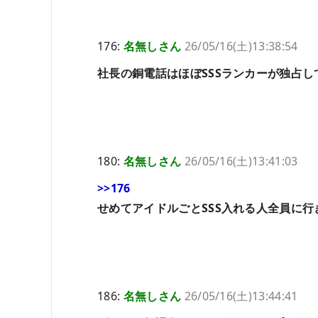
176:
名無しさん
26/05/16(土)13:38:54
社長の銅電話はほぼSSSランカーが独占し
180:
名無しさん
26/05/16(土)13:41:03
>>176
せめてアイドルごとSSS入れる人全員に
186:
名無しさん
26/05/16(土)13:44:41