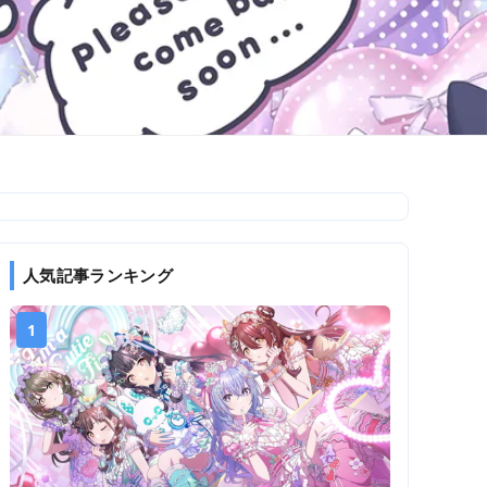
人気記事ランキング
1