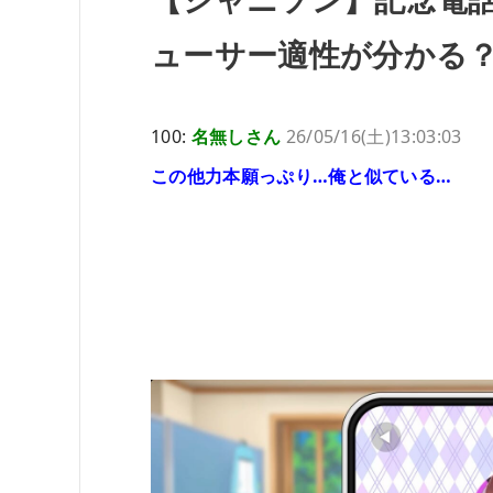
ューサー適性が分かる
100:
名無しさん
26/05/16(土)13:03:03
この他力本願っぷり…俺と似ている…