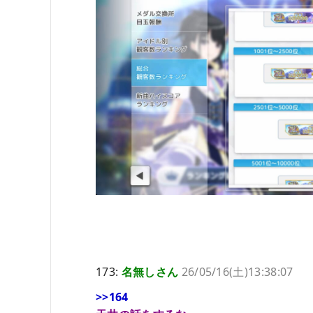
173:
名無しさん
26/05/16(土)13:38:07
>>164