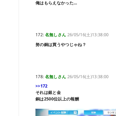
俺はもらえなかった…
172:
名無しさん
26/05/16(土)13:38:00
努の銅は買うやつじゃね？
178:
名無しさん
26/05/16(土)13:38:00
>>172
それは銀と金
銅は2500位以上の報酬