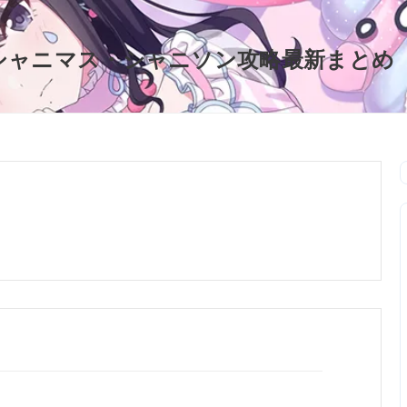
シャニマス・シャニソン攻略最新まとめ