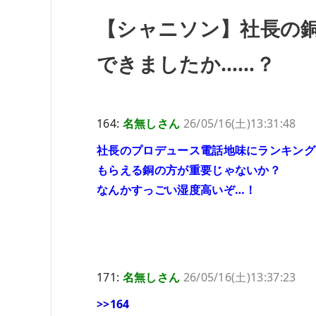
【シャニソン】社長の
できましたか……？
164:
名無しさん
26/05/16(土)13:31:48
社長のプロデュース電話地味にランキング
もらえる銅の方が重要じゃないか？
なんかすっごい湿度高いぞ…！
171:
名無しさん
26/05/16(土)13:37:23
>>164