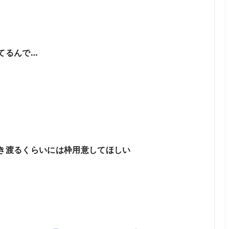
てるんで…
行き渡るくらいには枠用意してほしい