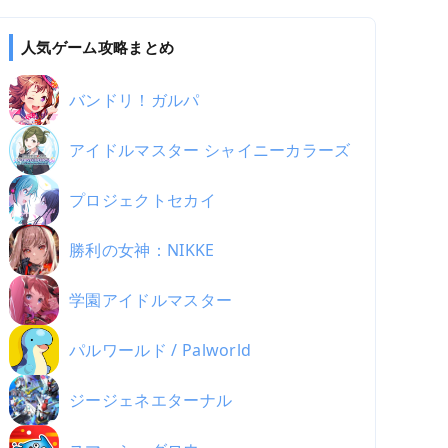
人気ゲーム攻略まとめ
バンドリ！ガルパ
アイドルマスター シャイニーカラーズ
プロジェクトセカイ
勝利の女神：NIKKE
学園アイドルマスター
パルワールド / Palworld
ジージェネエターナル