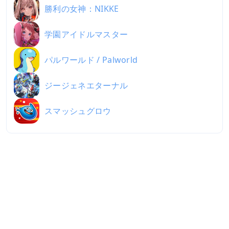
勝利の女神：NIKKE
学園アイドルマスター
パルワールド / Palworld
ジージェネエターナル
スマッシュグロウ