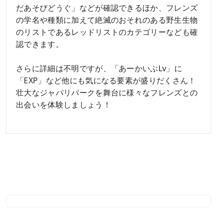
だあそびどうぐ」などが確認できるほか、フレンズ
の学名や種類に加えて絶滅のおそれのある野生生物
のリストであるレッドリストのカテゴリーなども確
認できます。
さらに詳細は不明ですが、「あーかいぶLv」に
「EXP」など他にも気になる要素が盛りだくさん！
壮大なジャパリパークを舞台に様々なフレンズとの
出会いを体験しましょう！