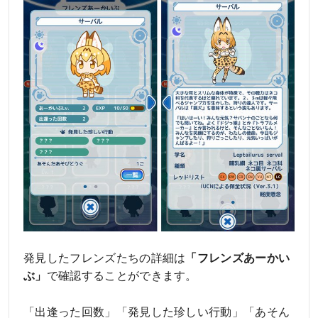
発見したフレンズたちの詳細は
「フレンズあーかい
ぶ」
で確認することができます。
「出逢った回数」「発見した珍しい行動」「あそん