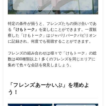
特定の条件が揃うと、フレンズたちの掛け合いであ
る
「けもトーク」
を楽しむことができます。一度観
察した「けもトーク」はジャパリパークパビリオン
に記録され、何度でも視聴することができます。
フレンズの組み合わせは様々で「けもトーク」の総
数は400種類以上！多くのフレンズを同じエリアに
集めて色々な会話を発見しましょう。
「フレンズあーかいぶ」を埋めよ
う！