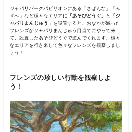
ジャパリパークパビリオンにある「さばんな」「み
ずべ」など様々なエリアに
「あそびどうぐ」
と
「ジ
ャパリまんじゅう」
を設置すると、おなかが減った
フレンズがジャパリまんじゅう目当てにやって来
て、設置したあそびどうぐで遊んでくれます。様々
なエリアを行き来して色々なフレンズを観察しまし
ょう！
フレンズの珍しい行動を観察しよ
う！