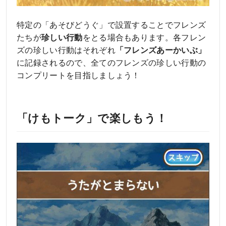
特定の「あそびどうぐ」で設置することでフレンズ
たちが
珍しい行動
をとる場合もあります。各フレン
ズの珍しい行動はそれぞれ
「フレンズあーかいぶ」
に記録されるので、全てのフレンズの珍しい行動の
コンプリートを目指しましょう！
「けもトーク」で楽しもう！