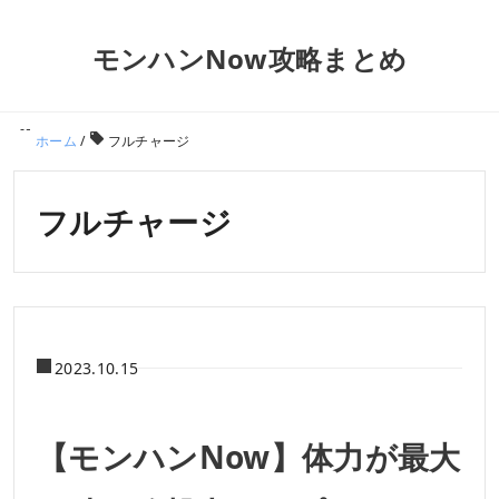
モンハンNow攻略まとめ
ホーム
/
フルチャージ
フルチャージ
2023.10.15
【モンハンNow】体力が最大