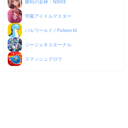
勝利の女神：NIKKE
学園アイドルマスター
パルワールド / Palworld
ジージェネエターナル
スマッシュグロウ