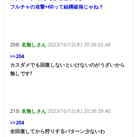
フルチャの攻撃+60って結構破格じゃね？
208:
名無しさん
2023/10/12(木) 20:36:02.48
>>204
カスダメでも回復しないといけないのがうざいから
無しです?
210:
名無しさん
2023/10/12(木) 20:36:39.40
>>204
全回復してから狩りするパターン少ないわ