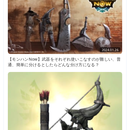
2024.01.26
【モンハンNow】武器をそれぞれ使いこなすのが難しい、普
通、簡単に分けるとしたらどんな分け方になる？