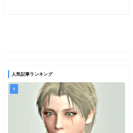
人気記事ランキング
1