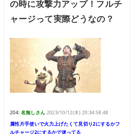
の時に攻撃力アップ！フルチ
ャージって実際どうなの？
204:
名無しさん
2023/10/12(木) 20:34:58.48
属性片手使いで火力上げたくて見切り2にするかフ
ルチャージ2にするかで迷ってる