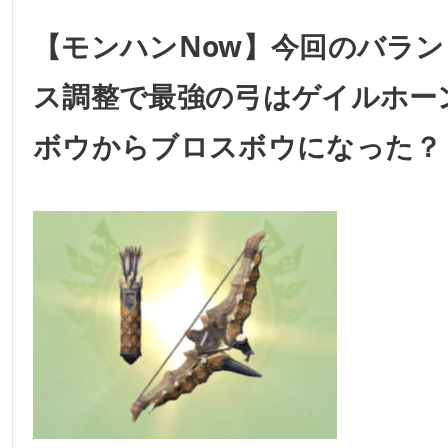
【モンハンNow】今回のバラン
ス調整で最強の弓はゲイルホー
ボウからブロスボウになった？