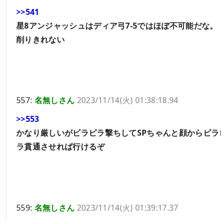
>>541
星8アンジャッシュはディア弓7-5ではほぼ不可能だな。
削りきれない
557:
名無しさん
2023/11/14(火) 01:38:18.94
>>553
かなり厳しいがビラビラ撃ちしてSPちゃんと顔からビラ
ラ貫通させれば行けるぞ
559:
名無しさん
2023/11/14(火) 01:39:17.37