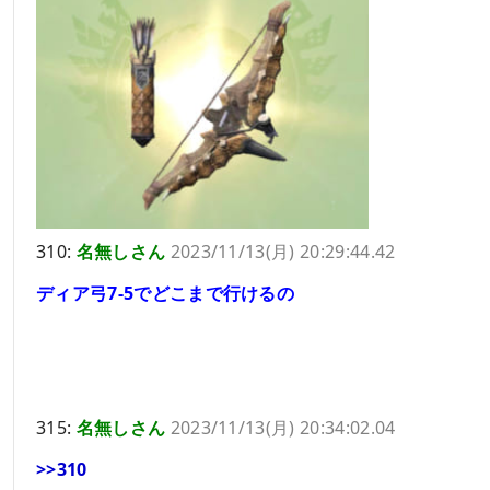
310:
名無しさん
2023/11/13(月) 20:29:44.42
ディア弓7-5でどこまで行けるの
315:
名無しさん
2023/11/13(月) 20:34:02.04
>>310