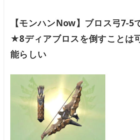
【モンハンNow】ブロス弓7-5
★8ディアブロスを倒すことは
能らしい