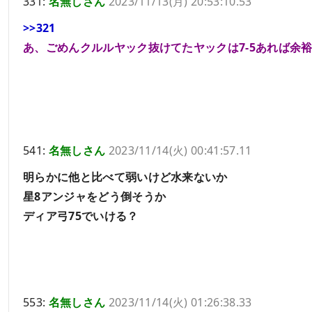
331:
名無しさん
2023/11/13(月) 20:53:10.53
>>321
あ、ごめんクルルヤック抜けてたヤックは7-5あれば余
541:
名無しさん
2023/11/14(火) 00:41:57.11
明らかに他と比べて弱いけど水来ないか
星8アンジャをどう倒そうか
ディア弓75でいける？
553:
名無しさん
2023/11/14(火) 01:26:38.33