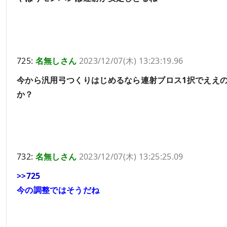
725:
名無しさん
2023/12/07(木) 13:23:19.96
今から汎用弓つくりはじめるなら連射ブロス1択でええ
か？
732:
名無しさん
2023/12/07(木) 13:25:25.09
>>725
今の調整ではそうだね