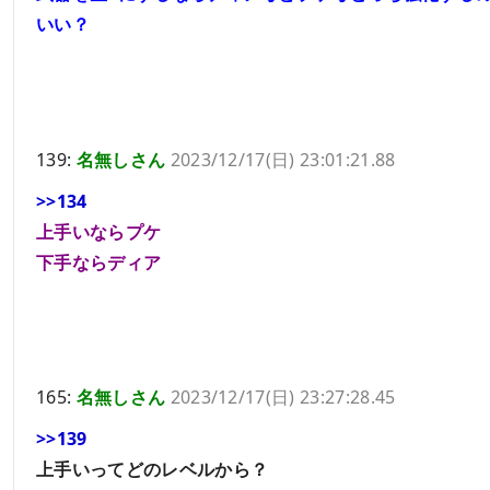
いい？
139:
名無しさん
2023/12/17(日) 23:01:21.88
>>134
上手いならプケ
下手ならディア
165:
名無しさん
2023/12/17(日) 23:27:28.45
>>139
上手いってどのレベルから？