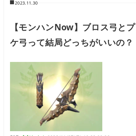
2023.11.30
【モンハンNow】ブロス弓とプ
ケ弓って結局どっちがいいの？