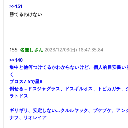
>>151
勝てるわけない
155:
名無しさん
2023/12/03(日) 18:47:35.84
>>140
集中と他何つけてるかわからないけど、個人的目安書い
く
ブロス7-5で星8
倒せる…ドスジャグラス、ドスギルオス、トビカガチ、
ラトドス
ギリギリ、安定しない…クルルヤック、プケプケ、アン
ナフ、リオレイア