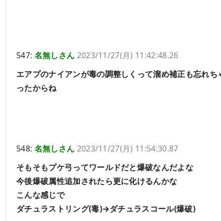
547:
名無しさん
2023/11/27(月) 11:42:48.26
エアプのナイアンが毒の調整しくって溜め補正も忘れち
ったからね
548:
名無しさん
2023/11/27(月) 11:54:30.87
そもそもプケ弓ってワールドだと爆破なんだよな
今後爆破属性追加されたら更に化けるんかな
こんな感じで
ダチュラストリング(毒)→ダチュラスコール(爆破)