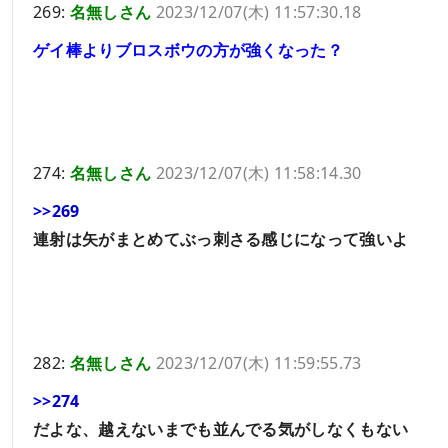
269:
名無しさん
2023/12/07(木) 11:57:30.18
ゲイ棒よりブロスボウの方が強くなった？
274:
名無しさん
2023/12/07(木) 11:58:14.30
>>269
連射は矢がまとめてぶっ刺さる感じになって強いよ
282:
名無しさん
2023/12/07(木) 11:59:55.73
>>274
だよな、越えないまでも並んでる気がしなくもない