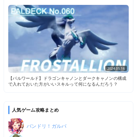
2024.05.16
【パルワールド】ドラゴンキャノンとダークキャノンの構成
で入れておいた方がいいスキルって何になるんだろう？
人気ゲーム攻略まとめ
バンドリ！ガルパ