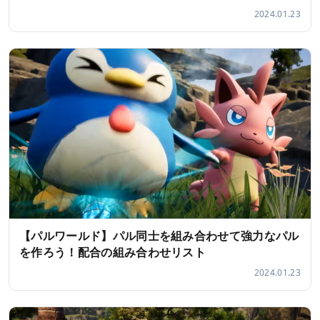
2024.01.23
【パルワールド】パル同士を組み合わせて強力なパル
を作ろう！配合の組み合わせリスト
2024.01.23