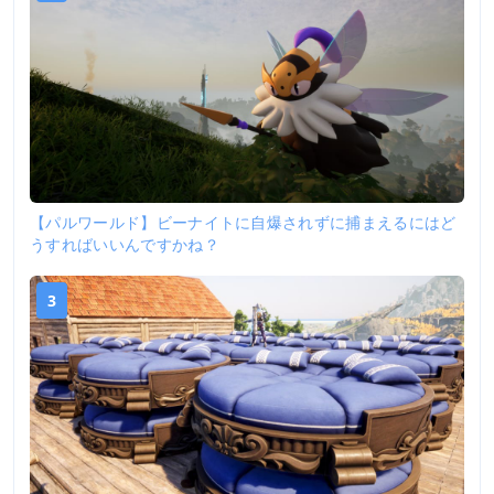
【パルワールド】ビーナイトに自爆されずに捕まえるにはど
うすればいいんですかね？
3