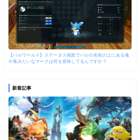
【パルワールド】ステータス画面でパルの名前の上にある魂
や鬼みたいなマークは何を意味してるんですか？
新着記事