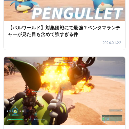
【パルワールド】対集団戦にて最強？ペンタマランチ
ャーが見た目も含めて強すぎる件
2024.01.22