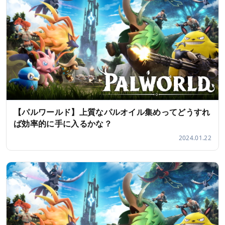
【パルワールド】上質なパルオイル集めってどうすれ
ば効率的に手に入るかな？
2024.01.22