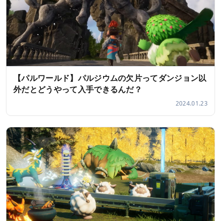
【パルワールド】パルジウムの欠片ってダンジョン以
外だとどうやって入手できるんだ？
2024.01.23