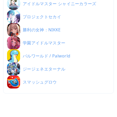
アイドルマスター シャイニーカラーズ
プロジェクトセカイ
勝利の女神：NIKKE
学園アイドルマスター
パルワールド / Palworld
ジージェネエターナル
スマッシュグロウ