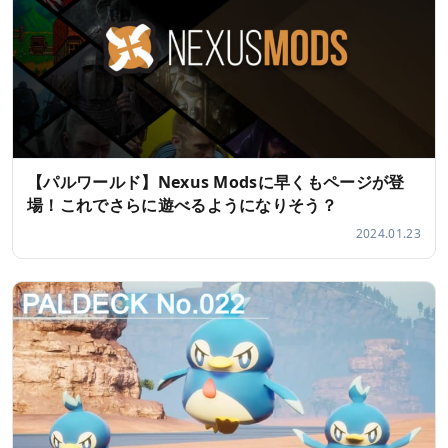
【パルワールド】Nexus Modsに早くもページが登
場！これでさらに遊べるようになりそう？
2024.01.23