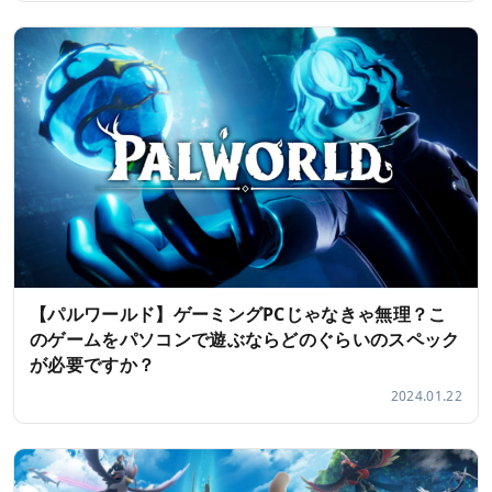
【パルワールド】ゲーミングPCじゃなきゃ無理？こ
のゲームをパソコンで遊ぶならどのぐらいのスペック
が必要ですか？
2024.01.22