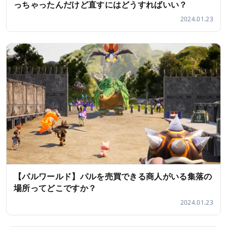
っちゃったんだけど直すにはどうすればいい？
2024.01.23
【パルワールド】パルを売買できる商人がいる集落の
場所ってどこですか？
2024.01.23