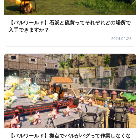
【パルワールド】石炭と硫黄ってそれぞれどの場所で
入手できますか？
2024.01.23
【パルワールド】拠点でパルがバグって作業しなくな