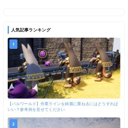
人気記事ランキング
1
【パルワールド】作業ラインを綺麗に重ねるにはどうすれば
いい？参考例を見せてください
2