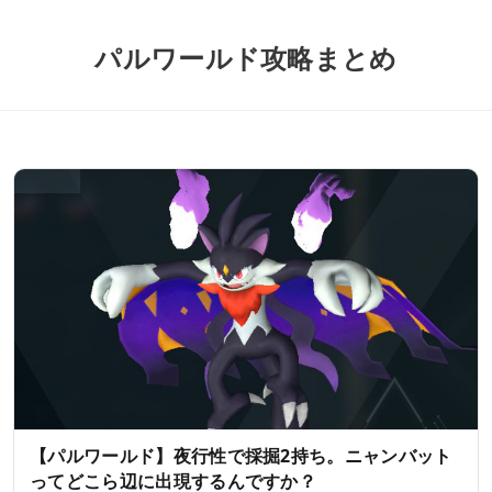
パルワールド攻略まとめ
【パルワールド】夜行性で採掘2持ち。ニャンバット
ってどこら辺に出現するんですか？