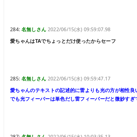
284:
名無しさん
2022/06/15(水) 09:59:07.98
愛ちゃんはTAでちょっとだけ使ったからセーフ
285:
名無しさん
2022/06/15(水) 09:59:47.17
愛ちゃんのテキストの記述的に雷よりも光の方が相性良
でも光フィーバーは単色だし雷フィーバーだと微妙すぎ
287:
名無しさん
2022/06/15(水) 10:03:35.13