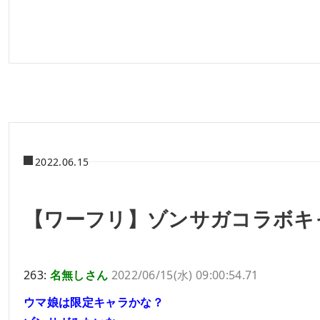
2022.06.15
【ワーフリ】ゾンサガコラボキ
263:
名無しさん
2022/06/15(水) 09:00:54.71
ウマ娘は限定キャラかな？