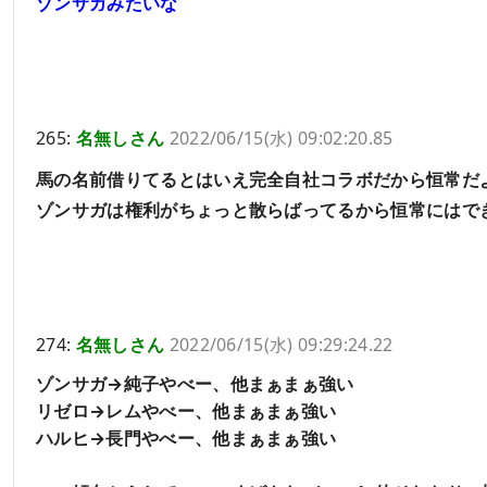
ゾンサガみたいな
265:
名無しさん
2022/06/15(水) 09:02:20.85
馬の名前借りてるとはいえ完全自社コラボだから恒常だ
ゾンサガは権利がちょっと散らばってるから恒常にはで
274:
名無しさん
2022/06/15(水) 09:29:24.22
ゾンサガ→純子やべー、他まぁまぁ強い
リゼロ→レムやべー、他まぁまぁ強い
ハルヒ→長門やべー、他まぁまぁ強い