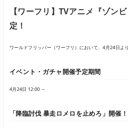
【ワーフリ】TVアニメ『ゾン
定！
ワールドフリッパー（ワーフリ）において、4月24日よ
イベント・ガチャ開催予定期間
4月24日 12:00 ～
「降臨討伐 暴走ロメロを止めろ」開催！