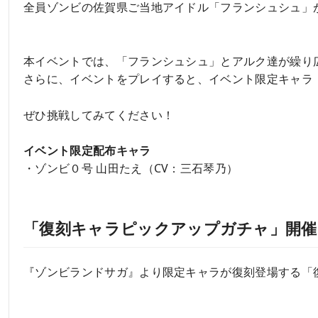
全員ゾンビの佐賀県ご当地アイドル「フランシュシュ」
本イベントでは、「フランシュシュ」とアルク達が繰り
さらに、イベントをプレイすると、イベント限定キャラ
ぜひ挑戦してみてください！
イベント限定配布キャラ
・ゾンビ０号 山田たえ（CV：三石琴乃）
「復刻キャラピックアップガチャ」開催
『ゾンビランドサガ』より限定キャラが復刻登場する「