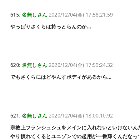
615:
名無しさん
2020/12/04(金) 17:58:21.59
やっぱりさくらは持っとらんのか…
620:
名無しさん
2020/12/04(金) 17:59:24.32
でもさくらにはどやんすボディがあるから…
621:
名無しさん
2020/12/04(金) 18:00:10.92
宗教上フランシュシュをメインに入れないといけないん
やり慣れてくるとユニゾンでの起用が一番輝くんだなっ