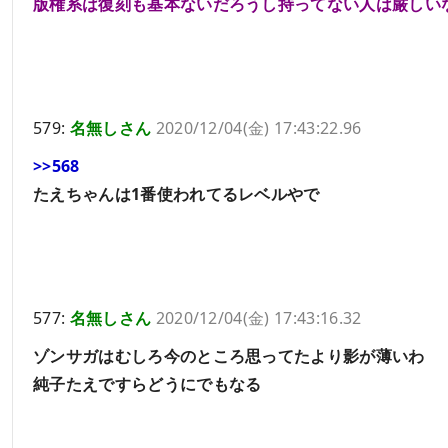
版権系は復刻も基本ないだろうし持ってない人は厳しい
579:
名無しさん
2020/12/04(金) 17:43:22.96
>>568
たえちゃんは1番使われてるレベルやで
577:
名無しさん
2020/12/04(金) 17:43:16.32
ゾンサガはむしろ今のところ思ってたより影が薄いわ
純子たえですらどうにでもなる