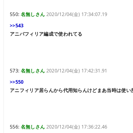
550:
名無しさん
2020/12/04(金) 17:34:07.19
>>543
アニバフィリア編成で使われてる
573:
名無しさん
2020/12/04(金) 17:42:31.91
>>550
アニフィリア居らんから代用知らんけどまあ当時は使い
556:
名無しさん
2020/12/04(金) 17:36:22.46