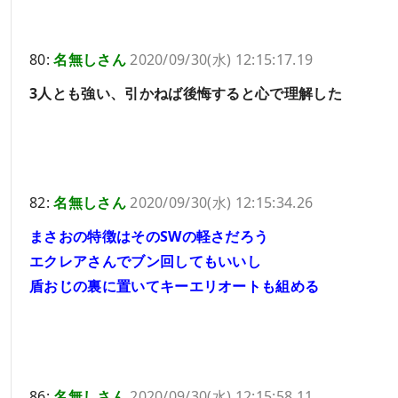
80:
名無しさん
2020/09/30(水) 12:15:17.19
3人とも強い、引かねば後悔すると心で理解した
82:
名無しさん
2020/09/30(水) 12:15:34.26
まさおの特徴はそのSWの軽さだろう
エクレアさんでブン回してもいいし
盾おじの裏に置いてキーエリオートも組める
86:
名無しさん
2020/09/30(水) 12:15:58.11