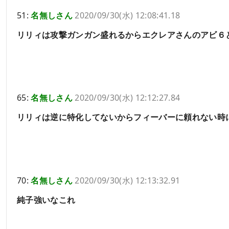
51:
名無しさん
2020/09/30(水) 12:08:41.18
リリィは攻撃ガンガン盛れるからエクレアさんのアビ６
65:
名無しさん
2020/09/30(水) 12:12:27.84
リリィは逆に特化してないからフィーバーに頼れない時
70:
名無しさん
2020/09/30(水) 12:13:32.91
純子強いなこれ