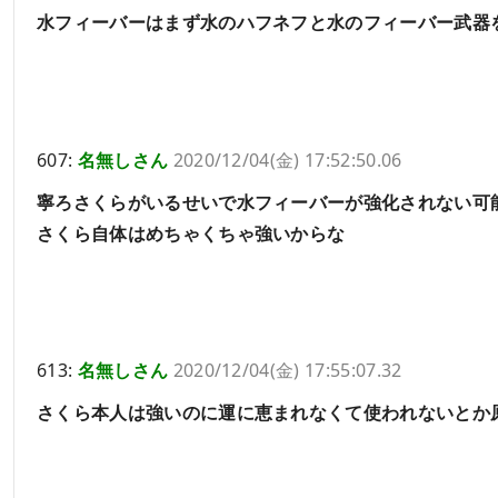
水フィーバーはまず水のハフネフと水のフィーバー武器
607:
名無しさん
2020/12/04(金) 17:52:50.06
寧ろさくらがいるせいで水フィーバーが強化されない可
さくら自体はめちゃくちゃ強いからな
613:
名無しさん
2020/12/04(金) 17:55:07.32
さくら本人は強いのに運に恵まれなくて使われないとか