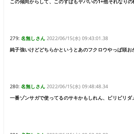
この傾向からして、このすばもヤバいの1+他それなりの
279:
名無しさん
2022/06/15(水) 09:43:01.38
純子強いけどどちらかというとあのフクロウやっぱ頭お
280:
名無しさん
2022/06/15(水) 09:48:48.34
一番ゾンサガで使ってるのサキかもしれん、ピリピリダ