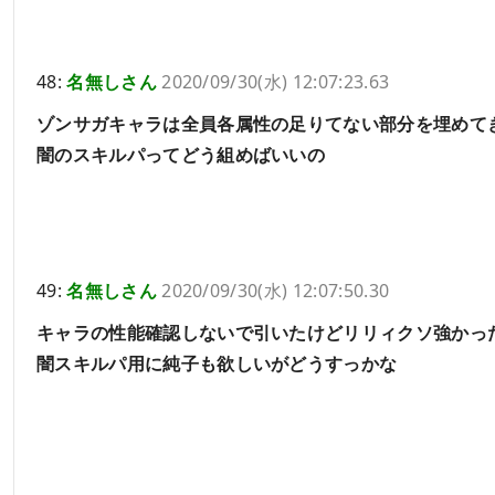
48:
名無しさん
2020/09/30(水) 12:07:23.63
ゾンサガキャラは全員各属性の足りてない部分を埋めて
闇のスキルパってどう組めばいいの
49:
名無しさん
2020/09/30(水) 12:07:50.30
キャラの性能確認しないで引いたけどリリィクソ強かっ
闇スキルパ用に純子も欲しいがどうすっかな