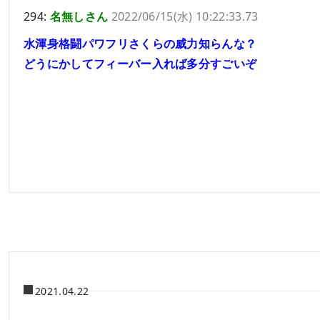
294:
名無しさん
2022/06/15(水) 10:22:33.73
水渾身格闘パワフリさくらの威力知らんな？
どうにかしてフィーバー入れば多分すごいぞ
2021.04.22