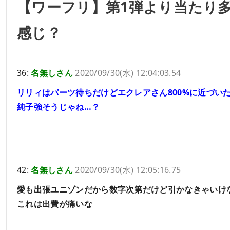
【ワーフリ】第1弾より当たり
感じ？
36:
名無しさん
2020/09/30(水) 12:04:03.54
リリィはパーツ待ちだけどエクレアさん800%に近づい
純子強そうじゃね…？
42:
名無しさん
2020/09/30(水) 12:05:16.75
愛も出張ユニゾンだから数字次第だけど引かなきゃいけ
これは出費が痛いな