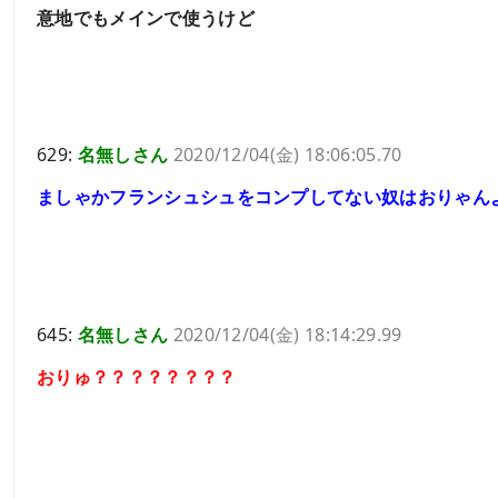
意地でもメインで使うけど
629:
名無しさん
2020/12/04(金) 18:06:05.70
ましゃかフランシュシュをコンプしてない奴はおりゃん
645:
名無しさん
2020/12/04(金) 18:14:29.99
おりゅ？？？？？？？？