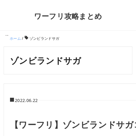
ワーフリ攻略まとめ
ホーム
/
ゾンビランドサガ
ゾンビランドサガ
2022.06.22
【ワーフリ】ゾンビランドサガ