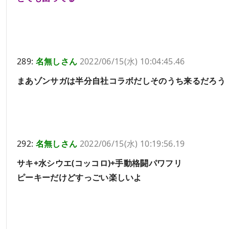
289:
名無しさん
2022/06/15(水) 10:04:45.46
まあゾンサガは半分自社コラボだしそのうち来るだろう
292:
名無しさん
2022/06/15(水) 10:19:56.19
サキ+水シウエ(コッコロ)+手動格闘パワフリ
ピーキーだけどすっごい楽しいよ