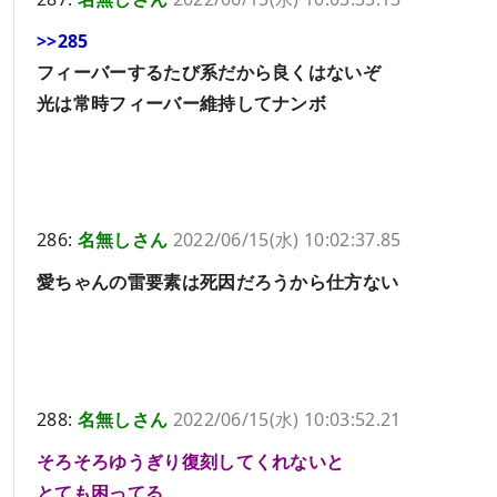
>>285
フィーバーするたび系だから良くはないぞ
光は常時フィーバー維持してナンボ
286:
名無しさん
2022/06/15(水) 10:02:37.85
愛ちゃんの雷要素は死因だろうから仕方ない
288:
名無しさん
2022/06/15(水) 10:03:52.21
そろそろゆうぎり復刻してくれないと
とても困ってる