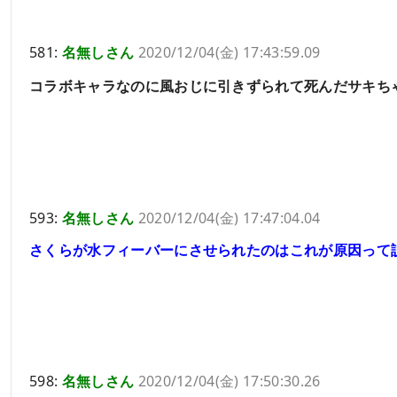
581:
名無しさん
2020/12/04(金) 17:43:59.09
コラボキャラなのに風おじに引きずられて死んだサキち
593:
名無しさん
2020/12/04(金) 17:47:04.04
さくらが水フィーバーにさせられたのはこれが原因って
598:
名無しさん
2020/12/04(金) 17:50:30.26