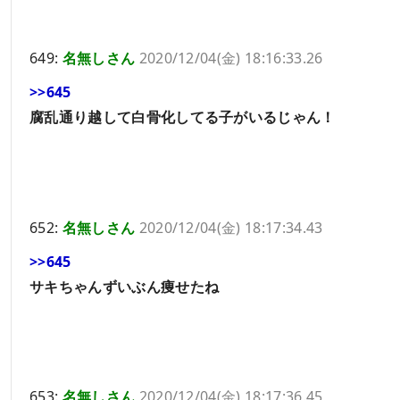
649:
名無しさん
2020/12/04(金) 18:16:33.26
>>645
腐乱通り越して白骨化してる子がいるじゃん！
652:
名無しさん
2020/12/04(金) 18:17:34.43
>>645
サキちゃんずいぶん痩せたね
653:
名無しさん
2020/12/04(金) 18:17:36.45