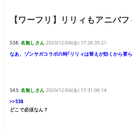
【ワーフリ】リリィもアニバフ
538:
名無しさん
2020/12/04(金) 17:26:39.21
なあ、ゾンサガコラボの時｢リリィは替えが効くから要ら
543:
名無しさん
2020/12/04(金) 17:31:06.14
>>538
どこで必須なん？