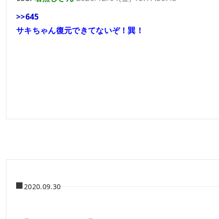
>>645
サキちゃん復元できてないぞ！巽！
2020.09.30