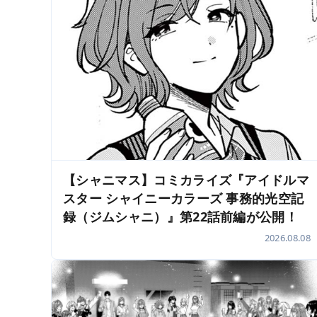
【シャニマス】コミカライズ『アイドルマ
スター シャイニーカラーズ 事務的光空記
録（ジムシャニ）』第22話前編が公開！
2026.08.08