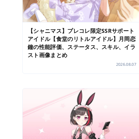
【シャニマス】プレコレ限定SSRサポート
アイドル【食堂のリトルアイドル】月岡恋
鐘の性能評価、ステータス、スキル、イラ
スト画像まとめ
2026.08.07