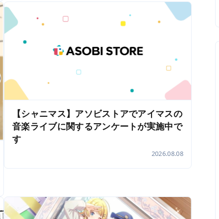
【シャニマス】アソビストアでアイマスの
音楽ライブに関するアンケートが実施中で
す
2026.08.08