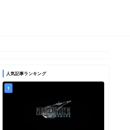
人気記事ランキング
1