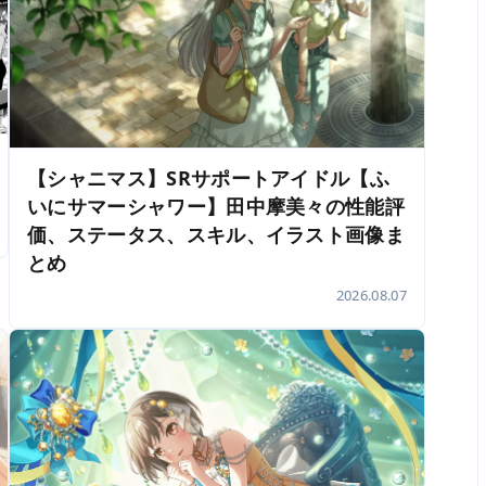
【シャニマス】SRサポートアイドル【ふ
いにサマーシャワー】田中摩美々の性能評
価、ステータス、スキル、イラスト画像ま
とめ
2026.08.07