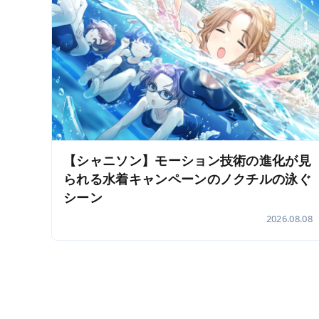
【シャニソン】モーション技術の進化が見
られる水着キャンペーンのノクチルの泳ぐ
シーン
2026.08.08