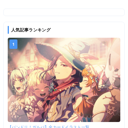
人気記事ランキング
1
【バンドリ！ガルパ】全カードイラスト一覧