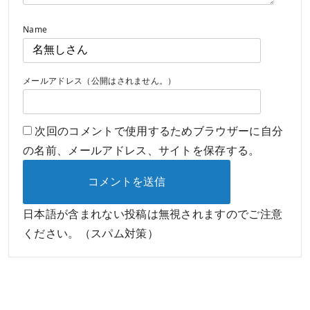
Name
メールアドレス（公開はされません。）
次回のコメントで使用するためブラウザーに自分
の名前、メールアドレス、サイトを保存する。
日本語が含まれない投稿は無視されますのでご注意
ください。（スパム対策）