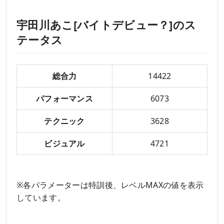
宇田川あこ[バイトデビュー？]のス
テータス
総合力
14422
パフォーマンス
6073
テクニック
3628
ビジュアル
4721
※各パラメーターは特訓後、レベルMAXの値を表示
しています。