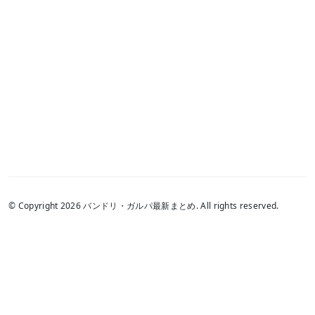
© Copyright 2026 バンドリ・ガルパ最新まとめ. All rights reserved.