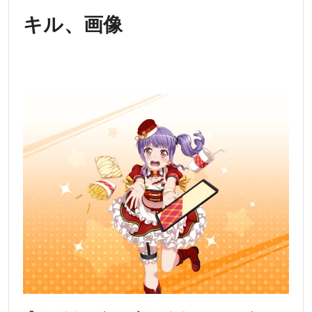
キル、画像