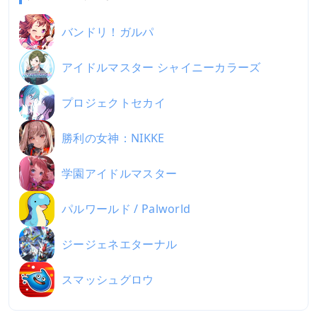
バンドリ！ガルパ
アイドルマスター シャイニーカラーズ
プロジェクトセカイ
勝利の女神：NIKKE
学園アイドルマスター
パルワールド / Palworld
ジージェネエターナル
スマッシュグロウ