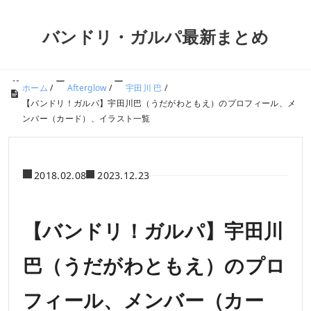
バンドリ・ガルパ最新まとめ
ホーム
/
Afterglow
/
宇田川 巴
/
【バンドリ！ガルパ】宇田川巴（うだがわともえ）のプロフィール、メ
ンバー（カード）、イラスト一覧
2018.02.08
2023.12.23
【バンドリ！ガルパ】宇田川
巴（うだがわともえ）のプロ
フィール、メンバー（カー