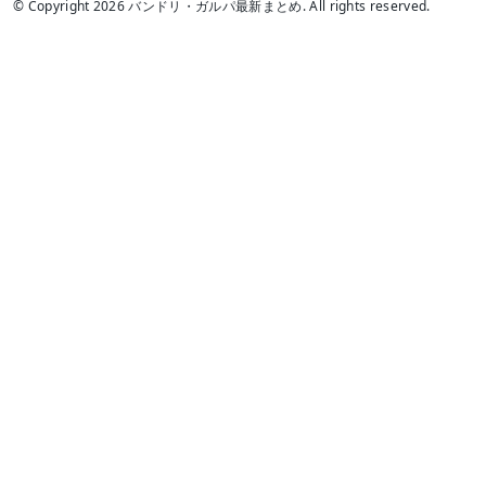
© Copyright 2026 バンドリ・ガルパ最新まとめ. All rights reserved.