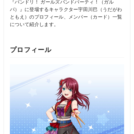
『バンドリ！ ガールズバンドパーティ！（ガル
パ）』に登場するキャラクター宇田川巴（うだがわ
ともえ）のプロフィール、メンバー（カード）一覧
について紹介します。
プロフィール