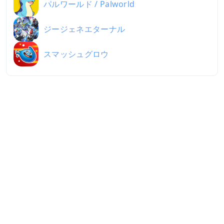
パルワールド / Palworld
ジージェネエターナル
スマッシュグロウ