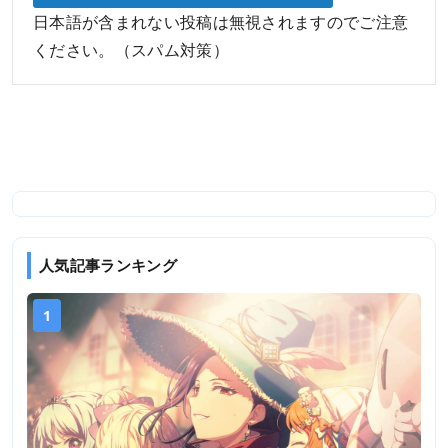
日本語が含まれない投稿は無視されますのでご注意
ください。（スパム対策）
人気記事ランキング
1