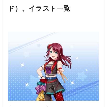
ド）、イラスト一覧