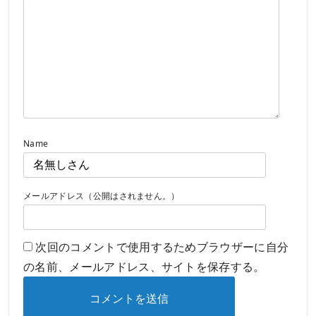
Name
メールアドレス（公開はされません。）
次回のコメントで使用するためブラウザーに自分
の名前、メールアドレス、サイトを保存する。