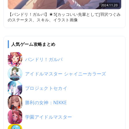
2024.11.20
【バンドリ！ガルパ】★5[カッコいい先輩として]羽沢つぐみ
のステータス、スキル、イラスト画像
人気ゲーム攻略まとめ
バンドリ！ガルパ
アイドルマスター シャイニーカラーズ
プロジェクトセカイ
勝利の女神：NIKKE
学園アイドルマスター