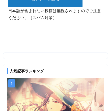
日本語が含まれない投稿は無視されますのでご注意
ください。（スパム対策）
人気記事ランキング
1