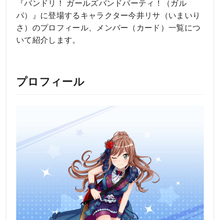
『バンドリ！ ガールズバンドパーティ！（ガル
パ）』に登場するキャラクター今井リサ（いまいり
さ）のプロフィール、メンバー（カード）一覧につ
いて紹介します。
プロフィール