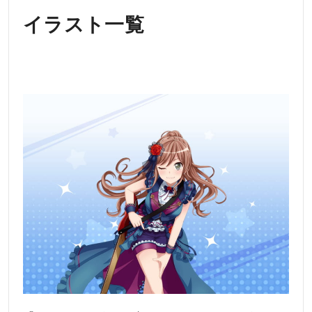
イラスト一覧