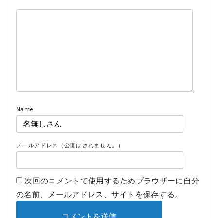
Name
メールアドレス（公開はされません。）
次回のコメントで使用するためブラウザーに自分
の名前、メールアドレス、サイトを保存する。