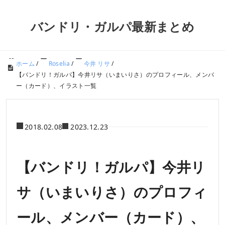
バンドリ・ガルパ最新まとめ
ホーム
/
Roselia
/
今井 リサ
/
【バンドリ！ガルパ】今井リサ（いまいりさ）のプロフィール、メンバ
ー（カード）、イラスト一覧
2018.02.08
2023.12.23
【バンドリ！ガルパ】今井リ
サ（いまいりさ）のプロフィ
ール、メンバー（カード）、