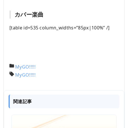
カバー楽曲
[table id=535 column_widths=”85px|100%” /]
MyGO!!!!!
MyGO!!!!!
関連記事