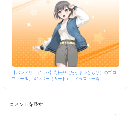
【バンドリ！ガルパ】高松燈（たかまつともり）のプロ
フィール、メンバー（カード）、イラスト一覧
コメントを残す