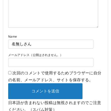
Name
メールアドレス（公開はされません。）
次回のコメントで使用するためブラウザーに自分
の名前、メールアドレス、サイトを保存する。
日本語が含まれない投稿は無視されますのでご注意
ください。（スパム対策）