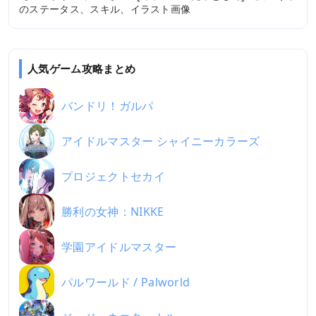
のステータス、スキル、イラスト画像
人気ゲーム攻略まとめ
バンドリ！ガルパ
アイドルマスター シャイニーカラーズ
プロジェクトセカイ
勝利の女神：NIKKE
学園アイドルマスター
パルワールド / Palworld