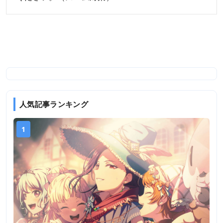
人気記事ランキング
1