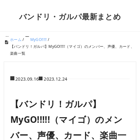
バンドリ・ガルパ最新まとめ
ホーム
/
MyGO!!!!!
/
【バンドリ！ガルパ】MyGO!!!!!（マイゴ）のメンバー、声優、カード、
楽曲一覧
2023.09.16
2023.12.24
【バンドリ！ガルパ】
MyGO!!!!!（マイゴ）のメン
バー、声優、カード、楽曲一