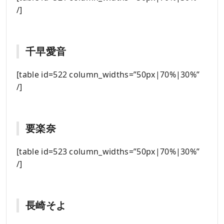
/]
千早愛音
[table id=522 column_widths=”50px|70%|30%”
/]
要楽奈
[table id=523 column_widths=”50px|70%|30%”
/]
長崎そよ