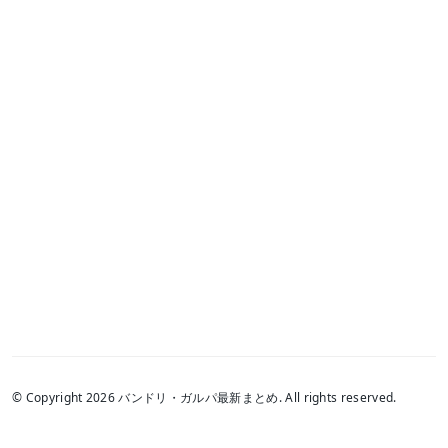
© Copyright 2026 バンドリ・ガルパ最新まとめ. All rights reserved.