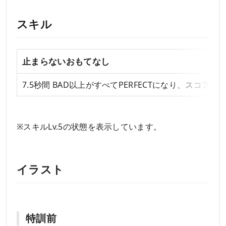
スキル
止まらないおもてなし
7.5秒間 BAD以上がすべてPERFECTになり、スコアが1
※スキルLv.5の状態を表示しています。
イラスト
特訓前