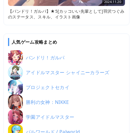
2024.11.20
【バンドリ！ガルパ】★5[カッコいい先輩として]羽沢つぐみ
のステータス、スキル、イラスト画像
人気ゲーム攻略まとめ
バンドリ！ガルパ
アイドルマスター シャイニーカラーズ
プロジェクトセカイ
勝利の女神：NIKKE
学園アイドルマスター
パルワールド / Palworld