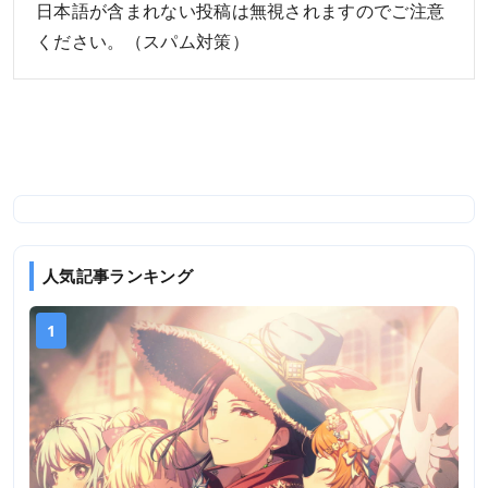
日本語が含まれない投稿は無視されますのでご注意
ください。（スパム対策）
人気記事ランキング
1