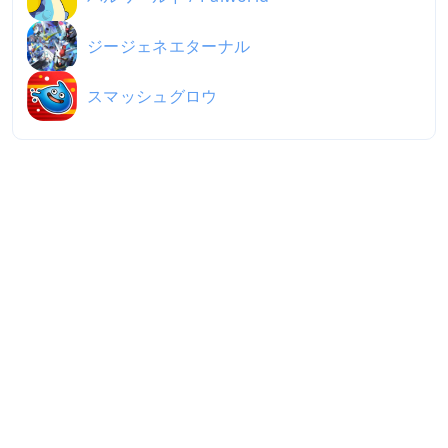
ジージェネエターナル
スマッシュグロウ