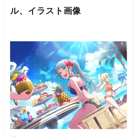
ル、イラスト画像