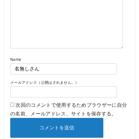
Name
メールアドレス（公開はされません。）
次回のコメントで使用するためブラウザーに自分
の名前、メールアドレス、サイトを保存する。