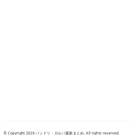
© Copyright 2026 バンドリ・ガルパ最新まとめ. All rights reserved.