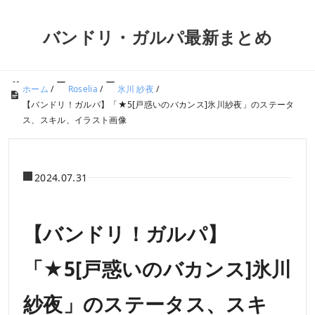
バンドリ・ガルパ最新まとめ
ホーム
/
Roselia
/
氷川 紗夜
/
【バンドリ！ガルパ】「★5[戸惑いのバカンス]氷川紗夜」のステータ
ス、スキル、イラスト画像
2024.07.31
【バンドリ！ガルパ】
「★5[戸惑いのバカンス]氷川
紗夜」のステータス、スキ