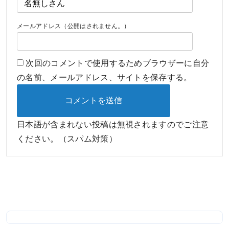
メールアドレス（公開はされません。）
次回のコメントで使用するためブラウザーに自分
の名前、メールアドレス、サイトを保存する。
日本語が含まれない投稿は無視されますのでご注意
ください。（スパム対策）