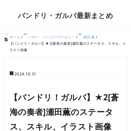
バンドリ・ガルパ最新まとめ
ホーム
/
ハロー、ハッピーワールド！
/
瀬田 薫
/
【バンドリ！ガルパ】★2[蒼海の奏者]瀬田薫のステータス、スキル、イ
ラスト画像
2024.10.31
【バンドリ！ガルパ】★2[蒼
海の奏者]瀬田薫のステータ
ス、スキル、イラスト画像