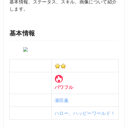
基本情報、ステータス、スキル、画像について紹介
します。
基本情報
レアリティ
タイプ
パワフル
キャラ
瀬田薫
バンド
ハロー、ハッピーワールド！