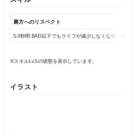
裏方へのリスペクト
5.0秒間 BAD以下でもライフが減少しなくなり、スコア
※スキルLv.5の状態を表示しています。
イラスト