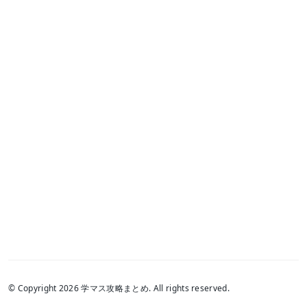
© Copyright 2026 学マス攻略まとめ. All rights reserved.