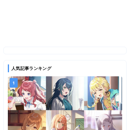
人気記事ランキング
1