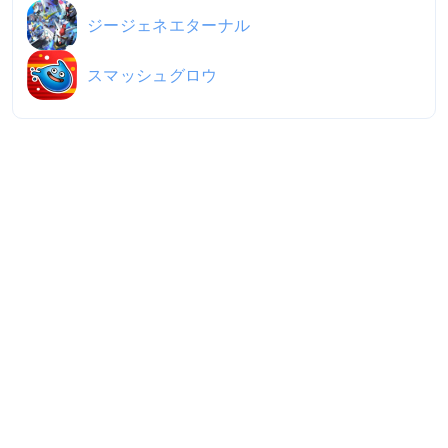
ジージェネエターナル
スマッシュグロウ