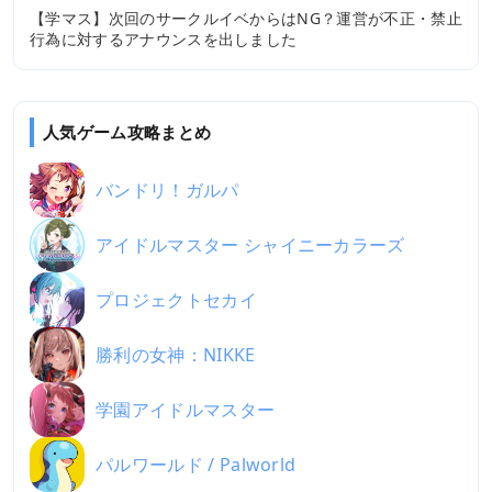
【学マス】次回のサークルイベからはNG？運営が不正・禁止
行為に対するアナウンスを出しました
人気ゲーム攻略まとめ
バンドリ！ガルパ
アイドルマスター シャイニーカラーズ
プロジェクトセカイ
勝利の女神：NIKKE
学園アイドルマスター
パルワールド / Palworld