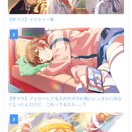
【学マス】イラスト一覧
2
【学マス】フォローしてる人のサポカが急にレンタルに出な
くなったんだけど、これってまさか……？
3