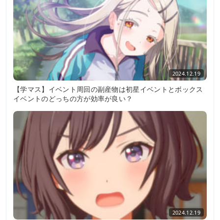
2024.12.19
【学マス】イベント周回の副産物は初星イベントとボックス
イベントのどっちの方が効率が良い？
2024.12.19