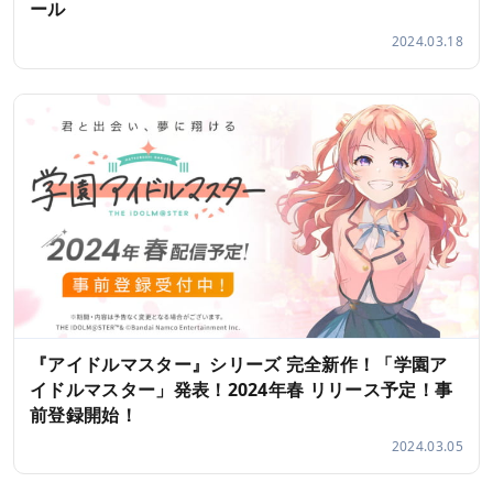
ール
2024.03.18
『アイドルマスター』シリーズ 完全新作！「学園ア
イドルマスター」発表！2024年春 リリース予定！事
前登録開始！
2024.03.05