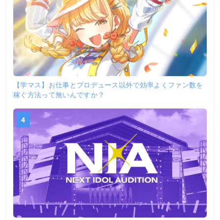
【学マス】お仕事とプロデュース以外で効率よくファン数を
稼ぐ方法って無いんですか？
4