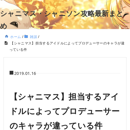
シャニマス・シャニソン攻略最新まと
め
ホーム
/
雑談
/
【シャニマス】担当するアイドルによってプロデューサーのキャラが違
っている件
2019.01.16
【シャニマス】担当するアイ
ドルによってプロデューサー
のキャラが違っている件