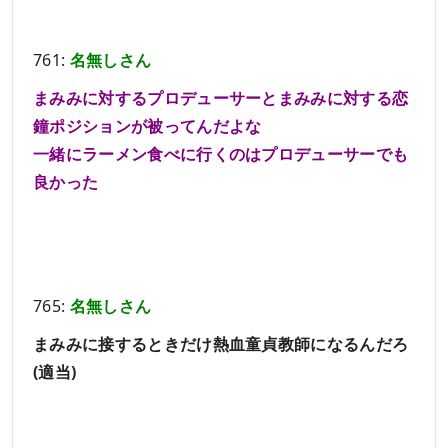
761:
名無しさん
まみみに対するプロデューサーとまみみに対する恋
鐘ポジションが被ってんだよな
一緒にラーメン食べに行くのはプロデューサーでも
良かった
765:
名無しさん
まみみに接するときだけ熱血童貞教師になるんだろ
(適当)