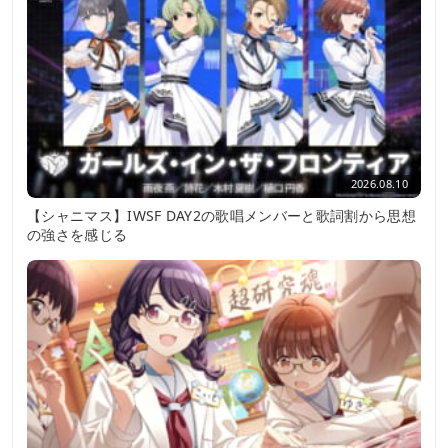
2026.08.10
【シャニマス】IWSF DAY2の歌唱メンバーと歌詞割から思想
の強さを感じる