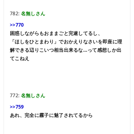
782:
名無しさん
>>770
困惑しながらもおままごと完遂してるし、
「ほしをひとまわり」でおかえりなさいを即座に理
解できる辺りこいつ相当出来るな…って感想しか出
てこねえ
772:
名無しさん
>>759
あれ、完全に霧子に魅了されてるから