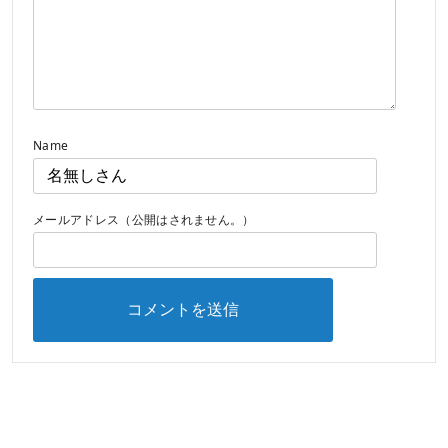
Name
メールアドレス（公開はされません。）