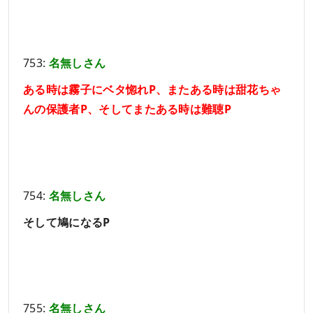
753:
名無しさん
ある時は霧子にベタ惚れP、またある時は甜花ちゃ
んの保護者P、そしてまたある時は難聴P
754:
名無しさん
そして鳩になるP
755:
名無しさん