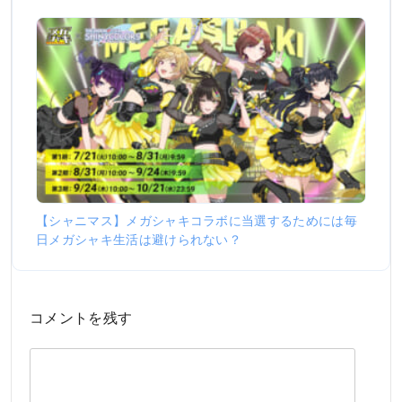
【シャニマス】メガシャキコラボに当選するためには毎
日メガシャキ生活は避けられない？
コメントを残す