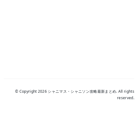
© Copyright 2026 シャニマス・シャニソン攻略最新まとめ. All rights
reserved.