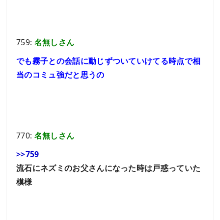
759:
名無しさん
でも霧子との会話に動じずついていけてる時点で相
当のコミュ強だと思うの
770:
名無しさん
>>759
流石にネズミのお父さんになった時は戸惑っていた
模様