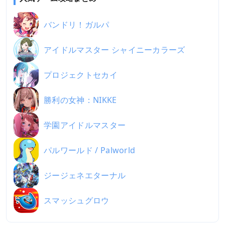
バンドリ！ガルパ
アイドルマスター シャイニーカラーズ
プロジェクトセカイ
勝利の女神：NIKKE
学園アイドルマスター
パルワールド / Palworld
ジージェネエターナル
スマッシュグロウ