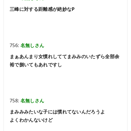
三峰に対する距離感が絶妙なP
756:
名無しさん
まぁあんまり女慣れしててまみみのいたずら全部余
裕で捌いてもあれですし
758:
名無しさん
まみみみたいな子には慣れてないんだろうよ
よくわかんないけど