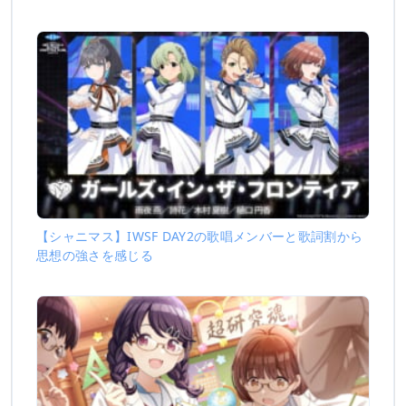
【シャニマス】IWSF DAY2の歌唱メンバーと歌詞割から
思想の強さを感じる