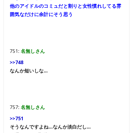
他のアイドルのコミュだと割りと女性慣れしてる雰
囲気なだけに余計にそう思う
751:
名無しさん
>>748
なんか短いしな…
757:
名無しさん
>>751
そうなんですよね…なんか淡白だし…