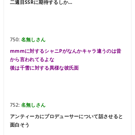
二週目SSRに期待するしか…
750:
名無しさん
mmmに対するシャニPがなんかキャラ違うのは昔
から言われてるよな
後は千雪に対する異様な彼氏面
752:
名無しさん
アンティーカにプロデューサーについて話させると
面白そう