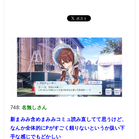
748:
名無しさん
新まみみ含めまみみコミュ読み直してて思うけど、
なんか全体的にPがすごく頼りないというか扱い下
手な感じでもどかしい