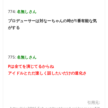
774:
名無しさん
プロデューサーは対なーちゃんの時が1番有能な気
がする
775:
名無しさん
Pは全てを演じてるからね
アイドルとただ楽しく話したいだけの道化さ
引用元: