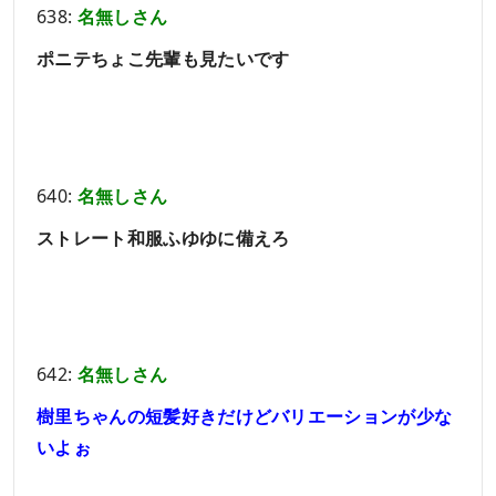
638:
名無しさん
ポニテちょこ先輩も見たいです
640:
名無しさん
ストレート和服ふゆゆに備えろ
642:
名無しさん
樹里ちゃんの短髪好きだけどバリエーションが少な
いよぉ