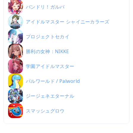
バンドリ！ガルパ
アイドルマスター シャイニーカラーズ
プロジェクトセカイ
勝利の女神：NIKKE
学園アイドルマスター
パルワールド / Palworld
ジージェネエターナル
スマッシュグロウ