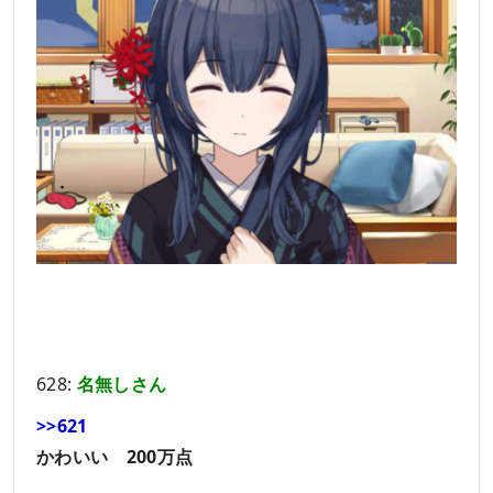
628:
名無しさん
>>621
かわいい 200万点