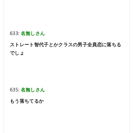
633:
名無しさん
ストレート智代子とかクラスの男子全員恋に落ちる
でしょ
635:
名無しさん
もう落ちてるか