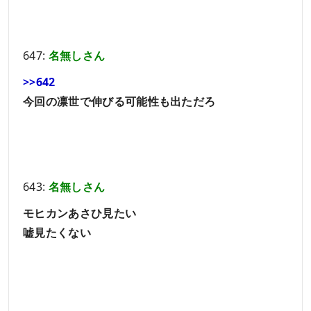
647:
名無しさん
>>642
今回の凛世で伸びる可能性も出ただろ
643:
名無しさん
モヒカンあさひ見たい
嘘見たくない