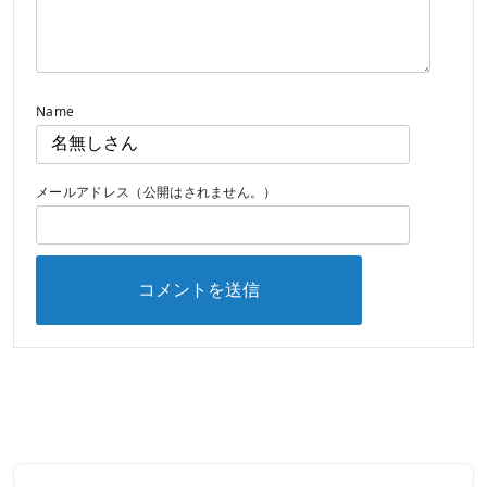
Name
メールアドレス（公開はされません。）