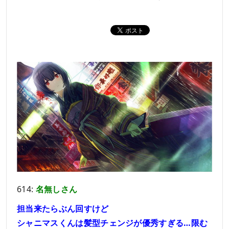
614:
名無しさん
担当来たらぶん回すけど
シャニマスくんは髪型チェンジが優秀すぎる…限む