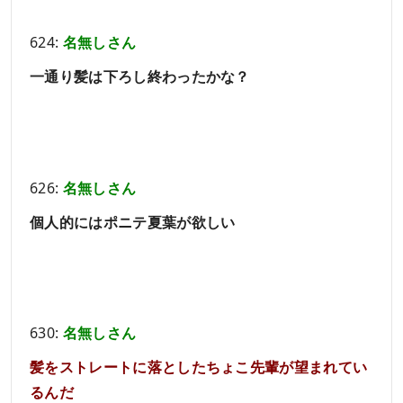
624:
名無しさん
一通り髪は下ろし終わったかな？
626:
名無しさん
個人的にはポニテ夏葉が欲しい
630:
名無しさん
髪をストレートに落としたちょこ先輩が望まれてい
るんだ