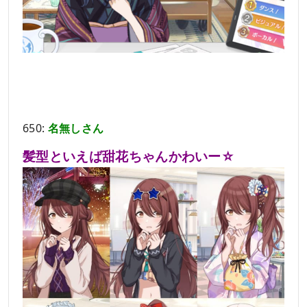
650:
名無しさん
髪型といえば甜花ちゃんかわいー☆