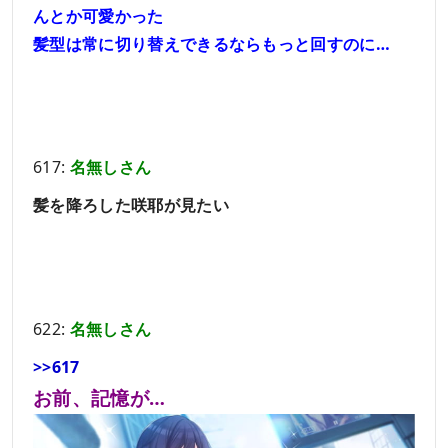
んとか可愛かった
髪型は常に切り替えできるならもっと回すのに…
617:
名無しさん
髪を降ろした咲耶が見たい
622:
名無しさん
>>617
お前、記憶が…