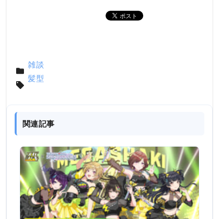
雑談
髪型
関連記事