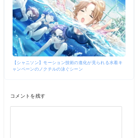
【シャニソン】モーション技術の進化が見られる水着キ
ャンペーンのノクチルの泳ぐシーン
コメントを残す