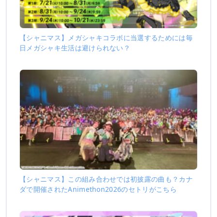
【シャニマス】メガシャキコラボに当選するためには毎
日メガシャキ生活は避けられない？
【シャニマス】この組み合わせでは初披露の曲も？カナ
ダで開催されたAnimethon2026のセトリがこちら