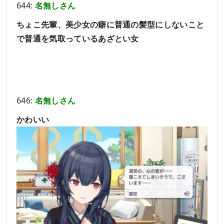
644:
名無しさん
ちょこ先輩、美少女の癖に普通の髪型にしないこと
で普通を気取っているあざとい女
646:
名無しさん
かわいい