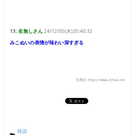
13:
名無しさん
24/12/05(木)20:40:32
みこぬいの表情が味わい深すぎる
引用元: https://www.2chan.net
雑談