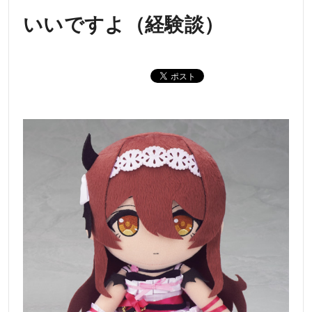
いいですよ（経験談）