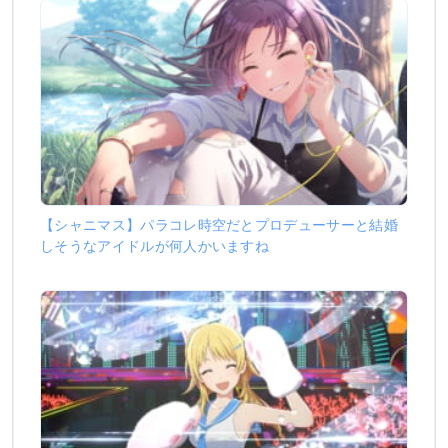
【シャニマス】パラコレ時空だとプロデューサーと結婚
しそうなアイドルが何人かいますね