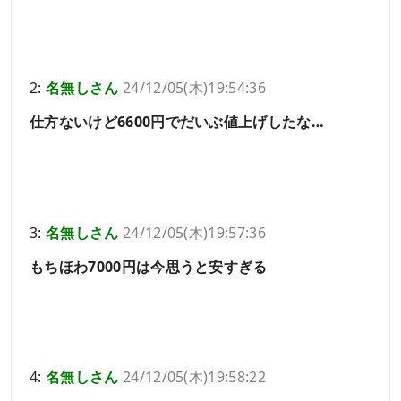
2:
名無しさん
24/12/05(木)19:54:36
仕方ないけど6600円でだいぶ値上げしたな…
3:
名無しさん
24/12/05(木)19:57:36
もちほわ7000円は今思うと安すぎる
4:
名無しさん
24/12/05(木)19:58:22