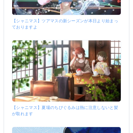
【シャニマス】ツアマスの新シーズンが本日より始まっ
ておりますよ
【シャニマス】夏場のちびぐるみは熱に注意しないと髪
が取れます