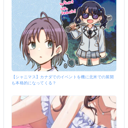
【シャニマス】カナダでのイベントを機に北米での展開
も本格的になってくる？