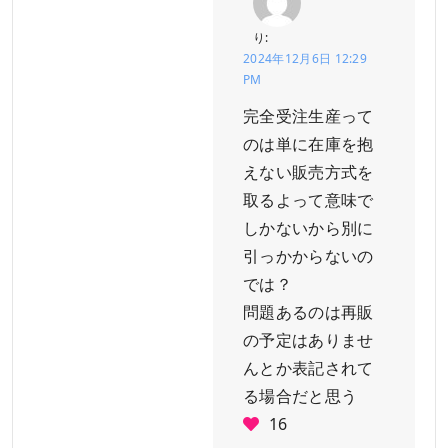
り:
2024年12月6日 12:29
PM
完全受注生産って
のは単に在庫を抱
えない販売方式を
取るよって意味で
しかないから別に
引っかからないの
では？
問題あるのは再販
の予定はありませ
んとか表記されて
る場合だと思う
16