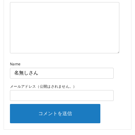
Name
メールアドレス（公開はされません。）