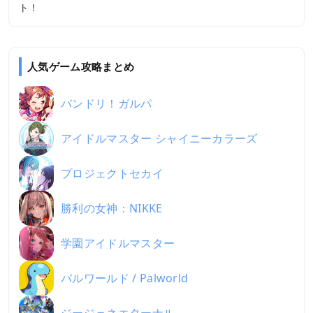
ト！
人気ゲーム攻略まとめ
バンドリ！ガルパ
アイドルマスター シャイニーカラーズ
プロジェクトセカイ
勝利の女神：NIKKE
学園アイドルマスター
パルワールド / Palworld
ジージェネエターナル