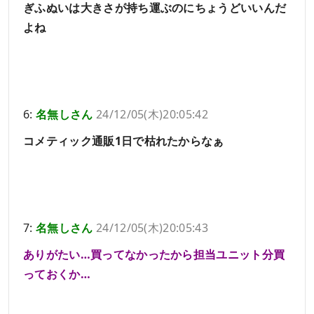
ぎふぬいは大きさが持ち運ぶのにちょうどいいんだ
よね
6:
名無しさん
24/12/05(木)20:05:42
コメティック通販1日で枯れたからなぁ
7:
名無しさん
24/12/05(木)20:05:43
ありがたい…買ってなかったから担当ユニット分買
っておくか…