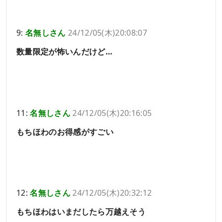
9:
名無しさん
24/12/05(木)20:08:07
数量限定が怖いんだけど…
11:
名無しさん
24/12/05(木)20:16:05
もちほわのお得感がすごい
12:
名無しさん
24/12/05(木)20:32:12
もちほわはいまだしたら万越えそう