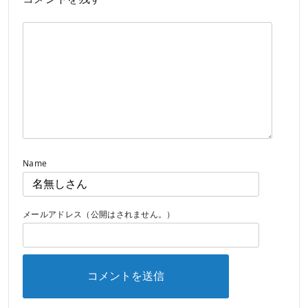
Name
メールアドレス（公開はされません。）