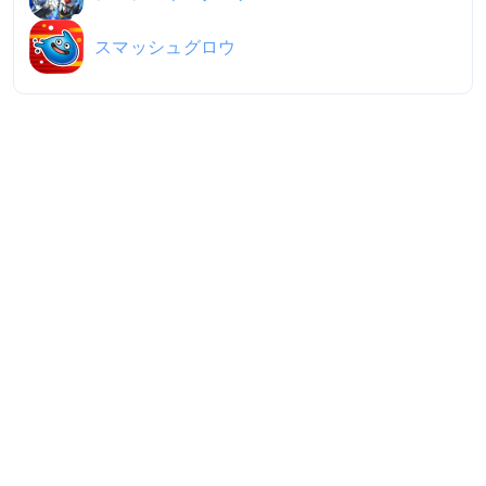
スマッシュグロウ