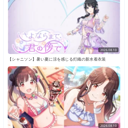
2026.08.10
【シャニソン】暑い夏に涼を感じる灯織の新水着衣装
2026.08.10