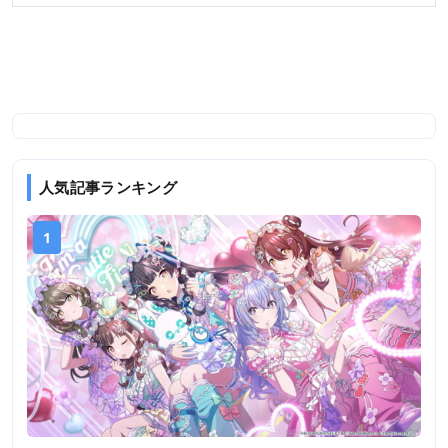
人気記事ランキング
1