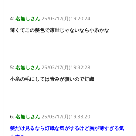
4:
名無しさん
25/03/17(月)19:20:24
薄くてこの髪色で凛世じゃないなら小糸かな
5:
名無しさん
25/03/17(月)19:32:28
小糸の毛にしては青みが無いので灯織
6:
名無しさん
25/03/17(月)19:33:20
髪だけ見るなら灯織な気がするけど胸が薄すぎる気