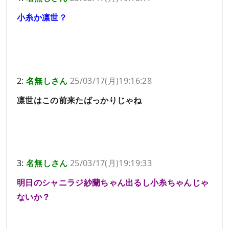
小糸か凛世？
2:
名無しさん
25/03/17(月)19:16:28
凛世はこの前来たばっかりじゃね
3:
名無しさん
25/03/17(月)19:19:33
明日のシャニラジ紗蘭ちゃん出るし小糸ちゃんじゃ
ないか？