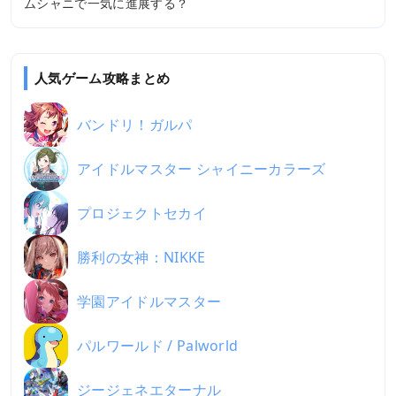
ムシャニで一気に進展する？
人気ゲーム攻略まとめ
バンドリ！ガルパ
アイドルマスター シャイニーカラーズ
プロジェクトセカイ
勝利の女神：NIKKE
学園アイドルマスター
パルワールド / Palworld
ジージェネエターナル