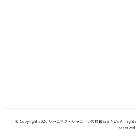
© Copyright 2026 シャニマス・シャニソン攻略最新まとめ. All rights
reserved.