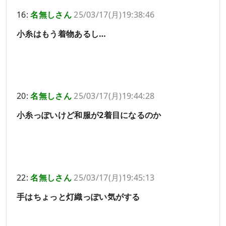
16:
名無しさん
25/03/17(月)19:38:46
小糸はもう着物あるし…
20:
名無しさん
25/03/17(月)19:44:28
小糸っぽいけど和服が2着目になるのか
22:
名無しさん
25/03/17(月)19:45:13
手はちょっと灯織っぽい気がする