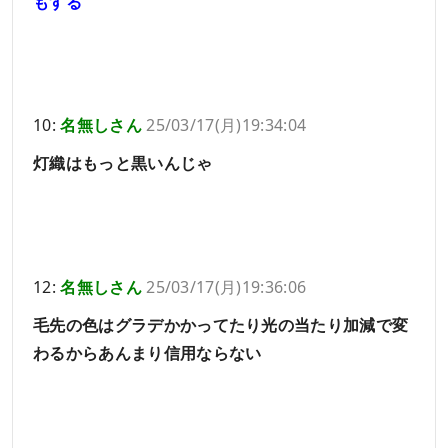
もする
10:
名無しさん
25/03/17(月)19:34:04
灯織はもっと黒いんじゃ
12:
名無しさん
25/03/17(月)19:36:06
毛先の色はグラデかかってたり光の当たり加減で変
わるからあんまり信用ならない