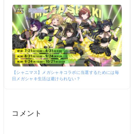
【シャニマス】メガシャキコラボに当選するためには毎
日メガシャキ生活は避けられない？
コメント