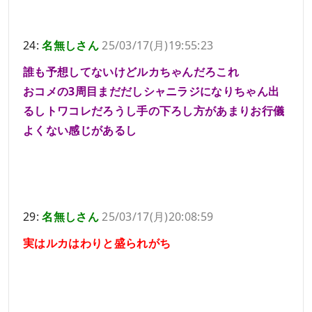
24:
名無しさん
25/03/17(月)19:55:23
誰も予想してないけどルカちゃんだろこれ
おコメの3周目まだだしシャニラジになりちゃん出
るしトワコレだろうし手の下ろし方があまりお行儀
よくない感じがあるし
29:
名無しさん
25/03/17(月)20:08:59
実はルカはわりと盛られがち