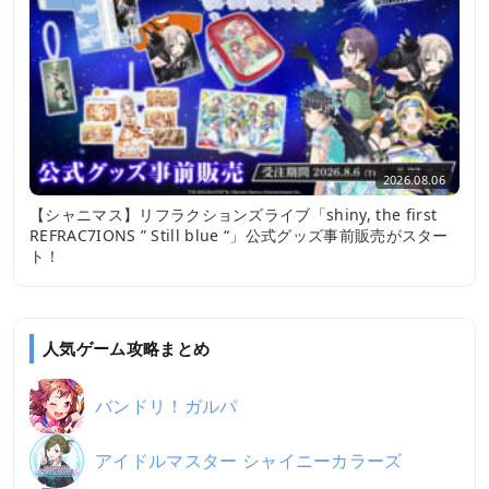
2026.08.06
【シャニマス】リフラクションズライブ「shiny, the first
REFRAC7IONS ” Still blue “」公式グッズ事前販売がスター
ト！
人気ゲーム攻略まとめ
バンドリ！ガルパ
アイドルマスター シャイニーカラーズ