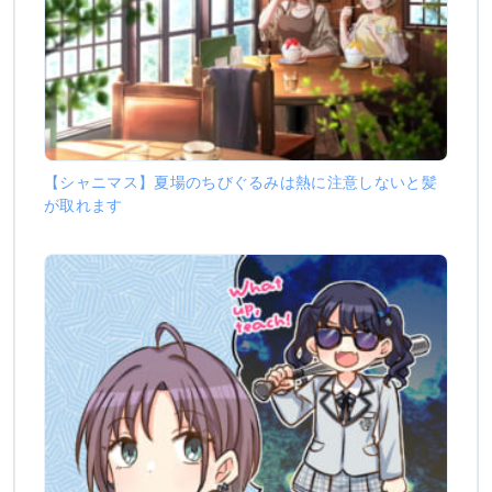
【シャニマス】夏場のちびぐるみは熱に注意しないと髪
が取れます