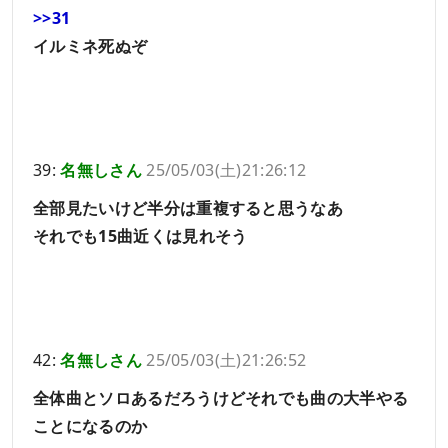
>>31
イルミネ死ぬぞ
39:
名無しさん
25/05/03(土)21:26:12
全部見たいけど半分は重複すると思うなあ
それでも15曲近くは見れそう
42:
名無しさん
25/05/03(土)21:26:52
全体曲とソロあるだろうけどそれでも曲の大半やる
ことになるのか