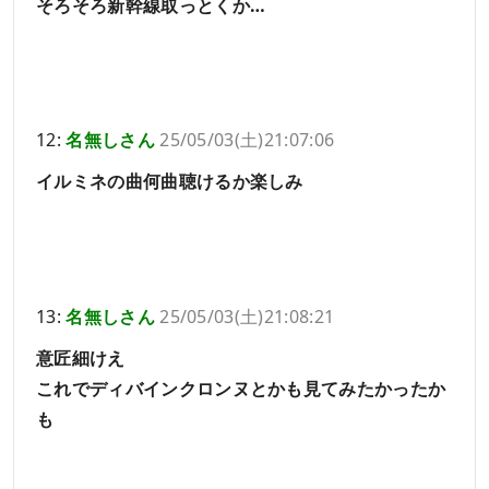
そろそろ新幹線取っとくか…
12:
名無しさん
25/05/03(土)21:07:06
イルミネの曲何曲聴けるか楽しみ
13:
名無しさん
25/05/03(土)21:08:21
意匠細けえ
これでディバインクロンヌとかも見てみたかったか
も