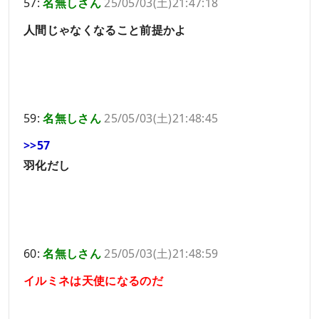
57:
名無しさん
25/05/03(土)21:47:18
人間じゃなくなること前提かよ
59:
名無しさん
25/05/03(土)21:48:45
>>57
羽化だし
60:
名無しさん
25/05/03(土)21:48:59
イルミネは天使になるのだ