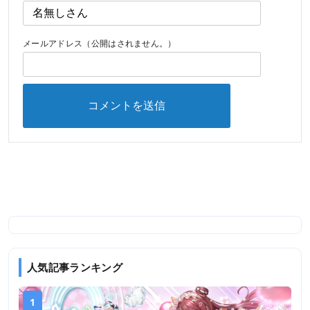
メールアドレス（公開はされません。）
人気記事ランキング
1