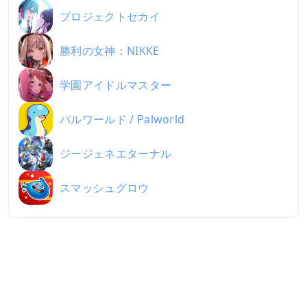
プロジェクトセカイ
勝利の女神：NIKKE
学園アイドルマスター
パルワールド / Palworld
ジージェネエターナル
スマッシュグロウ