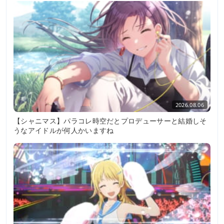
2026.08.06
【シャニマス】パラコレ時空だとプロデューサーと結婚しそ
うなアイドルが何人かいますね