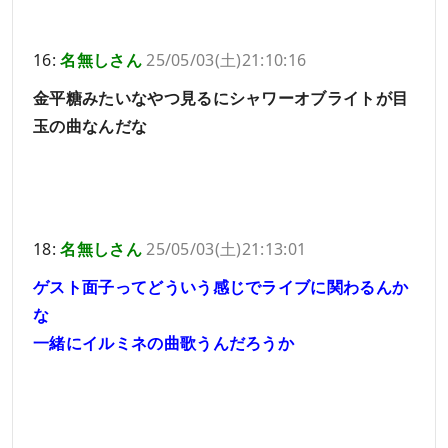
16:
名無しさん
25/05/03(土)21:10:16
金平糖みたいなやつ見るにシャワーオブライトが目
玉の曲なんだな
18:
名無しさん
25/05/03(土)21:13:01
ゲスト面子ってどういう感じでライブに関わるんか
な
一緒にイルミネの曲歌うんだろうか