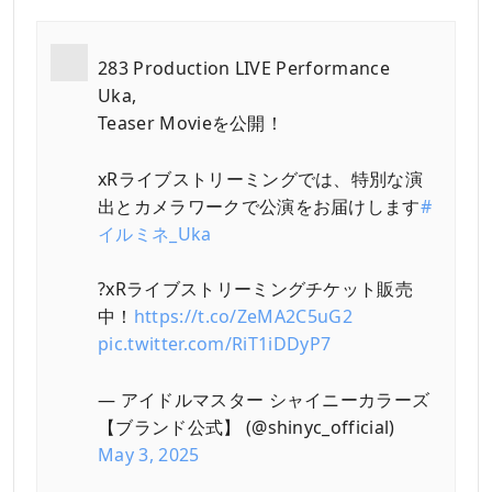
283 Production LIVE Performance
Uka,
Teaser Movieを公開！
xRライブストリーミングでは、特別な演
出とカメラワークで公演をお届けします
#
イルミネ_Uka
?xRライブストリーミングチケット販売
中！
https://t.co/ZeMA2C5uG2
pic.twitter.com/RiT1iDDyP7
— アイドルマスター シャイニーカラーズ
【ブランド公式】 (@shinyc_official)
May 3, 2025