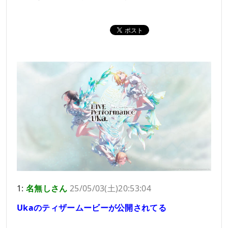
1:
名無しさん
25/05/03(土)20:53:04
Ukaのティザームービーが公開されてる