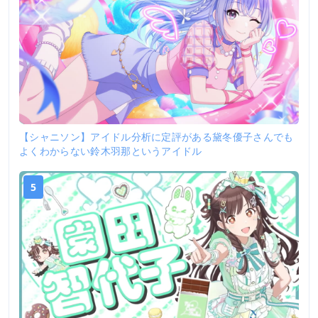
【シャニソン】アイドル分析に定評がある黛冬優子さんでも
よくわからない鈴木羽那というアイドル
5