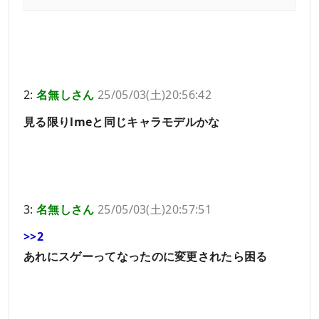
2:
名無しさん
25/05/03(土)20:56:42
見る限りlmeと同じキャラモデルかな
3:
名無しさん
25/05/03(土)20:57:51
>>2
あれにスゲーってなったのに変更されたら困る