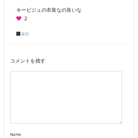
キービジュの衣装なの良いな
2
返信
コメントを残す
Name