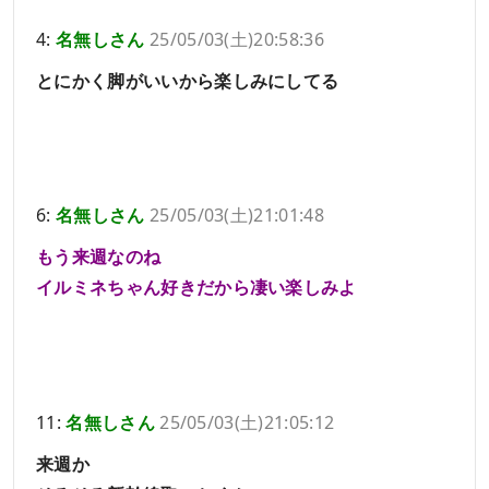
4:
名無しさん
25/05/03(土)20:58:36
とにかく脚がいいから楽しみにしてる
6:
名無しさん
25/05/03(土)21:01:48
もう来週なのね
イルミネちゃん好きだから凄い楽しみよ
11:
名無しさん
25/05/03(土)21:05:12
来週か