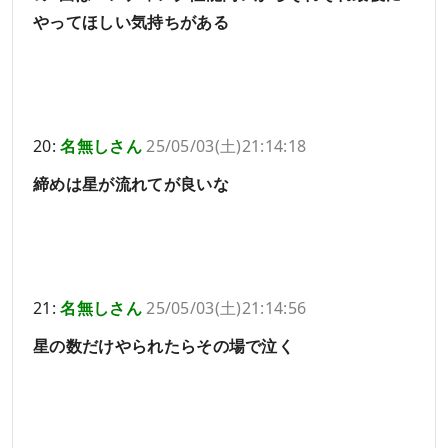
やってほしい気持ちがある
20:
名無しさん
25/05/03(土)21:14:18
締めは星が流れてが良いな
21:
名無しさん
25/05/03(土)21:14:56
星の数だけやられたらその場で泣く