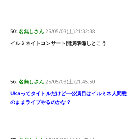
50:
名無しさん
25/05/03(土)21:32:38
イルミネイトコンサート開演準備しとこう
56:
名無しさん
25/05/03(土)21:45:50
Ukaってタイトルだけど一公演目はイルミネ人間態
のままライブやるのかな？