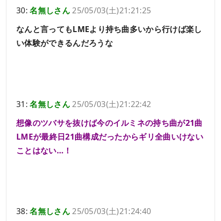
30:
名無しさん
25/05/03(土)21:21:25
なんと言ってもLMEより持ち曲多いから行けば楽し
い体験ができるんだろうな
31:
名無しさん
25/05/03(土)21:22:42
想像のツバサを抜けば今のイルミネの持ち曲が21曲
LMEが最終日21曲構成だったからギリ全曲いけない
ことはない…！
38:
名無しさん
25/05/03(土)21:24:40