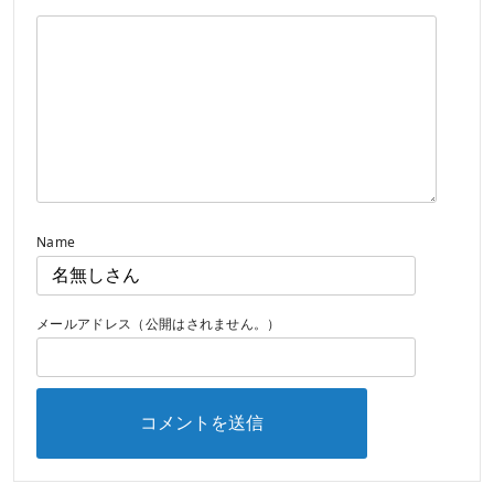
Name
メールアドレス（公開はされません。）