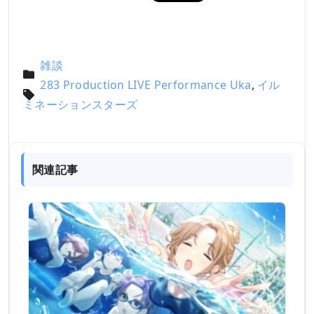
雑談
283 Production LIVE Performance Uka
,
イル
ミネーションスターズ
関連記事