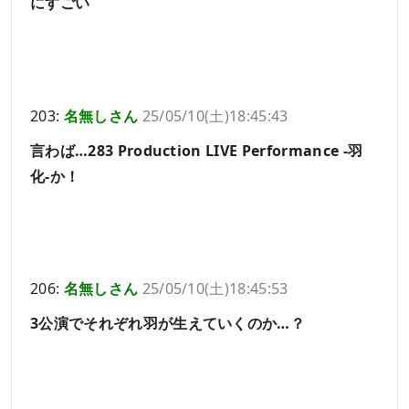
にすごい
203:
名無しさん
25/05/10(土)18:45:43
言わば…283 Production LIVE Performance -羽
化-か！
206:
名無しさん
25/05/10(土)18:45:53
3公演でそれぞれ羽が生えていくのか…？