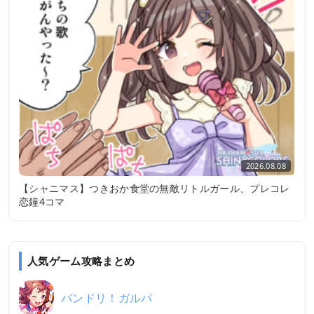
2026.08.08
【シャニマス】つきおか食堂の無敵リトルガール、プレコレ
恋鐘4コマ
人気ゲーム攻略まとめ
バンドリ！ガルパ