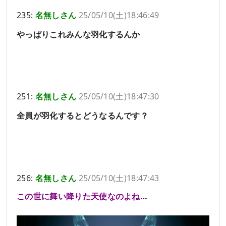
235:
名無しさん
25/05/10(土)18:46:49
やっぱりこれみんな羽化するんか
251:
名無しさん
25/05/10(土)18:47:30
全員が羽化するとどうなるんです？
256:
名無しさん
25/05/10(土)18:47:43
この世に舞い降りた天使なのよね…