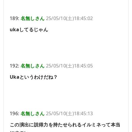
189:
名無しさん
25/05/10(土)18:45:02
ukaしてるじゃん
192:
名無しさん
25/05/10(土)18:45:05
Ukaというわけだね？
196:
名無しさん
25/05/10(土)18:45:13
この演出に説得力を持たせられるイルミネって本当