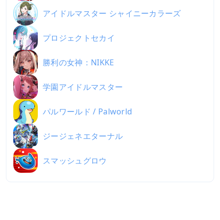
アイドルマスター シャイニーカラーズ
プロジェクトセカイ
勝利の女神：NIKKE
学園アイドルマスター
パルワールド / Palworld
ジージェネエターナル
スマッシュグロウ