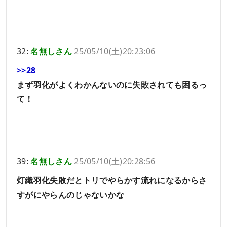
32:
名無しさん
25/05/10(土)20:23:06
>>28
まず羽化がよくわかんないのに失敗されても困るっ
て！
39:
名無しさん
25/05/10(土)20:28:56
灯織羽化失敗だとトリでやらかす流れになるからさ
すがにやらんのじゃないかな