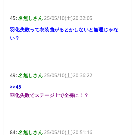
45:
名無しさん
25/05/10(土)20:32:05
羽化失敗って衣装曲がるとかしないと無理じゃな
い？
49:
名無しさん
25/05/10(土)20:36:22
>>45
羽化失敗でステージ上で全裸に！？
84:
名無しさん
25/05/10(土)20:51:16