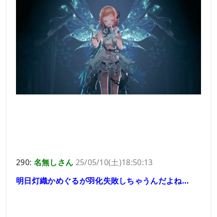
290:
名無しさん
25/05/10(土)18:50:13
明日灯織かめぐるが羽化失敗しちゃうんだよね…