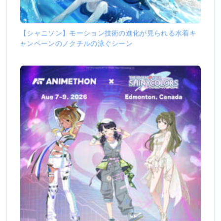
【シャニソン】モーション技術の進化が見られる水着キ
ャンペーンのノクチルの泳ぐシーン