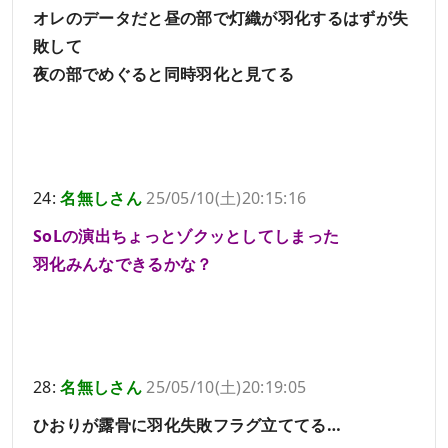
オレのデータだと昼の部で灯織が羽化するはずが失
敗して
夜の部でめぐると同時羽化と見てる
24:
名無しさん
25/05/10(土)20:15:16
SoLの演出ちょっとゾクッとしてしまった
羽化みんなできるかな？
28:
名無しさん
25/05/10(土)20:19:05
ひおりが露骨に羽化失敗フラグ立ててる…