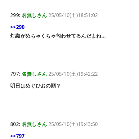
299:
名無しさん
25/05/10(土)18:51:02
>>290
灯織がめちゃくちゃ匂わせてるんだよね…
797:
名無しさん
25/05/10(土)19:42:22
明日はめぐひおの順？
802:
名無しさん
25/05/10(土)19:43:50
>>797