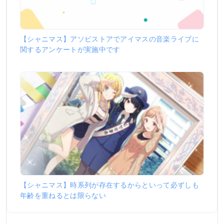
【シャニマス】アソビストアでアイマスの音楽ライブに
関するアンケートが実施中です
【シャニマス】時系列が存在するからといって必ずしも
年齢を重ねるとは限らない