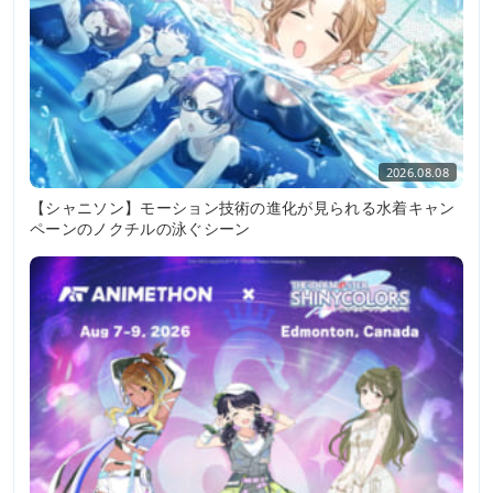
2026.08.08
【シャニソン】モーション技術の進化が見られる水着キャン
ペーンのノクチルの泳ぐシーン