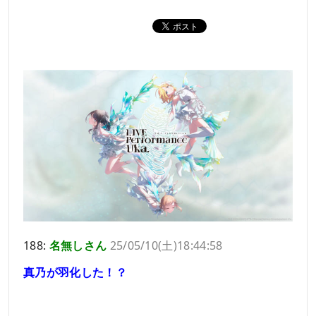
188:
名無しさん
25/05/10(土)18:44:58
真乃が羽化した！？