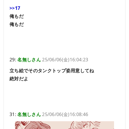
>>17
俺もだ
俺もだ
29:
名無しさん
25/06/06(金)16:04:23
立ち絵でそのタンクトップ姿用意してね
絶対だよ
31:
名無しさん
25/06/06(金)16:08:46