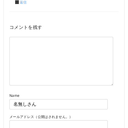
返信
コメントを残す
Name
メールアドレス（公開はされません。）