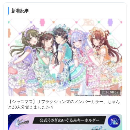
新着記事
2026.08.07
【シャニマス】リフラクションズのメンバーカラー、ちゃん
と28人分覚えましたか？