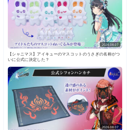
2026.08.07
【シャニマス】アイキューのマスコットのうさぎの名称がつ
いに公式に決定した？
2026.08.07