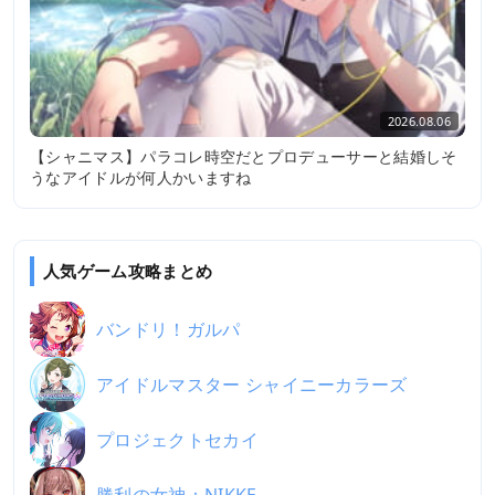
2026.08.06
【シャニマス】パラコレ時空だとプロデューサーと結婚しそ
うなアイドルが何人かいますね
人気ゲーム攻略まとめ
バンドリ！ガルパ
アイドルマスター シャイニーカラーズ
プロジェクトセカイ
勝利の女神：NIKKE