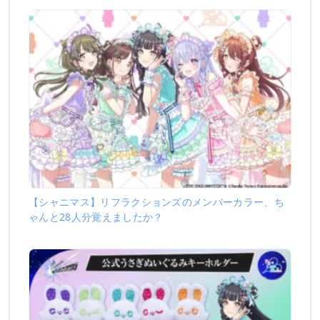
【シャニマス】リフラクションズのメンバーカラー、ち
ゃんと28人分覚えましたか？