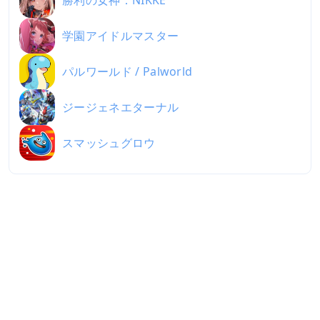
学園アイドルマスター
パルワールド / Palworld
ジージェネエターナル
スマッシュグロウ