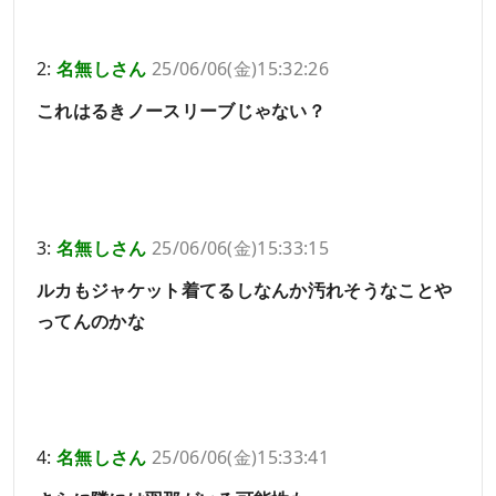
2:
名無しさん
25/06/06(金)15:32:26
これはるきノースリーブじゃない？
3:
名無しさん
25/06/06(金)15:33:15
ルカもジャケット着てるしなんか汚れそうなことや
ってんのかな
4:
名無しさん
25/06/06(金)15:33:41