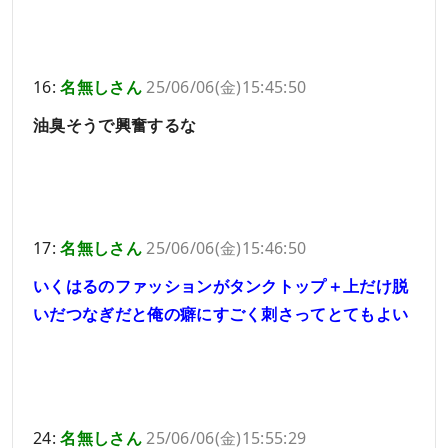
16:
名無しさん
25/06/06(金)15:45:50
油臭そうで興奮するな
17:
名無しさん
25/06/06(金)15:46:50
いくはるのファッションがタンクトップ＋上だけ脱
いだつなぎだと俺の癖にすごく刺さってとてもよい
24:
名無しさん
25/06/06(金)15:55:29