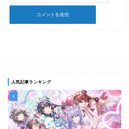
人気記事ランキング
1