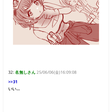
32:
名無しさん
25/06/06(金)16:09:08
>>31
いい…