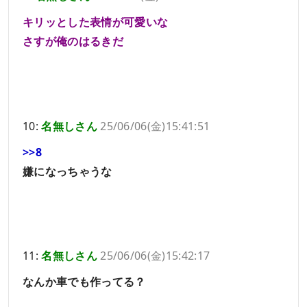
キリッとした表情が可愛いな
さすが俺のはるきだ
10:
名無しさん
25/06/06(金)15:41:51
>>8
嫌になっちゃうな
11:
名無しさん
25/06/06(金)15:42:17
なんか車でも作ってる？