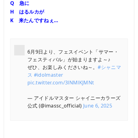
Q 急に
H はるルカが
K 来たんですねぇ…
6月9日より、フェスイベント「サマー・
フェスティバル」が始まりますよ～♪
ぜひ、お楽しみくださいね～。
#シャニマ
ス
#idolmaster
pic.twitter.com/3lNMlKJMNt
— アイドルマスター シャイニーカラーズ
公式 (@imassc_official)
June 6, 2025