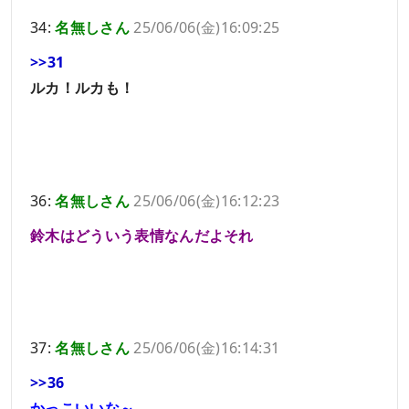
34:
名無しさん
25/06/06(金)16:09:25
>>31
ルカ！ルカも！
36:
名無しさん
25/06/06(金)16:12:23
鈴木はどういう表情なんだよそれ
37:
名無しさん
25/06/06(金)16:14:31
>>36
かっこいいな～