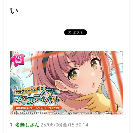
い
1:
名無しさん
25/06/06(金)15:30:14