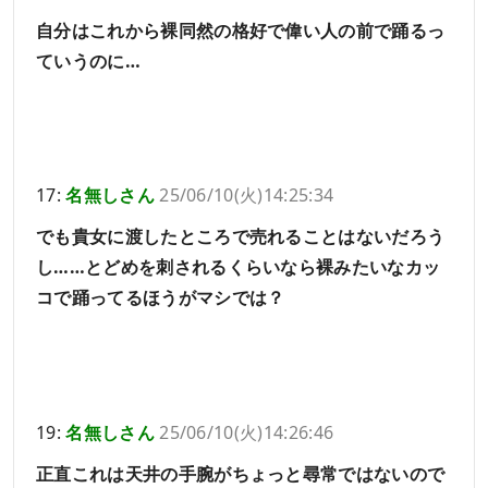
自分はこれから裸同然の格好で偉い人の前で踊るっ
ていうのに…
17:
名無しさん
25/06/10(火)14:25:34
でも貴女に渡したところで売れることはないだろう
し……とどめを刺されるくらいなら裸みたいなカッ
コで踊ってるほうがマシでは？
19:
名無しさん
25/06/10(火)14:26:46
正直これは天井の手腕がちょっと尋常ではないので