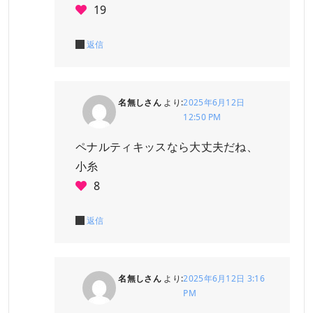
19
返信
名無しさん
より:
2025年6月12日
12:50 PM
ペナルティキッスなら大丈夫だね、
小糸
8
返信
名無しさん
より:
2025年6月12日 3:16
PM