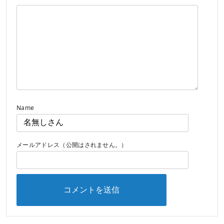
Name
メールアドレス（公開はされません。）