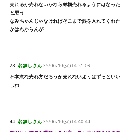
売れるか売れないかなら結構売れるようにはなった
と思う
なみちゃんじゃなければそこまで熱を入れてくれた
かはわからんが
28:
名無しさん
25/06/10(火)14:31:09
不本意な売れ方だろうが売れないよりはずっといい
しね
44:
名無しさん
25/06/10(火)14:40:44