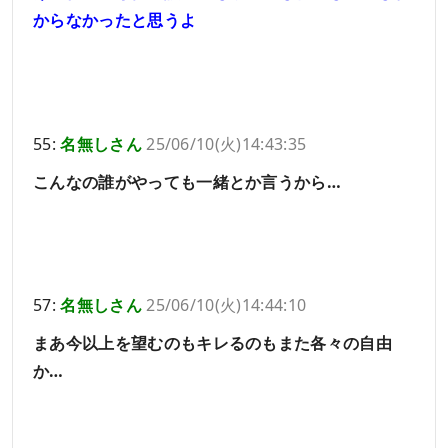
からなかったと思うよ
55:
名無しさん
25/06/10(火)14:43:35
こんなの誰がやっても一緒とか言うから…
57:
名無しさん
25/06/10(火)14:44:10
まあ今以上を望むのもキレるのもまた各々の自由
か…