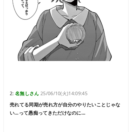
2:
名無しさん
25/06/10(火)14:09:45
売れてる同期が売れ方が自分のやりたいことじゃな
い…って愚痴ってきただけなのに…