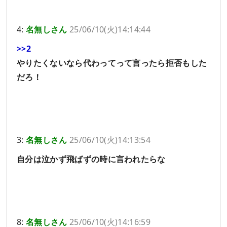
4:
名無しさん
25/06/10(火)14:14:44
>>2
やりたくないなら代わってって言ったら拒否もした
だろ！
3:
名無しさん
25/06/10(火)14:13:54
自分は泣かず飛ばずの時に言われたらな
8:
名無しさん
25/06/10(火)14:16:59