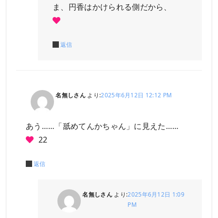
ま、円香はかけられる側だから、
返信
名無しさん
より:
2025年6月12日 12:12 PM
あう……「舐めてんかちゃん」に見えた……
22
返信
名無しさん
より:
2025年6月12日 1:09
PM