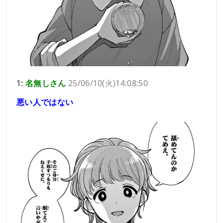
1:
名無しさん
25/06/10(火)14:08:50
悪い人ではない