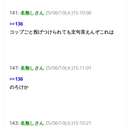
141:
名無しさん
25/06/10(火)15:10:00
>>136
コップごと投げつけられても文句言えんぞこれは
147:
名無しさん
25/06/10(火)15:11:01
>>136
のろけか
143:
名無しさん
25/06/10(火)15:10:21