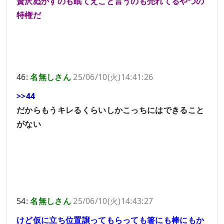
贅沢ぬかすのも眠てえこと言うのも売れてるやつの
特権だ
46:
名無しさん
25/06/10(火)14:41:26
>>44
だからもうキレるくらいしかこっちにはできること
がない
54:
名無しさん
25/06/10(火)14:43:27
けど仮に立ち位置譲ってもらっても箸にも棒にもか