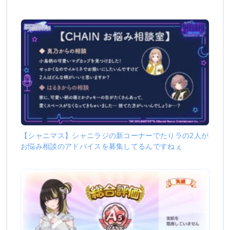
【シャニマス】シャニラジの新コーナーでたりラの2人が
お悩み相談のアドバイスを募集してるんですねぇ