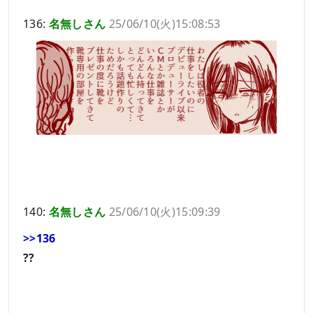
136:
名無しさん
25/06/10(火)15:08:53
140:
名無しさん
25/06/10(火)15:09:39
>>136
??