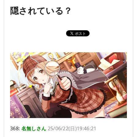
隠されている？
368:
名無しさん
25/06/22(日)19:46:21