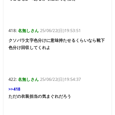
418:
名無しさん
25/06/22(日)19:53:51
クソバラ文字色分けに意味持たせるくらいなら靴下
色分け回収してくれよ
422:
名無しさん
25/06/22(日)19:54:37
>>418
ただの衣装担当の気まぐれだろう