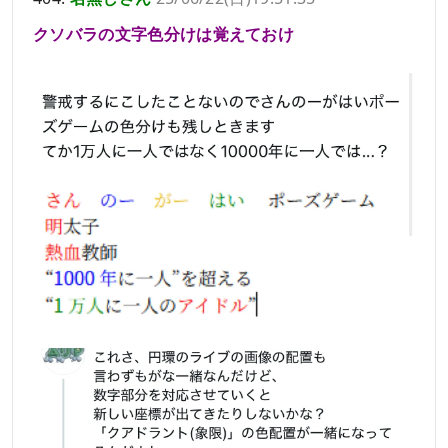
クソバラの文字色分けは覚えておけ