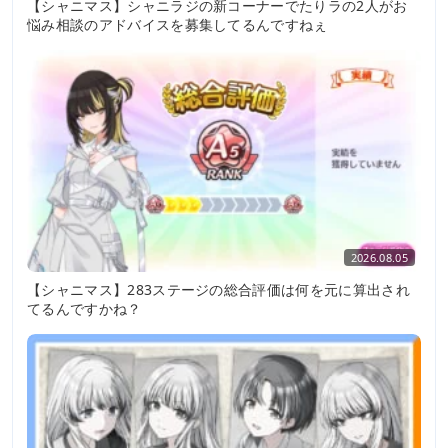
【シャニマス】シャニラジの新コーナーでたりラの2人がお
悩み相談のアドバイスを募集してるんですねぇ
2026.08.05
【シャニマス】283ステージの総合評価は何を元に算出され
てるんですかね？