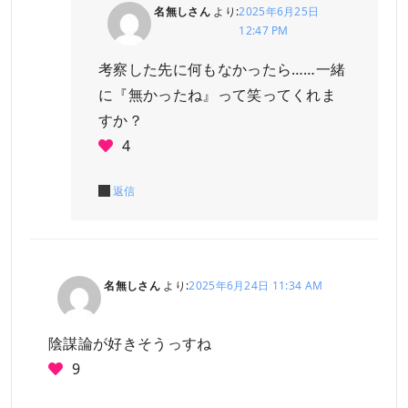
名無しさん
より:
2025年6月25日
12:47 PM
考察した先に何もなかったら……一緒
に『無かったね』って笑ってくれま
すか？
4
返信
名無しさん
より:
2025年6月24日 11:34 AM
陰謀論が好きそうっすね
9