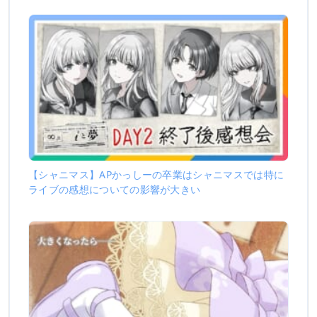
【シャニマス】APかっしーの卒業はシャニマスでは特に
ライブの感想についての影響が大きい