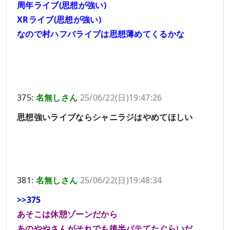
周年ライブ(思想が強い)
XRライブ(思想が強い)
なので村ハフバライブは思想薄めてくるかな
375:
名無しさん
25/06/22(日)19:47:26
思想強いライブならシャニラジはやめてほしい
381:
名無しさん
25/06/22(日)19:48:34
>>375
あそこは休憩ゾーンだから
あのややさんがそれでも後半バテてたぐらいだ