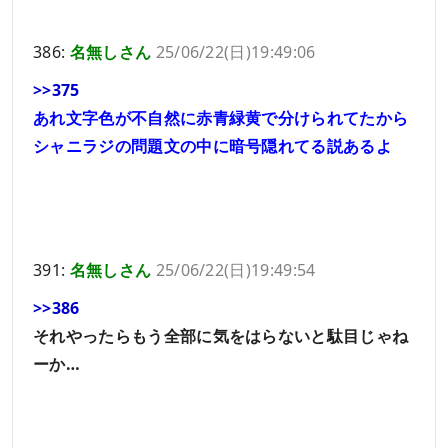
386:
名無しさん
25/06/22(日)19:49:06
>>375
あれ文字色が不自然に赤青緑黄で分けられてたから
シャニラジの問題文の中に暗号隠れてる説あるよ
391:
名無しさん
25/06/22(日)19:49:54
>>386
それやったらもう全部に気をはらないと駄目じゃね
ーか…