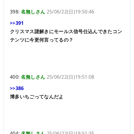
398:
名無しさん
25/06/22(日)19:50:46
>>391
クリスマス謎解きにモールス信号仕込んできたコン
テンツに今更何言ってるの？
400:
名無しさん
25/06/22(日)19:51:08
>>386
博多いちごってなんだよ
404:
名無しさん
25/06/22(日)19:51:35