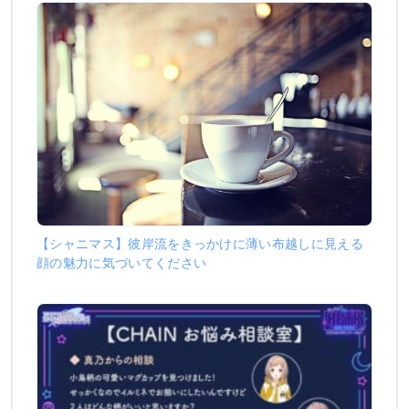
【シャニマス】彼岸流をきっかけに薄い布越しに見える
顔の魅力に気づいてください