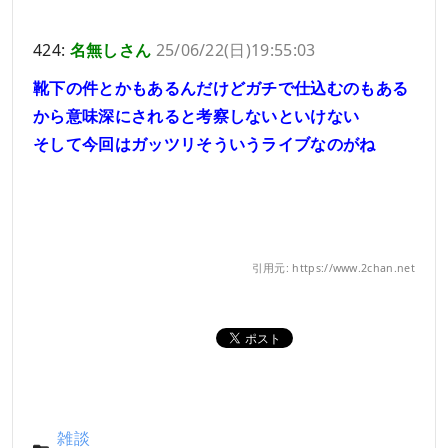
424:
名無しさん
25/06/22(日)19:55:03
靴下の件とかもあるんだけどガチで仕込むのもある
から意味深にされると考察しないといけない
そして今回はガッツリそういうライブなのがね
引用元: https://www.2chan.net
雑談