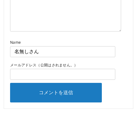
Name
メールアドレス（公開はされません。）