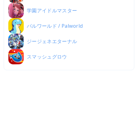
学園アイドルマスター
パルワールド / Palworld
ジージェネエターナル
スマッシュグロウ