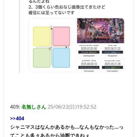
409:
名無しさん
25/06/22(日)19:52:52
>>404
シャニマスはなんかあるかも…なんもなかった…っ
てことも多々あるから油断できねぇ