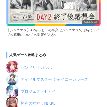
2026.08.05
【シャニマス】APかっしーの卒業はシャニマスでは特にライ
ブの感想についての影響が大きい
人気ゲーム攻略まとめ
バンドリ！ガルパ
アイドルマスター シャイニーカラーズ
プロジェクトセカイ
勝利の女神：NIKKE