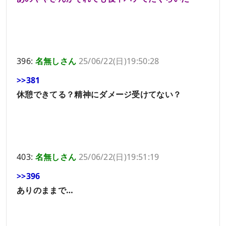
396:
名無しさん
25/06/22(日)19:50:28
>>381
休憩できてる？精神にダメージ受けてない？
403:
名無しさん
25/06/22(日)19:51:19
>>396
ありのままで…