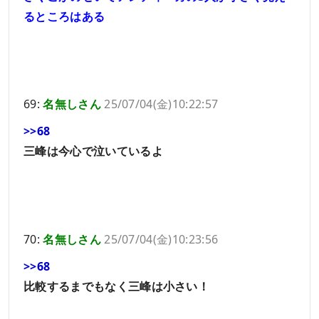
るところはある
69:
名無しさん
25/07/04(金)10:22:57
>>68
三峰は今心で泣いているよ
70:
名無しさん
25/07/04(金)10:23:56
>>68
比較するまでもなく三峰は小さい！