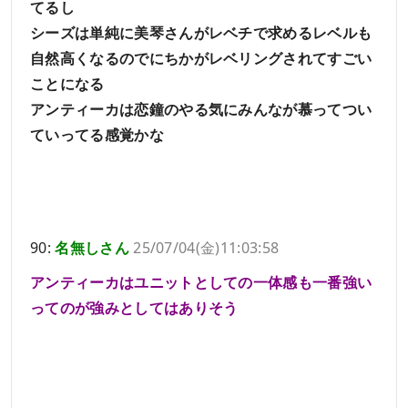
てるし
シーズは単純に美琴さんがレベチで求めるレベルも
自然高くなるのでにちかがレベリングされてすごい
ことになる
アンティーカは恋鐘のやる気にみんなが慕ってつい
ていってる感覚かな
90:
名無しさん
25/07/04(金)11:03:58
アンティーカはユニットとしての一体感も一番強い
ってのが強みとしてはありそう