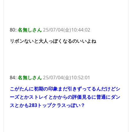
80:
名無しさん
25/07/04(金)10:44:02
リボンないと大人っぽくなるのいいよね
84:
名無しさん
25/07/04(金)10:52:01
こがたんに初期の印象まだ引きずってるんだけどシ
ーズとかストレイとかからの評価見るに普通にダン
スとかも283トップクラスっぽい？