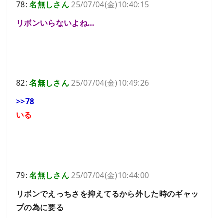
78:
名無しさん
25/07/04(金)10:40:15
リボンいらないよね…
82:
名無しさん
25/07/04(金)10:49:26
>>78
いる
79:
名無しさん
25/07/04(金)10:44:00
リボンでえっちさを抑えてるから外した時のギャッ
プの為に要る