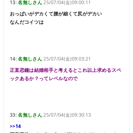
13:
名無しさん
25/07/04(金)09:00:11
おっぱいがデカくて腰が細くて尻がデカい
なんだコイツは
14:
名無しさん
25/07/04(金)09:03:21
正直恋鐘は結婚相手と考えるとこれ以上求めるスペ
ックあるか？ってレベルなので
33:
名無しさん
25/07/04(金)09:30:13
>>14