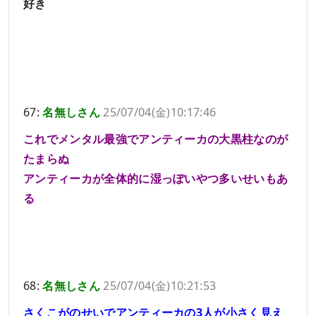
好き
67:
名無しさん
25/07/04(金)10:17:46
これでメンタル最強でアンティーカの大黒柱なのが
たまらぬ
アンティーカが全体的に湿っぽいやつ多いせいもあ
る
68:
名無しさん
25/07/04(金)10:21:53
さくこがのせいでアンティーカの3人が小さく見え