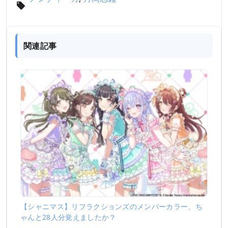
関連記事
【シャニマス】リフラクションズのメンバーカラー、ち
ゃんと28人分覚えましたか？