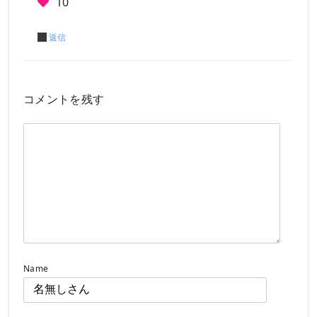
10
返信
コメントを残す
Name