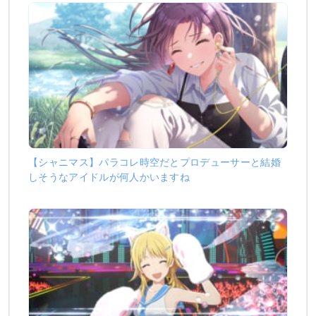
【シャニマス】パラコレ時空だとプロデューサーと結婚
しそうなアイドルが何人かいますね