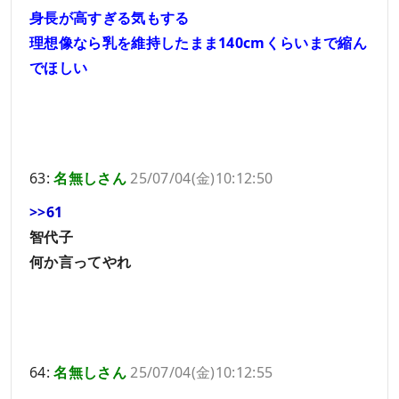
身長が高すぎる気もする
理想像なら乳を維持したまま140cmくらいまで縮ん
でほしい
63:
名無しさん
25/07/04(金)10:12:50
>>61
智代子
何か言ってやれ
64:
名無しさん
25/07/04(金)10:12:55