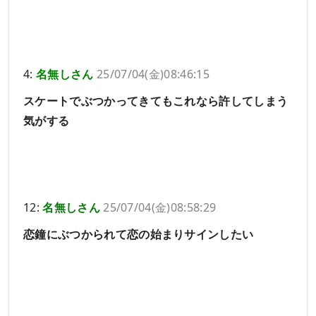
4:
名無しさん
25/07/04(金)08:46:15
スケートでぶつかってきてもこれなら許してしまう
気がする
12:
名無しさん
25/07/04(金)08:58:29
恋鐘にぶつかられて恋の始まりサインしたい