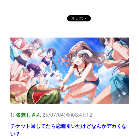
1:
名無しさん
25/07/04(金)08:41:12
チケット回してたら恋鐘引いたけどなんかデカくな
い？