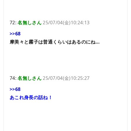
72:
名無しさん
25/07/04(金)10:24:13
>>68
摩美々と霧子は普通くらいはあるのにね…
74:
名無しさん
25/07/04(金)10:25:27
>>68
あこれ身長の話ね！