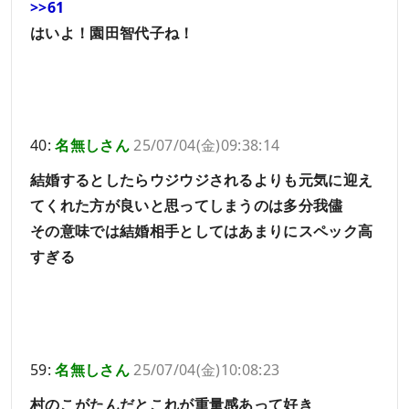
>>61
はいよ！園田智代子ね！
40:
名無しさん
25/07/04(金)09:38:14
結婚するとしたらウジウジされるよりも元気に迎え
てくれた方が良いと思ってしまうのは多分我儘
その意味では結婚相手としてはあまりにスペック高
すぎる
59:
名無しさん
25/07/04(金)10:08:23
村のこがたんだとこれが重量感あって好き