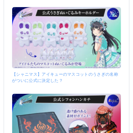
【シャニマス】アイキューのマスコットのうさぎの名称
がついに公式に決定した？