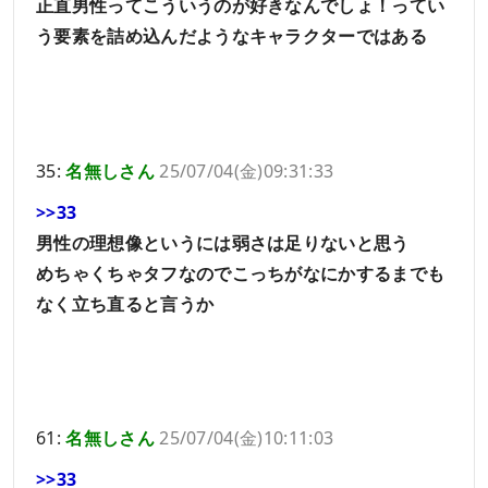
正直男性ってこういうのが好きなんでしょ！ってい
う要素を詰め込んだようなキャラクターではある
35:
名無しさん
25/07/04(金)09:31:33
>>33
男性の理想像というには弱さは足りないと思う
めちゃくちゃタフなのでこっちがなにかするまでも
なく立ち直ると言うか
61:
名無しさん
25/07/04(金)10:11:03
>>33