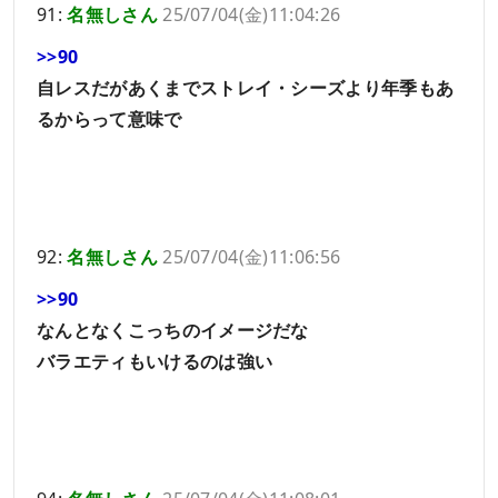
91:
名無しさん
25/07/04(金)11:04:26
>>90
自レスだがあくまでストレイ・シーズより年季もあ
るからって意味で
92:
名無しさん
25/07/04(金)11:06:56
>>90
なんとなくこっちのイメージだな
バラエティもいけるのは強い