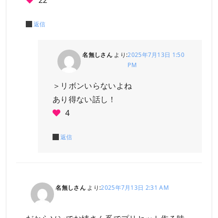
返信
名無しさん
より:
2025年7月13日 1:50
PM
＞リボンいらないよね
あり得ない話し！
4
返信
名無しさん
より:
2025年7月13日 2:31 AM