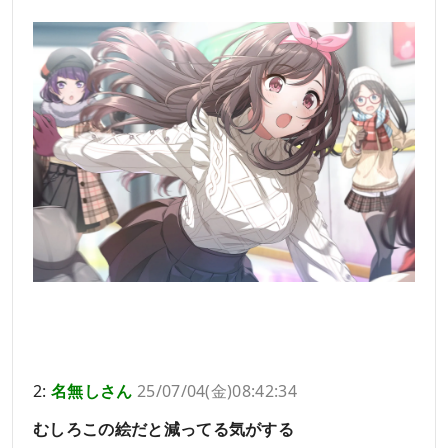
2:
名無しさん
25/07/04(金)08:42:34
むしろこの絵だと減ってる気がする