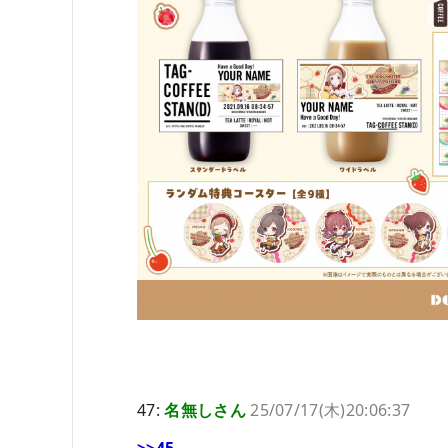
47:
名無しさん
25/07/17(木)20:06:37
>>45