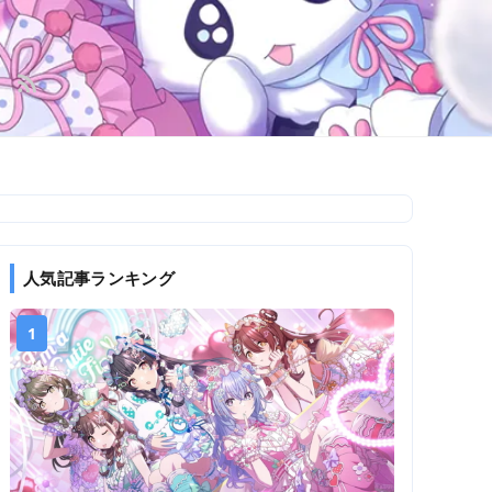
人気記事ランキング
1