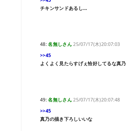
チキンサンドあるし…
48:
名無しさん
25/07/17(木)20:07:03
>>45
よくよく見たらすげぇ恰好してるな真乃
49:
名無しさん
25/07/17(木)20:07:48
>>45
真乃の描き下ろしいいな