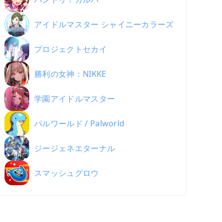
アイドルマスター シャイニーカラーズ
プロジェクトセカイ
勝利の女神：NIKKE
学園アイドルマスター
パルワールド / Palworld
ジージェネエターナル
スマッシュグロウ