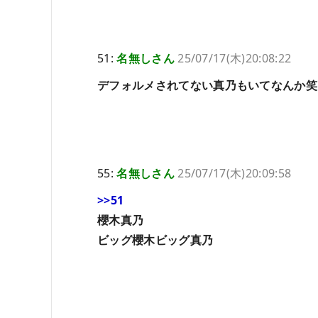
51:
名無しさん
25/07/17(木)20:08:22
デフォルメされてない真乃もいてなんか笑
55:
名無しさん
25/07/17(木)20:09:58
>>51
櫻木真乃
ビッグ櫻木ビッグ真乃