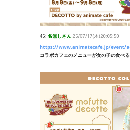
45:
名無しさん
25/07/17(木)20:05:50
https://www.animatecafe.jp/event/a
コラボカフェのメニューが女の子の食べる