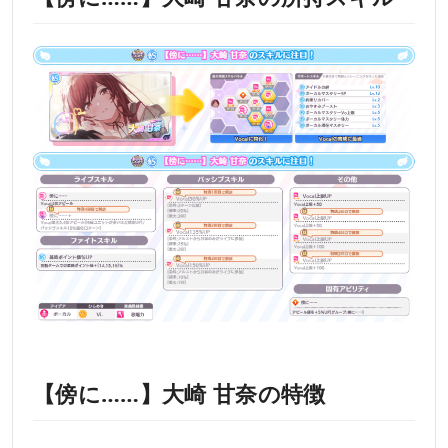
【傍に……】大崎 甘奈の特徴