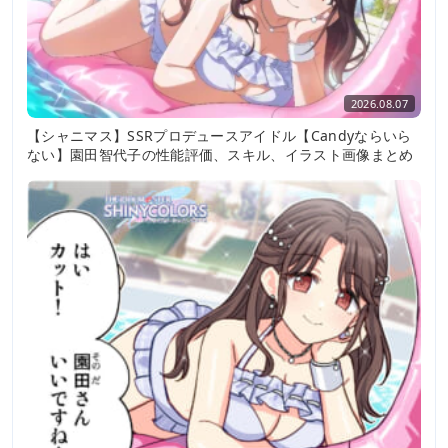
2026.08.07
【シャニマス】SSRプロデュースアイドル【Candyならいら
ない】園田智代子の性能評価、スキル、イラスト画像まとめ