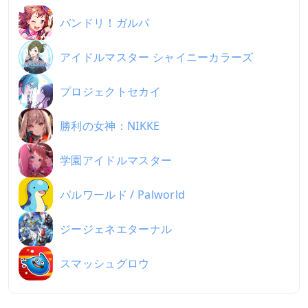
バンドリ！ガルパ
アイドルマスター シャイニーカラーズ
プロジェクトセカイ
勝利の女神：NIKKE
学園アイドルマスター
パルワールド / Palworld
ジージェネエターナル
スマッシュグロウ