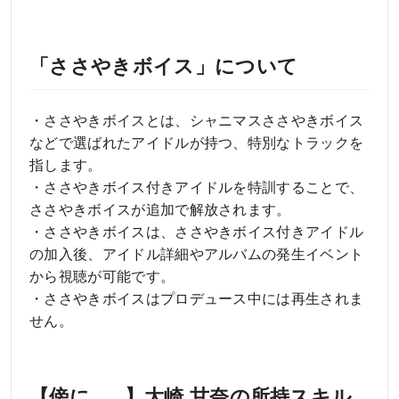
「ささやきボイス」について
・ささやきボイスとは、シャニマスささやきボイス
などで選ばれたアイドルが持つ、特別なトラックを
指します。
・ささやきボイス付きアイドルを特訓することで、
ささやきボイスが追加で解放されます。
・ささやきボイスは、ささやきボイス付きアイドル
の加入後、アイドル詳細やアルバムの発生イベント
から視聴が可能です。
・ささやきボイスはプロデュース中には再生されま
せん。
【傍に……】大崎 甘奈の所持スキル