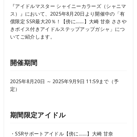
『アイドルマスター シャイニーカラーズ（シャニマ
ス）』において、2025年8月20日より開催中の「有
償限定 SSR最大20％！【傍に……】大崎 甘奈 ささや
きボイス付きアイドルステップアップガシャ」につ
いてご紹介します。
開催期間
2025年8月20日 ～ 2025年9月9日 11:59まで（予
定）
期間限定アイドル
・SSRサポートアイドル【傍に……】大崎 甘奈