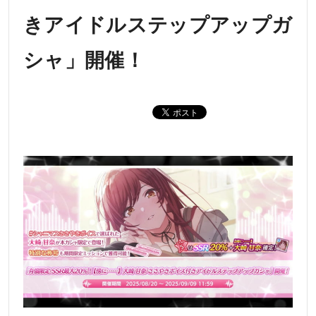
きアイドルステップアップガ
シャ」開催！