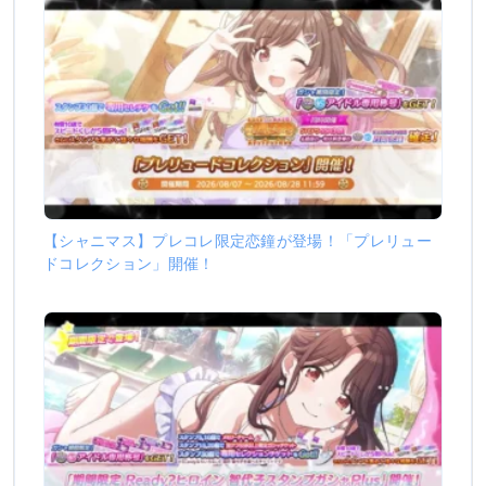
【シャニマス】プレコレ限定恋鐘が登場！「プレリュー
ドコレクション」開催！