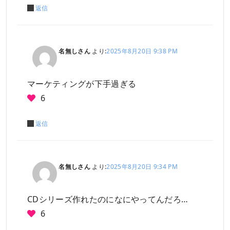
返信
名無しさん
より:
2025年8月20日 9:38 PM
マーケティングが下手過ぎる
6
返信
名無しさん
より:
2025年8月20日 9:34 PM
CDシリーズ作れたのになにやってんだろ…
6