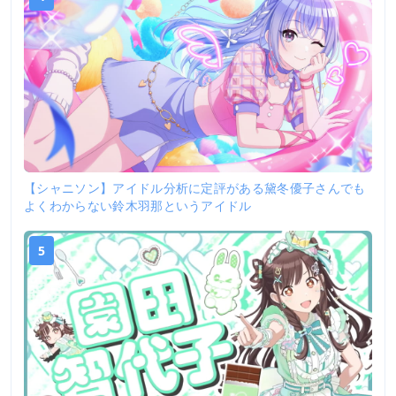
【シャニソン】アイドル分析に定評がある黛冬優子さんでも
よくわからない鈴木羽那というアイドル
5