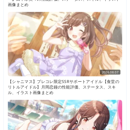
画像まとめ
2026.08.07
【シャニマス】プレコレ限定SSRサポートアイドル【食堂の
リトルアイドル】月岡恋鐘の性能評価、ステータス、スキ
ル、イラスト画像まとめ