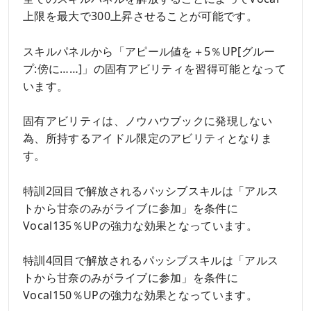
上限を最大で300上昇させることが可能です。
スキルパネルから「アピール値を＋5％UP[グルー
プ:傍に……]」の固有アビリティを習得可能となって
います。
固有アビリティは、ノウハウブックに発現しない
為、所持するアイドル限定のアビリティとなりま
す。
特訓2回目で解放されるパッシブスキルは「アルス
トから甘奈のみがライブに参加」を条件に
Vocal135％UPの強力な効果となっています。
特訓4回目で解放されるパッシブスキルは「アルス
トから甘奈のみがライブに参加」を条件に
Vocal150％UPの強力な効果となっています。