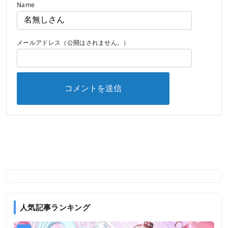
Name
メールアドレス（公開はされません。）
人気記事ランキング