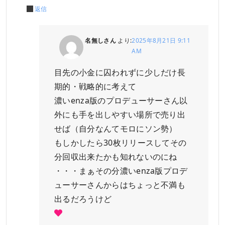
返信
名無しさん
より:
2025年8月21日 9:11
AM
目先の小金に囚われずに少しだけ長
期的・戦略的に考えて
濃いenza版のプロデューサーさん以
外にも手を出しやすい場所で売り出
せば（自分なんてモロにソン勢）
もしかしたら30枚リリースしてその
分回収出来たかも知れないのにね
・・・まぁその分濃いenza版プロデ
ューサーさんからはちょっと不満も
出るだろうけど