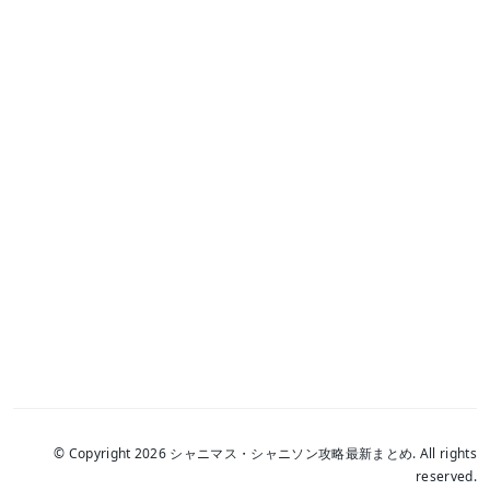
© Copyright 2026 シャニマス・シャニソン攻略最新まとめ. All rights
reserved.