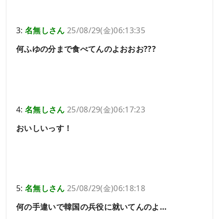
3:
名無しさん
25/08/29(金)06:13:35
何ふゆの分まで食べてんのよおおお???
4:
名無しさん
25/08/29(金)06:17:23
おいしいっす！
5:
名無しさん
25/08/29(金)06:18:18
何の手違いで韓国の兵役に就いてんのよ…