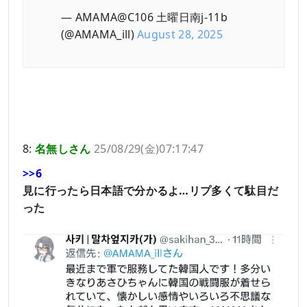
— AMAMA@C106 土曜日南j-11b
(@AMAMA_ill)
August 28, 2025
8:
名無しさん
25/08/29(金)07:17:47
>>6
見に行ったら日本語で分かるよ…リプ多くて駄目だ
った