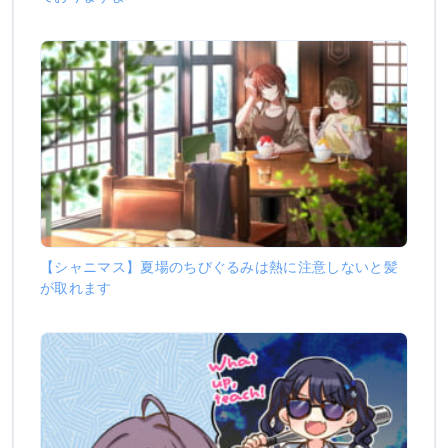
【シャニマス】夏場のちびぐるみは熱に注意しないと髪
が取れます