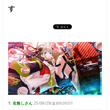
す
1:
名無しさん
25/08/29(金)06:00:01