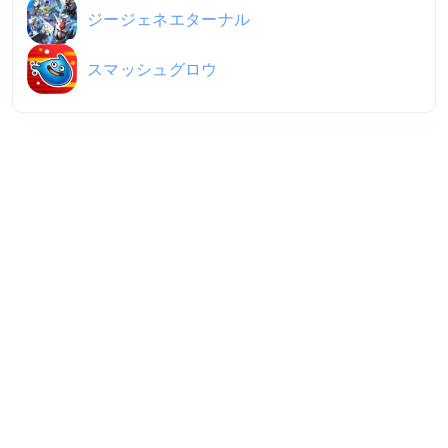
ジージェネエターナル
スマッシュグロウ