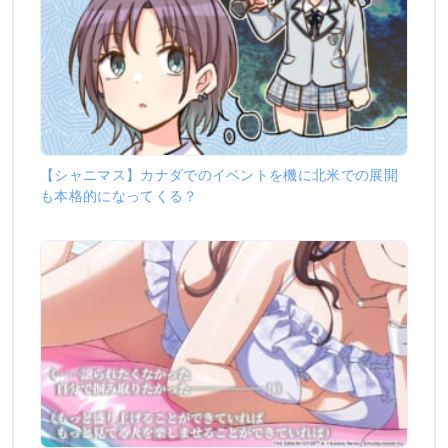
【シャニマス】カナダでのイベントを機に北米での展開
も本格的になってくる？