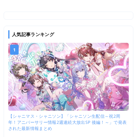
人気記事ランキング
1
【シャニマス・シャニソン】「シャニソン生配信～祝2周
年！アニバーサリー情報2週連続大放出SP 後編！～」で発表
された最新情報まとめ