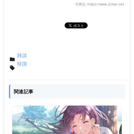
引用元: https://www.2chan.net
雑談
韓国
関連記事