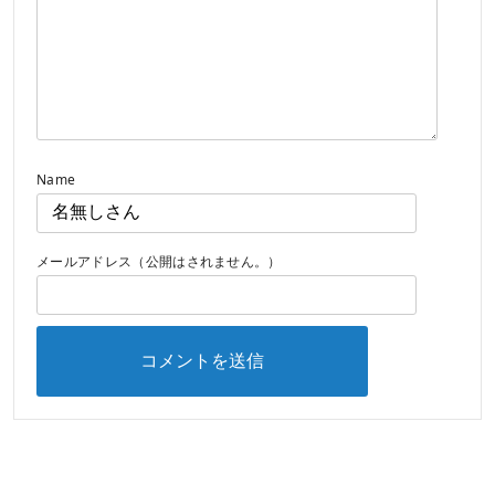
Name
メールアドレス（公開はされません。）