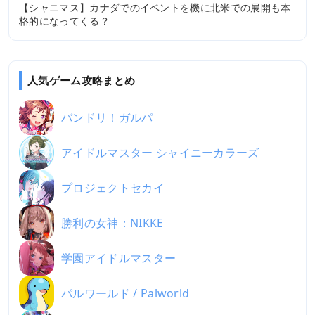
【シャニマス】カナダでのイベントを機に北米での展開も本
格的になってくる？
人気ゲーム攻略まとめ
バンドリ！ガルパ
アイドルマスター シャイニーカラーズ
プロジェクトセカイ
勝利の女神：NIKKE
学園アイドルマスター
パルワールド / Palworld