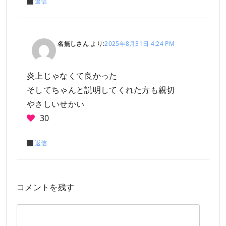
返信
名無しさん
より:
2025年8月31日 4:24 PM
炎上じゃなくて良かった
そしてちゃんと説明してくれた方も親切
やさしいせかい
30
返信
コメントを残す