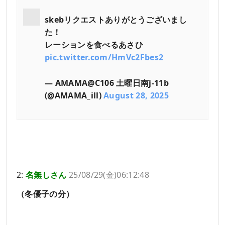
skebリクエストありがとうございまし
た！
レーションを食べるあさひ
pic.twitter.com/HmVc2Fbes2
— AMAMA@C106 土曜日南j-11b
(@AMAMA_ill)
August 28, 2025
2:
名無しさん
25/08/29(金)06:12:48
（冬優子の分）