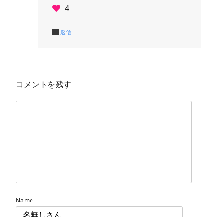
4
返信
コメントを残す
Name