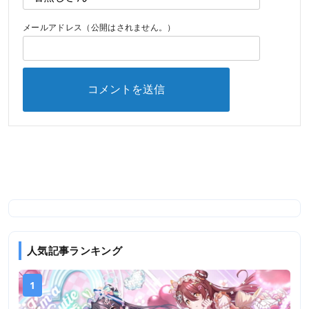
メールアドレス（公開はされません。）
人気記事ランキング
1