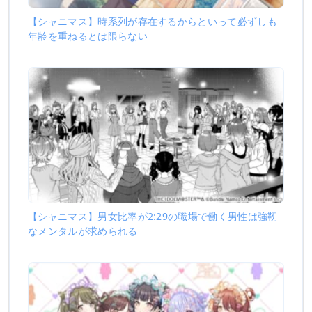
【シャニマス】時系列が存在するからといって必ずしも
年齢を重ねるとは限らない
【シャニマス】男女比率が2:29の職場で働く男性は強靭
なメンタルが求められる