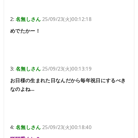
2:
名無しさん
25/09/23(火)00:12:18
めでたかー！
3:
名無しさん
25/09/23(火)00:13:19
お日様の生まれた日なんだから毎年祝日にするべき
なのよね…
4:
名無しさん
25/09/23(火)00:18:40