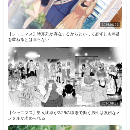
2026.08.07
【シャニマス】時系列が存在するからといって必ずしも年齢
を重ねるとは限らない
2026.08.07
【シャニマス】男女比率が2:29の職場で働く男性は強靭なメ
ンタルが求められる