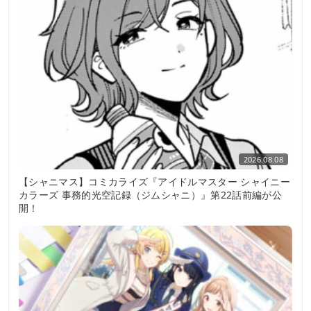
2026.08.08
【シャニマス】コミカライズ『アイドルマスター シャイニー
カラーズ 事務的光空記録（ジムシャニ）』第22話前編が公
開！