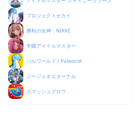
アイドルマスター シャイニーカラーズ
プロジェクトセカイ
勝利の女神：NIKKE
学園アイドルマスター
パルワールド / Palworld
ジージェネエターナル
スマッシュグロウ