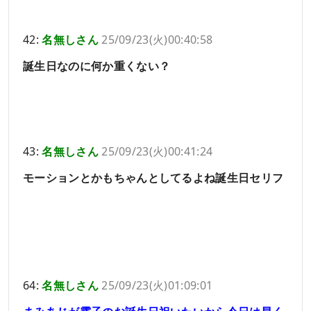
42:
名無しさん
25/09/23(火)00:40:58
誕生日なのに何か重くない？
43:
名無しさん
25/09/23(火)00:41:24
モーションとかもちゃんとしてるよね誕生日セリフ
64:
名無しさん
25/09/23(火)01:09:01