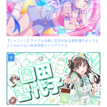
【シャニソン】アイドル分析に定評がある黛冬優子さんでも
よくわからない鈴木羽那というアイドル
5