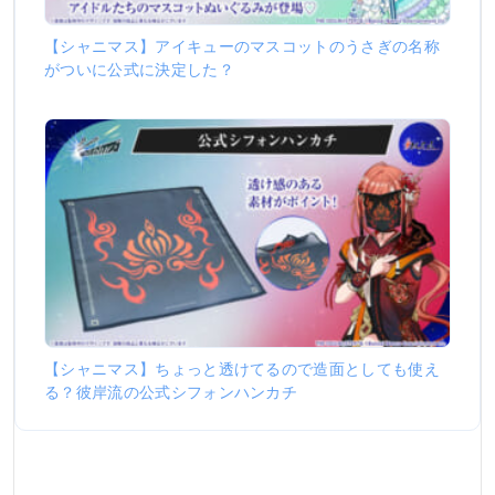
【シャニマス】アイキューのマスコットのうさぎの名称
がついに公式に決定した？
【シャニマス】ちょっと透けてるので造面としても使え
る？彼岸流の公式シフォンハンカチ