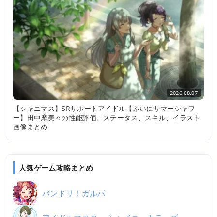
2026.08.07
【シャニマス】SRサポートアイドル【ふいにサマーシャワ
ー】田中摩美々の性能評価、ステータス、スキル、イラスト
画像まとめ
人気ゲーム攻略まとめ
バンドリ！ガルパ