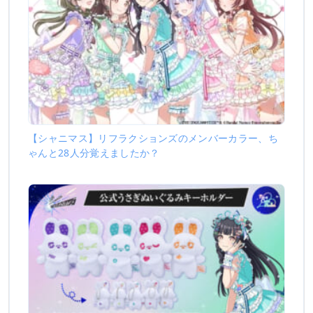
【シャニマス】リフラクションズのメンバーカラー、ち
ゃんと28人分覚えましたか？