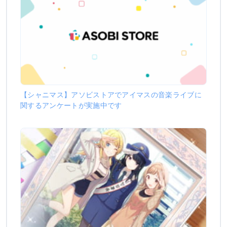
【シャニマス】アソビストアでアイマスの音楽ライブに
関するアンケートが実施中です