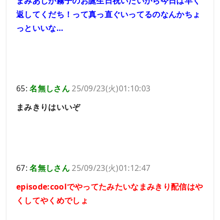
まみあじが霧子のお誕生日祝いたいから今日は早く
返してくだち！って真っ直ぐいってるのなんかちょ
っといいな…
65:
名無しさん
25/09/23(火)01:10:03
まみきりはいいぞ
67:
名無しさん
25/09/23(火)01:12:47
episode:coolでやってたみたいなまみきり配信はや
くしてやくめでしょ