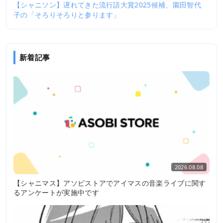
【シャニソン】遅れてきた流行語大賞2025候補、園田智代
子の「そろりそろりと参ります」
新着記事
2026.08.08
【シャニマス】アソビストアでアイマスの音楽ライブに関す
るアンケートが実施中です