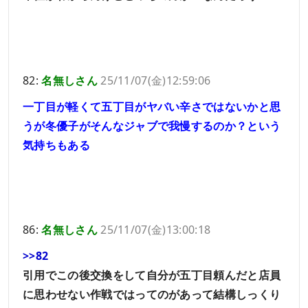
82:
名無しさん
25/11/07(金)12:59:06
一丁目が軽くて五丁目がヤバい辛さではないかと思
うが冬優子がそんなジャブで我慢するのか？という
気持ちもある
86:
名無しさん
25/11/07(金)13:00:18
>>82
引用でこの後交換をして自分が五丁目頼んだと店員
に思わせない作戦ではってのがあって結構しっくり