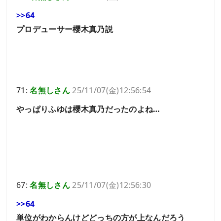
>>64
プロデューサー櫻木真乃説
71:
名無しさん
25/11/07(金)12:56:54
やっぱりふゆは櫻木真乃だったのよね…
67:
名無しさん
25/11/07(金)12:56:30
>>64
単位がわからんけどどっちの方が上なんだろう