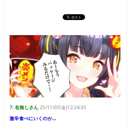
7:
名無しさん
25/11/07(金)12:24:35
激辛食べにいくのか…