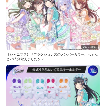
2026.08.07
【シャニマス】リフラクションズのメンバーカラー、ちゃん
と28人分覚えましたか？