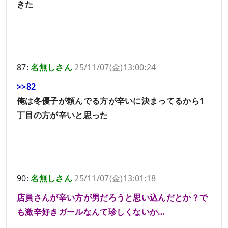
きた
87:
名無しさん
25/11/07(金)13:00:24
>>82
俺は冬優子が頼んでる方が辛いに決まってるから1
丁目の方が辛いと思った
90:
名無しさん
25/11/07(金)13:01:18
店員さんが辛い方が男だろうと思い込んだとか？で
も激辛好きガールなんて珍しくないか…