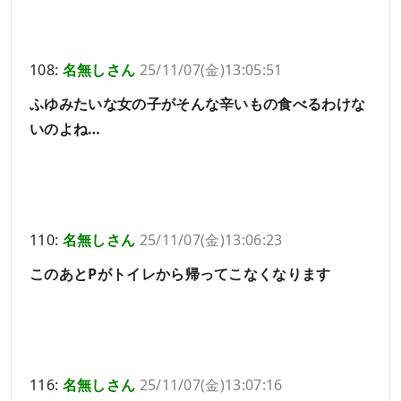
108:
名無しさん
25/11/07(金)13:05:51
ふゆみたいな女の子がそんな辛いもの食べるわけな
いのよね…
110:
名無しさん
25/11/07(金)13:06:23
このあとPがトイレから帰ってこなくなります
116:
名無しさん
25/11/07(金)13:07:16