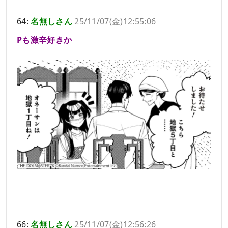
64:
名無しさん
25/11/07(金)12:55:06
Pも激辛好きか
66:
名無しさん
25/11/07(金)12:56:26