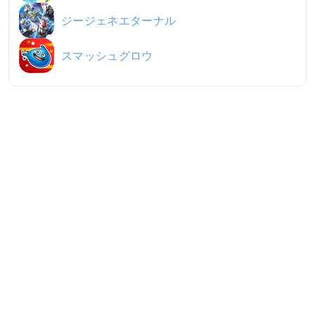
ジージェネエターナル
スマッシュグロウ