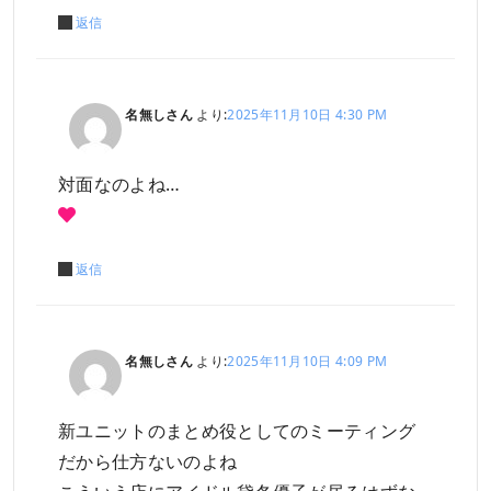
返信
名無しさん
より:
2025年11月10日 4:30 PM
対面なのよね…
返信
名無しさん
より:
2025年11月10日 4:09 PM
新ユニットのまとめ役としてのミーティング
だから仕方ないのよね