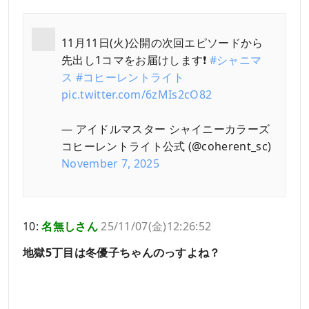
11月11日(火)公開の次回エピソードから
先出し1コマをお届けします❗️
#シャニマ
ス
#コヒーレントライト
pic.twitter.com/6zMIs2cO82
— アイドルマスター シャイニーカラーズ
コヒーレントライト公式 (@coherent_sc)
November 7, 2025
10:
名無しさん
25/11/07(金)12:26:52
地獄5丁目は冬優子ちゃんのっすよね？