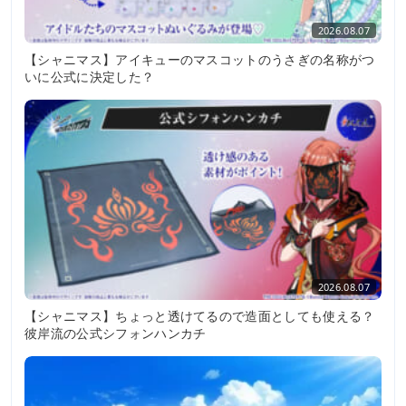
2026.08.07
【シャニマス】アイキューのマスコットのうさぎの名称がつ
いに公式に決定した？
2026.08.07
【シャニマス】ちょっと透けてるので造面としても使える？
彼岸流の公式シフォンハンカチ