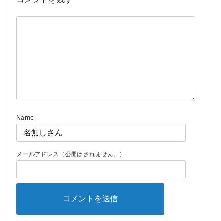
Name
メールアドレス（公開はされません。）