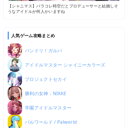
【シャニマス】パラコレ時空だとプロデューサーと結婚しそ
うなアイドルが何人かいますね
人気ゲーム攻略まとめ
バンドリ！ガルパ
アイドルマスター シャイニーカラーズ
プロジェクトセカイ
勝利の女神：NIKKE
学園アイドルマスター
パルワールド / Palworld