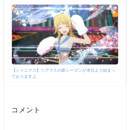
【シャニマス】ツアマスの新シーズンが本日より始まっ
ておりますよ
コメント