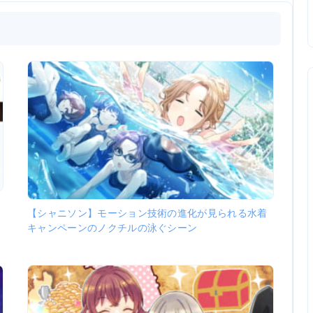
【シャニソン】モーション技術の進化が見られる水着
キャンペーンのノクチルの泳ぐシーン