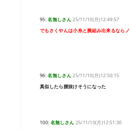
95:
名無しさん
25/11/10(月)12:49:57
でもさくやんは小糸と腕組み出来るならノ
96:
名無しさん
25/11/10(月)12:50:15
真似したら腰抜けそうになった
100:
名無しさん
25/11/10(月)12:51:30