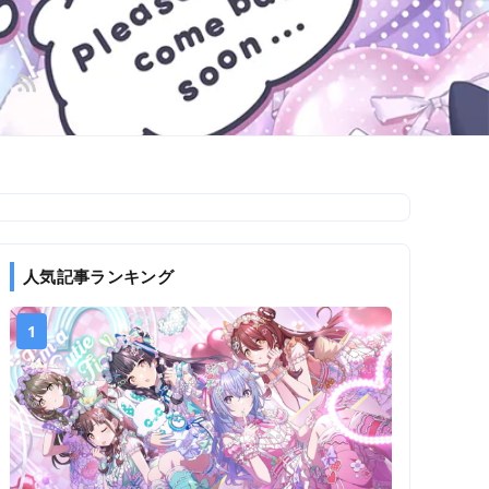
人気記事ランキング
1