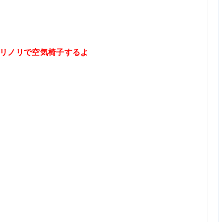
リノリで空気椅子するよ