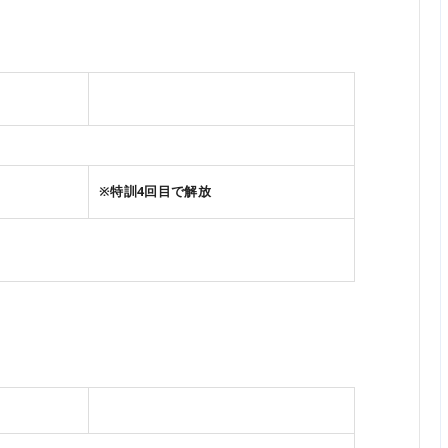
※特訓4回目で解放