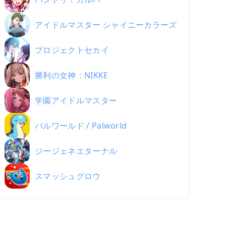
アイドルマスター シャイニーカラーズ
プロジェクトセカイ
勝利の女神：NIKKE
学園アイドルマスター
パルワールド / Palworld
ジージェネエターナル
スマッシュグロウ