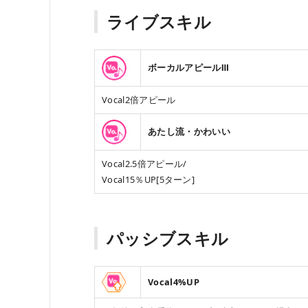
ライブスキル
ボーカルアピールⅢ
Vocal2倍アピール
あたし流・かわいい
Vocal2.5倍アピール/
Vocal15％UP[5ターン]
パッシブスキル
Vocal4%UP