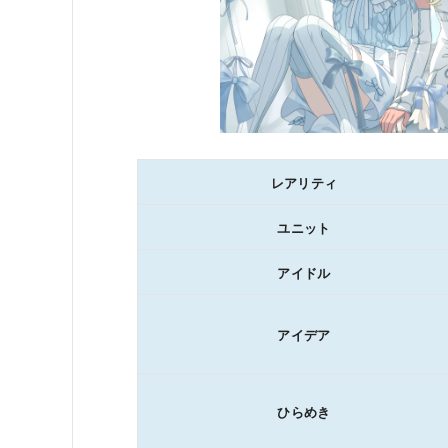
レアリティ
ユニット
アイドル
アイデア
ひらめき