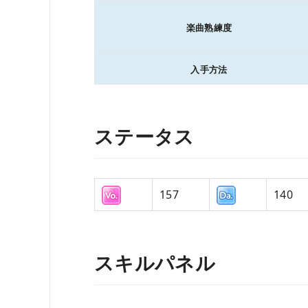
楽曲熟練度
入手方法
ステータス
157
140
スキルパネル