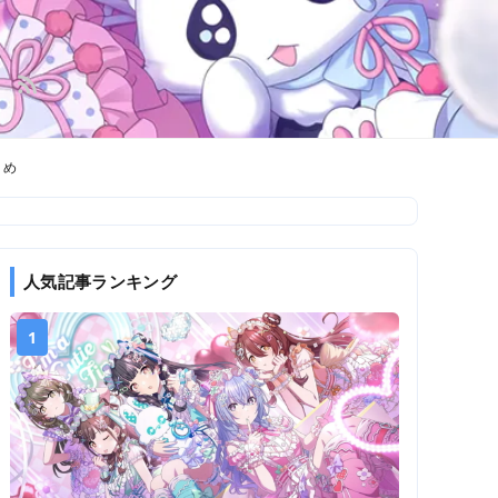
とめ
人気記事ランキング
1