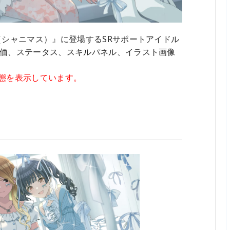
（シャニマス）』に登場するSRサポートアイドル
価、ステータス、スキルパネル、イラスト画像
態を表示しています。