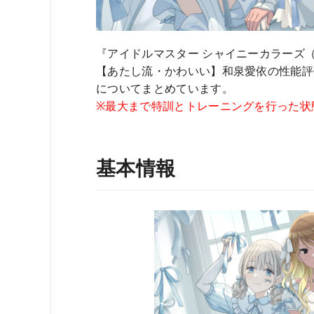
『アイドルマスター シャイニーカラーズ
【あたし流・かわいい】和泉愛依の性能評
についてまとめています。
※最大まで特訓とトレーニングを行った状
基本情報