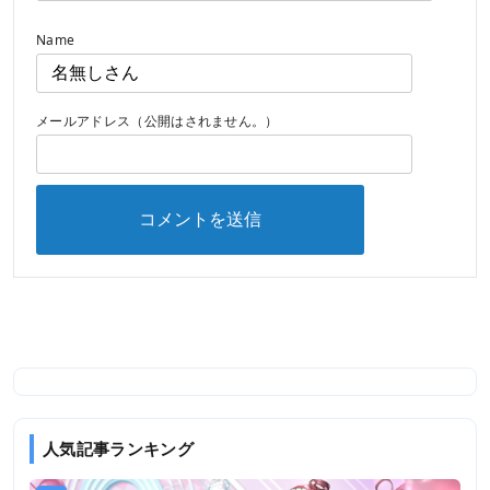
Name
メールアドレス（公開はされません。）
人気記事ランキング