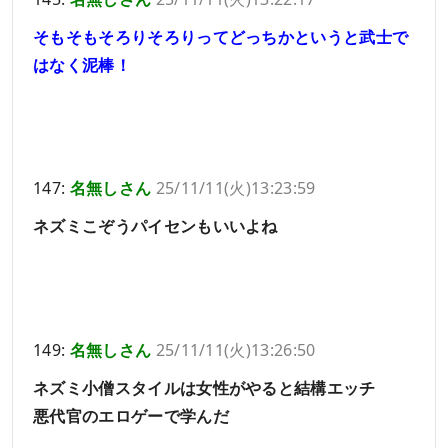
そもそもそろりそろりってどっちかというと武士で
はなく泥棒！
147:
名無しさん
25/11/11(火)13:23:59
ネズミこぞうパイセンもいいよね
149:
名無しさん
25/11/11(火)13:26:50
ネズミ小僧スタイルは女性がやると結構エッチ
悪代官のエロゲーで学んだ