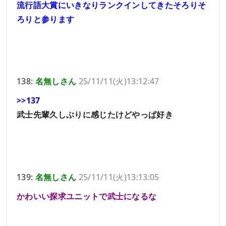
流行語大賞にいきなりランクインしてきたそろりそ
ろりと参ります
138:
名無しさん
25/11/11(火)13:12:47
>>137
武士先輩久しぶりに感じたけどやっぱ好き
139:
名無しさん
25/11/11(火)13:13:05
かわいい探求ユニットで武士になるな