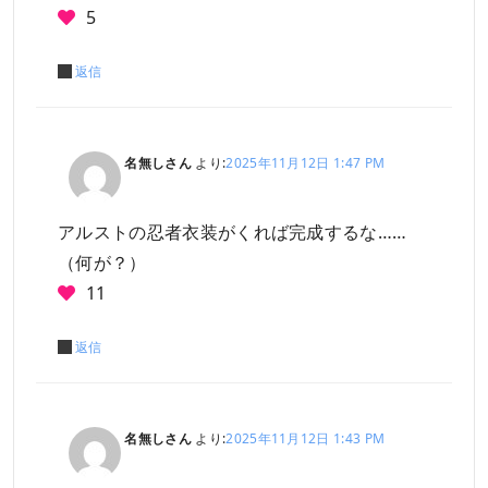
5
返信
名無しさん
より:
2025年11月12日 1:47 PM
アルストの忍者衣装がくれば完成するな……
（何が？）
11
返信
名無しさん
より:
2025年11月12日 1:43 PM