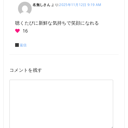
名無しさん
より:
2025年11月12日 9:19 AM
聴くたびに新鮮な気持ちで笑顔になれる
16
返信
コメントを残す