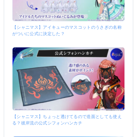
【シャニマス】アイキューのマスコットのうさぎの名称
がついに公式に決定した？
【シャニマス】ちょっと透けてるので造面としても使え
る？彼岸流の公式シフォンハンカチ