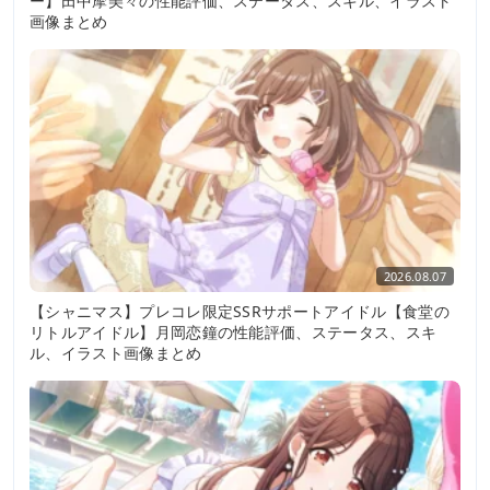
ー】田中摩美々の性能評価、ステータス、スキル、イラスト
画像まとめ
2026.08.07
【シャニマス】プレコレ限定SSRサポートアイドル【食堂の
リトルアイドル】月岡恋鐘の性能評価、ステータス、スキ
ル、イラスト画像まとめ