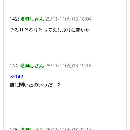
142:
名無しさん
25/11/11(火)13:18:04
そろりそろりとって久しぶりに聞いた
144:
名無しさん
25/11/11(火)13:19:18
>>142
前に聞いたのいつだ…？
145:
名無しさん
25/11/11(火)13:22:17