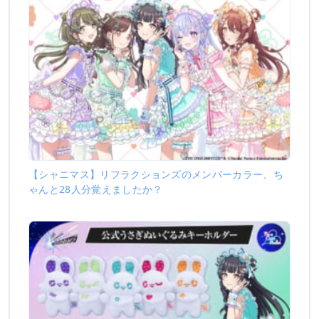
【シャニマス】リフラクションズのメンバーカラー、ち
ゃんと28人分覚えましたか？