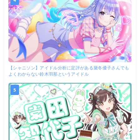
【シャニソン】アイドル分析に定評がある黛冬優子さんでも
よくわからない鈴木羽那というアイドル
5