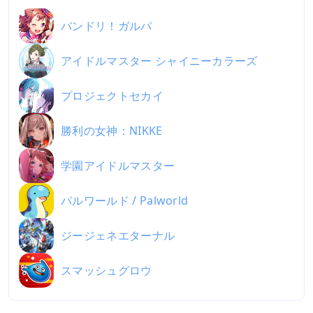
バンドリ！ガルパ
アイドルマスター シャイニーカラーズ
プロジェクトセカイ
勝利の女神：NIKKE
学園アイドルマスター
パルワールド / Palworld
ジージェネエターナル
スマッシュグロウ