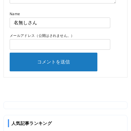
Name
メールアドレス（公開はされません。）
人気記事ランキング