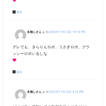
返信
名無しさん
より:
2025年11月13日 10:14 PM
デレでも、きらりんロボ、うさぎロボ、グラ
ッシーロボいるしな
返信
名無しさん
より:
2025年11月13日 4:25 PM