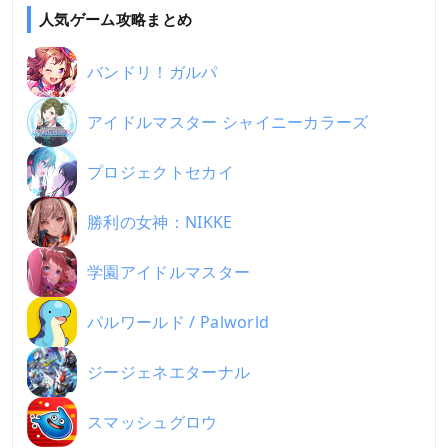
人気ゲーム攻略まとめ
バンドリ！ガルパ
アイドルマスター シャイニーカラーズ
プロジェクトセカイ
勝利の女神：NIKKE
学園アイドルマスター
パルワールド / Palworld
ジージェネエターナル
スマッシュグロウ