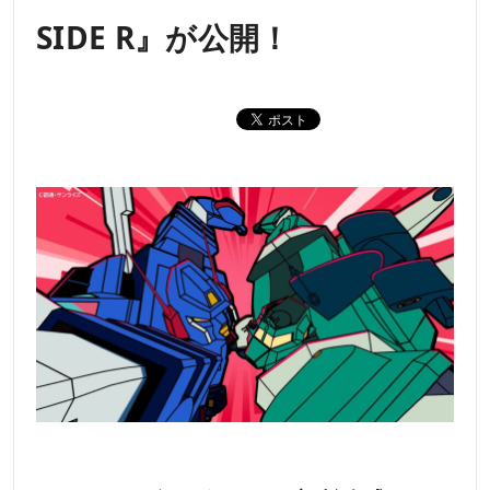
SIDE R』が公開！