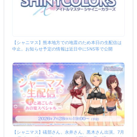
【シャニマス】熊本地方での地震のため本日の生配信は
中止。お知らせ予定の情報は近日中にSNS等で公開
【シャニマス】礒部さん、永井さん、黒木さん出演。7月