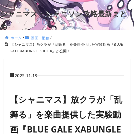
シャニマス・シャニソン攻略最新まと
め
ホーム
/
動画・配信
/
【シャニマス】放クラが「乱舞る」を楽曲提供した実験動画『BLUE
GALE XABUNGLE SIDE R』が公開！
2025.11.13
【シャニマス】放クラが「乱
舞る」を楽曲提供した実験動
画『BLUE GALE XABUNGLE