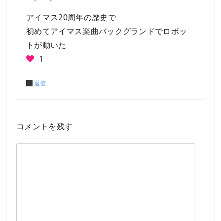
アイマス20周年の歴史で
初めてアイマス楽曲バックグランドでロボッ
トが動いた
1
返信
コメントを残す