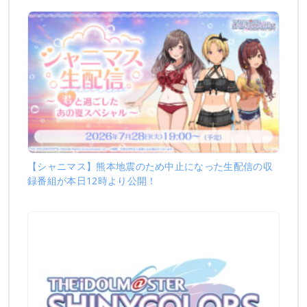
【シャニマス】熊本地震のため中止になった生配信の収
録番組が本日12時より公開！