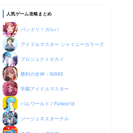
人気ゲーム攻略まとめ
バンドリ！ガルパ
アイドルマスター シャイニーカラーズ
プロジェクトセカイ
勝利の女神：NIKKE
学園アイドルマスター
パルワールド / Palworld
ジージェネエターナル