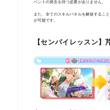
ベントの発生を待つ必要がありません。
また、全てのスキルパネルを解放することによ
が可能です。
【センパイレッスン】芹