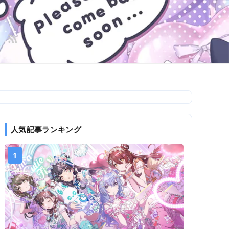
人気記事ランキング
1