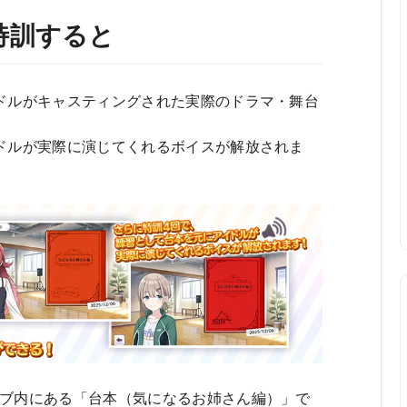
特訓すると
ドルがキャスティングされた実際のドラマ・舞台
ドルが実際に演じてくれるボイスが解放されま
ブ内にある「台本（気になるお姉さん編）」で