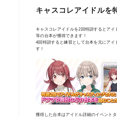
キャスコレアイドルを
キャスコレアイドルを2回特訓するとアイ
等の台本が獲得できます！
4回特訓すると練習として台本を元にアイ
す！
獲得した台本はアイドル詳細のイベントタ