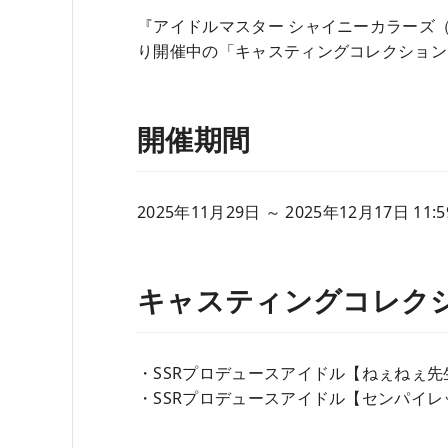
『アイドルマスター シャイニーカラーズ（シ
り開催中の「キャスティングコレクション
開催期間
2025年11月29日 ～ 2025年12月17日 1
キャスティングコレク
・SSRプロデュースアイドル【ねぇねぇ先
・SSRプロデュースアイドル【センパイレ