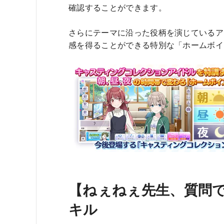
確認することができます。
さらにテーマに沿った役柄を演じているア
感を得ることができる特別な「ホームボイ
【ねぇねぇ先生、質問で
キル