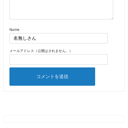
Name
メールアドレス（公開はされません。）