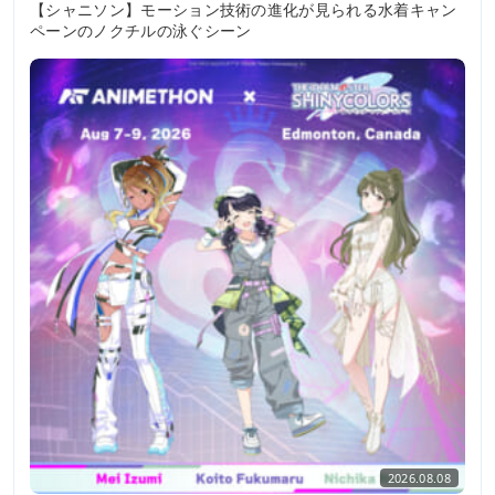
【シャニソン】モーション技術の進化が見られる水着キャン
ペーンのノクチルの泳ぐシーン
2026.08.08