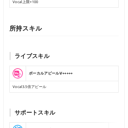
Vocal上限+100
所持スキル
ライブスキル
ボーカルアピールⅤ+++++
Vocal3.5倍アピール
サポートスキル