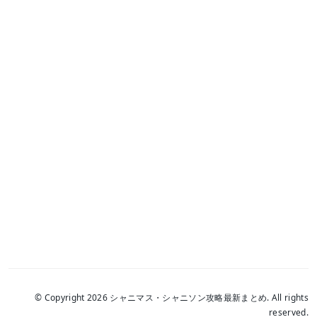
© Copyright 2026 シャニマス・シャニソン攻略最新まとめ. All rights
reserved.