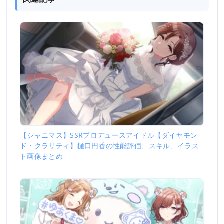
【シャニマス】SSRプロデュースアイドル【ダイヤモン
ド・クラリティ】樋口円香の性能評価、スキル、イラス
ト画像まとめ