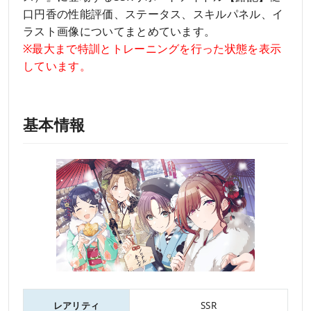
口円香の性能評価、ステータス、スキルパネル、イ
ラスト画像についてまとめています。
※最大まで特訓とトレーニングを行った状態を表示
しています。
基本情報
レアリティ
SSR