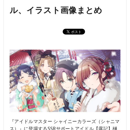
ル、イラスト画像まとめ
『アイドルマスター シャイニーカラーズ（シャニマ
ス）』に登場するSSRサポートアイドル【露記】樋