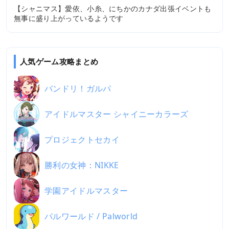
【シャニマス】愛依、小糸、にちかのカナダ出張イベントも
無事に盛り上がっているようです
人気ゲーム攻略まとめ
バンドリ！ガルパ
アイドルマスター シャイニーカラーズ
プロジェクトセカイ
勝利の女神：NIKKE
学園アイドルマスター
パルワールド / Palworld