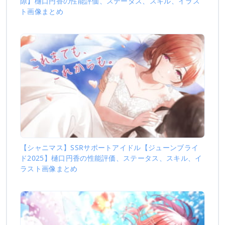
隙】樋口円香の性能評価、ステータス、スキル、イラス
ト画像まとめ
【シャニマス】SSRサポートアイドル【ジューンブライ
ド2025】樋口円香の性能評価、ステータス、スキル、イ
ラスト画像まとめ