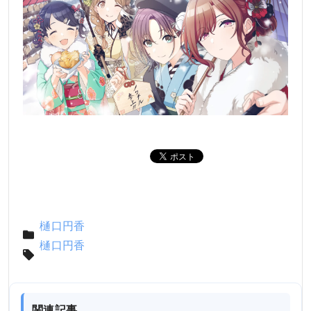
樋口円香
樋口円香
関連記事