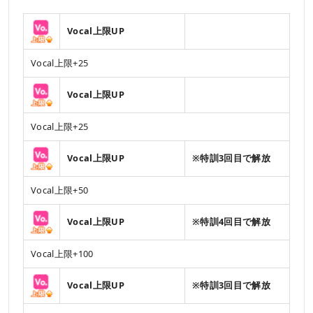
Vocal上限UP
Vocal上限+25
Vocal上限UP
Vocal上限+25
Vocal上限UP
※特訓3回目で解放
Vocal上限+50
Vocal上限UP
※特訓4回目で解放
Vocal上限+100
Vocal上限UP
※特訓3回目で解放