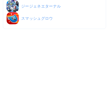
ジージェネエターナル
スマッシュグロウ