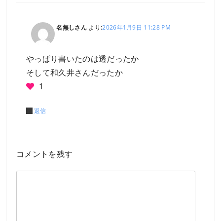
名無しさん
より:
2026年1月9日 11:28 PM
やっぱり書いたのは透だったか
そして和久井さんだったか
1
返信
コメントを残す