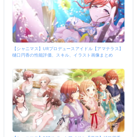
【シャニマス】URプロデュースアイドル【アマテラス】
樋口円香の性能評価、スキル、イラスト画像まとめ