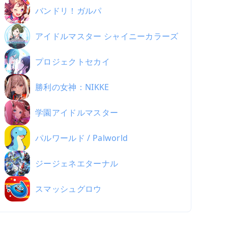
バンドリ！ガルパ
アイドルマスター シャイニーカラーズ
プロジェクトセカイ
勝利の女神：NIKKE
学園アイドルマスター
パルワールド / Palworld
ジージェネエターナル
スマッシュグロウ