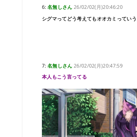
6:
名無しさん
26/02/02(月)20:46:20
シグマってどう考えてもオオカミっていう
7:
名無しさん
26/02/02(月)20:47:59
本人もこう言ってる