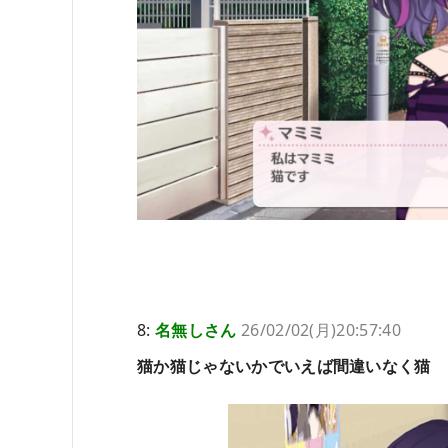
8:
名無しさん
26/02/02(月)20:57:40
猫か猫じゃないかでいえば間違いなく猫