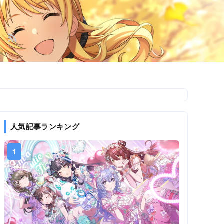
人気記事ランキング
1