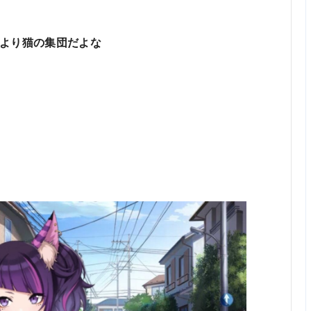
より猫の集団だよな