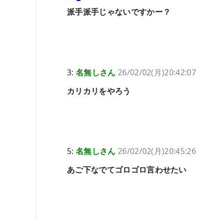
派手派手じゃないですかー？
3:
名無しさん
26/02/02(月)20:42:07
カリカリをやろう
5:
名無しさん
26/02/02(月)20:45:26
あご下なでてゴロゴロ言わせたい