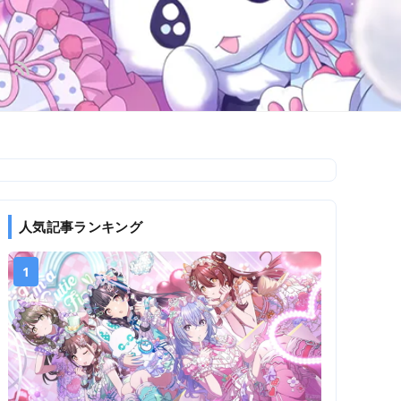
人気記事ランキング
1