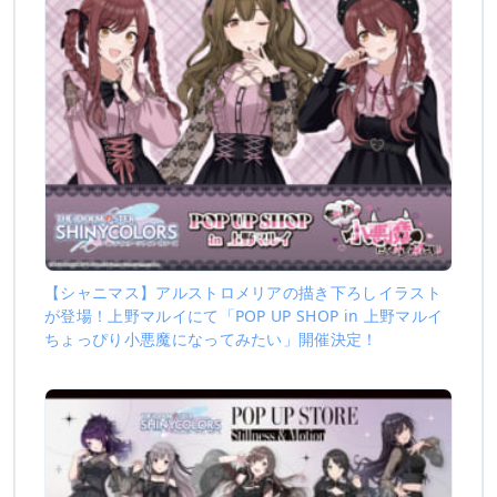
【シャニマス】アルストロメリアの描き下ろしイラスト
が登場！上野マルイにて「POP UP SHOP in 上野マルイ
ちょっぴり小悪魔になってみたい」開催決定！