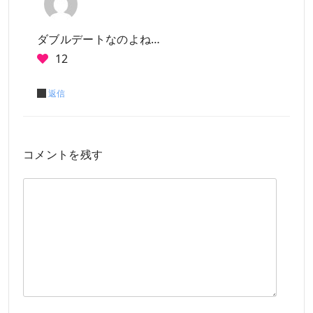
ダブルデートなのよね…
12
返信
コメントを残す