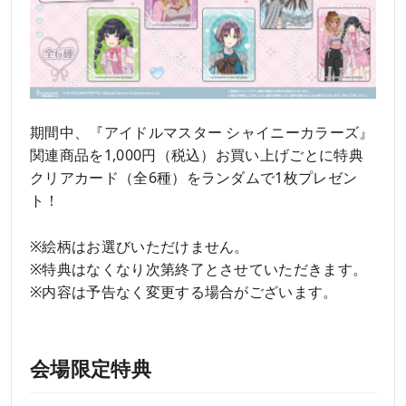
期間中、『アイドルマスター シャイニーカラーズ』
関連商品を1,000円（税込）お買い上げごとに特典
クリアカード（全6種）をランダムで1枚プレゼン
ト！
※絵柄はお選びいただけません。
※特典はなくなり次第終了とさせていただきます。
※内容は予告なく変更する場合がございます。
会場限定特典