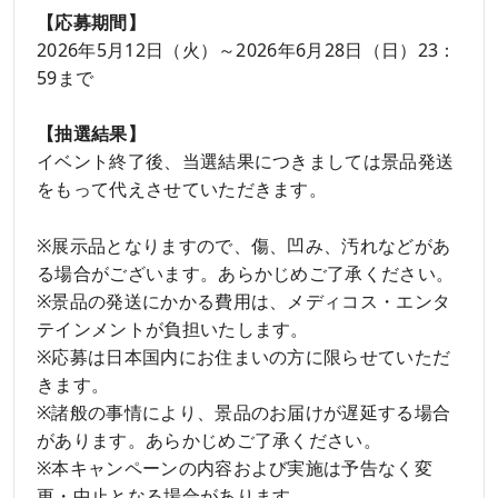
【応募期間】
2026年5月12日（火）～2026年6月28日（日）23：
59まで
【抽選結果】
イベント終了後、当選結果につきましては景品発送
をもって代えさせていただきます。
※展示品となりますので、傷、凹み、汚れなどがあ
る場合がございます。あらかじめご了承ください。
※景品の発送にかかる費用は、メディコス・エンタ
テインメントが負担いたします。
※応募は日本国内にお住まいの方に限らせていただ
きます。
※諸般の事情により、景品のお届けが遅延する場合
があります。あらかじめご了承ください。
※本キャンペーンの内容および実施は予告なく変
更・中止となる場合があります。