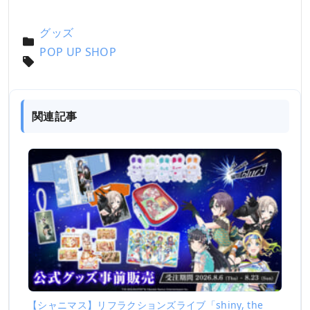
グッズ
POP UP SHOP
関連記事
【シャニマス】リフラクションズライブ「shiny, the