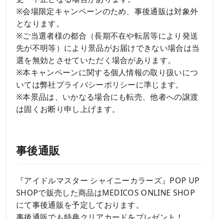
※会場限定キャンペーンのため、事後通販は対象外
となります。
※ご当選者様の都合（長期不在や転居等により発送
先が不明等）により景品がお届けできない場合は当
選を無効とさせていただく場合があります。
※本キャンペーンに関する個人情報の取り扱いにつ
いては弊社プライバシーポリシーに準じます。
※本景品は、いかなる場合にも転売、他者への譲渡
は固くお断り申し上げます。
事後通販
『アイドルマスター シャイニーカラーズ』POP UP
SHOPで販売した商品はMEDICOS ONLINE SHOP
にて事後通販を予定しております。
事後通販でも特典クリアカードをプレゼント！