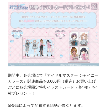
期間中、各会場にて『アイドルマスター シャイニー
カラーズ』関連商品を3,000円（税込）お買い上げ
ごとに各会場限定特典イラストカード（各1種）を1
枚プレゼント！
※会場によって配布する絵柄が異なります。