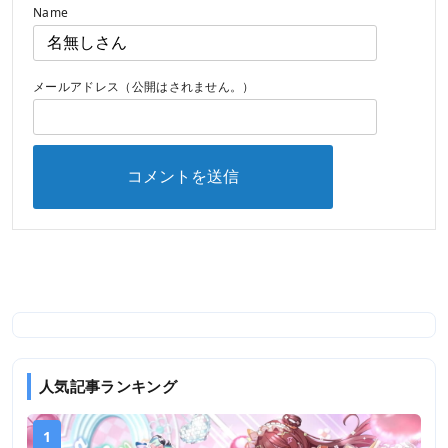
Name
メールアドレス（公開はされません。）
人気記事ランキング
1