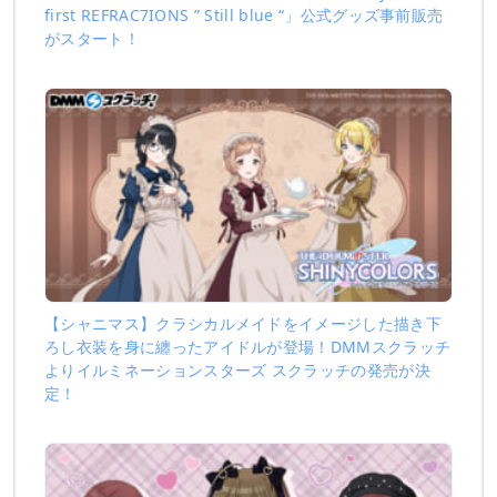
first REFRAC7IONS ” Still blue “」公式グッズ事前販売
がスタート！
【シャニマス】クラシカルメイドをイメージした描き下
ろし衣装を身に纏ったアイドルが登場！DMMスクラッチ
よりイルミネーションスターズ スクラッチの発売が決
定！