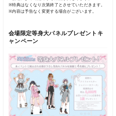
※特典はなくなり次第終了とさせていただきます。
※内容は予告なく変更する場合がございます。
会場限定等身大パネルプレゼントキ
ャンペーン