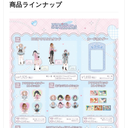
商品ラインナップ