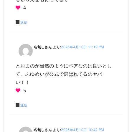
4
返信
名無しさん
より:
2026年4月10日 11:19 PM
とおまのが当然のようにペアなのは良いとし
て、ふゆめいが公式で選ばれてるのヤバ
い！！
5
返信
名無しさん
より:
2026年4月10日 10:42 PM