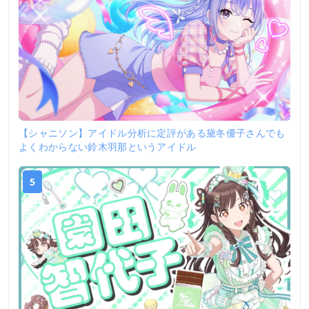
【シャニソン】アイドル分析に定評がある黛冬優子さんでも
よくわからない鈴木羽那というアイドル
5