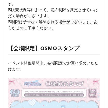
す。
※販売状況等によって、購入制限を変更させていた
だく場合がございます。
※制限は予告なく解除される場合がございます。あ
らかじめご了承ください。
【会場限定】OSMOスタンプ
イベント開催期間中、会場限定でお買い求めいただ
けます。