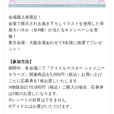
会場購入者限定！
会場で展示される描き下ろしイラストを使用した等
身大パネル（全4種）が当たるキャンペーンを実
施！
東京会場・大阪会場あわせて4名様に抽選でプレゼ
ント！
【参加方法】
期間中、各会場にて『アイドルマスター シャイニー
カラーズ』関連商品を5,000円（税込）お買い上げ
ごとに応募券を1枚お渡しいたします。
※物販合計10,000円（税込）ご購入の場合、応募券
は2枚のお渡しになります。
※レシートの合算はできません。
※アイドルはお選びいただけます。