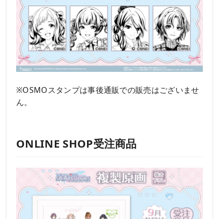
※OSMOスタンプは事後通販での販売はございませ
ん。
ONLINE SHOP受注商品