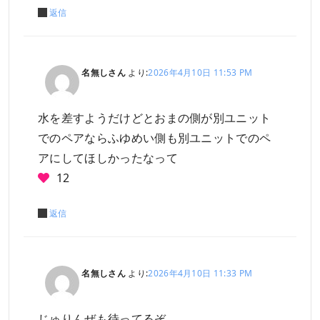
返信
名無しさん
より:
2026年4月10日 11:53 PM
水を差すようだけどとおまの側が別ユニット
でのペアならふゆめい側も別ユニットでのペ
アにしてほしかったなって
12
返信
名無しさん
より:
2026年4月10日 11:33 PM
じゅりんぜも待ってるぞ