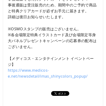
事後通販は受注販売のため、期間中のご予約で商品
と特典クリアカードが必ずお手元に届きます。
詳細は後日お知らせいたします。
※OSMOスタンプの販売はございません。
※各会場限定特典イラストカード及び会場限定等身
大パネルプレゼントキャンペーンの応募券の配布は
ございません。
【メディコス・エンタテインメント イベントペー
ジ】
https://www.medicos-
e.net/newsdetail/imas_shinycolors_popup/