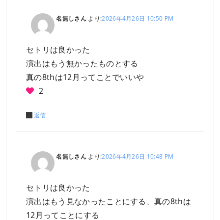
名無しさん
より:
2026年4月26日 10:50 PM
セトリは良かった
演出はもう無かったものとする
真の8thは12月ってことでいいや
2
返信
名無しさん
より:
2026年4月26日 10:48 PM
セトリは良かった
演出はもう見なかったことにする、真の8thは
12月ってことにする