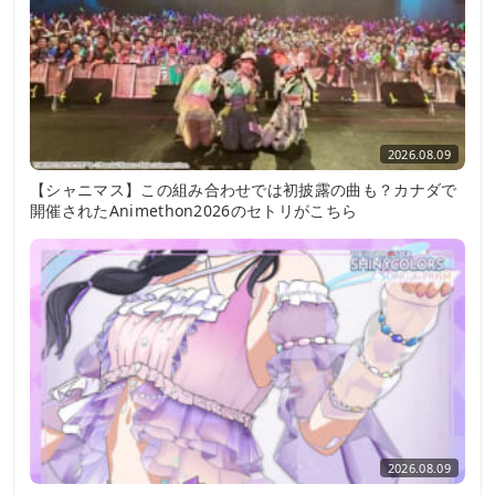
2026.08.09
【シャニマス】この組み合わせでは初披露の曲も？カナダで
開催されたAnimethon2026のセトリがこちら
2026.08.09