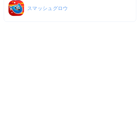
スマッシュグロウ