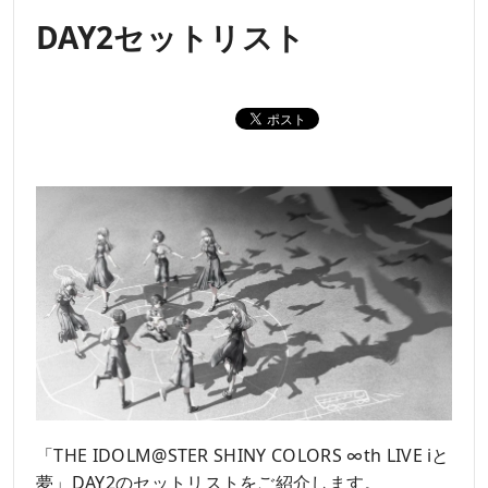
DAY2セットリスト
「THE IDOLM@STER SHINY COLORS ∞th LIVE iと
夢」DAY2のセットリストをご紹介します。