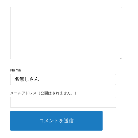
Name
メールアドレス（公開はされません。）