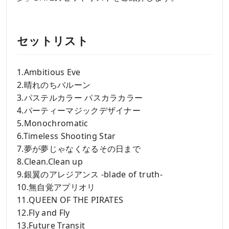
セットリスト
1.Ambitious Eve
2.晴れのちバルーン
3.パステルカラー パスカラカラー
4.パーティーマジックデザイナー
5.Monochromatic
6.Timeless Shooting Star
7.夢が夢じゃなくなるその日まで
8.Clean.Clean up
9.銀翼のアレジアンス -blade of truth-
10.無自覚アプリオリ
11.QUEEN OF THE PIRATES
12.Fly and Fly
13.Future Transit