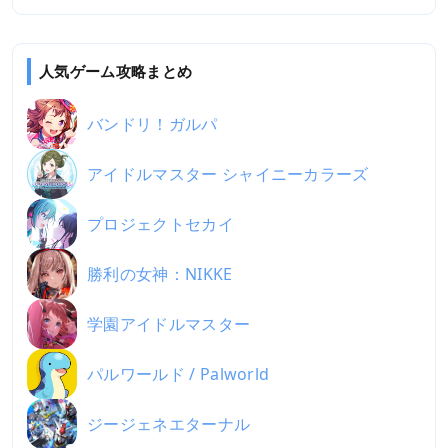
人気ゲーム攻略まとめ
バンドリ！ガルパ
アイドルマスター シャイニーカラーズ
プロジェクトセカイ
勝利の女神：NIKKE
学園アイドルマスター
パルワールド / Palworld
ジージェネエターナル