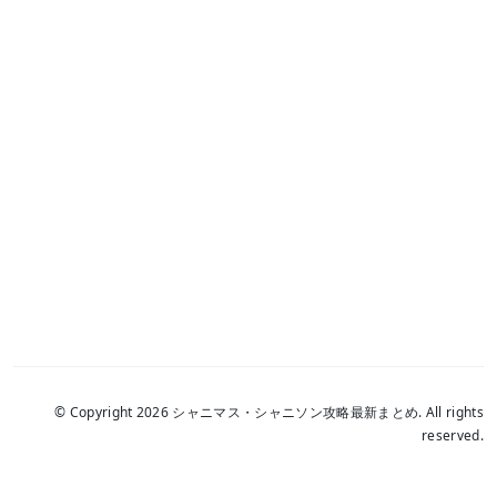
© Copyright 2026 シャニマス・シャニソン攻略最新まとめ. All rights
reserved.