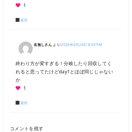
1
返信
名無しさん
より:
2026年4月26日 8:39 PM
終わり方が変すぎる！分岐したり回収してく
れると思ってたけどday1とほぼ同じじゃない
か
1
返信
コメントを残す