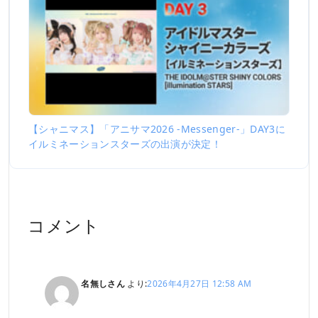
【シャニマス】「アニサマ2026 -Messenger-」DAY3に
イルミネーションスターズの出演が決定！
コメント
名無しさん
より:
2026年4月27日 12:58 AM