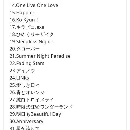
14.One Live One Love
15.Happier
16.KoiKyun！
17.キラピコ.exe
18.ひめくりモザイク
19.Sleepless Nights
20.クローバー
21.Summer Night Paradise
22.Fading Stars
23.アイノウ
24.LINKs
25.愛しき日々
26.青とオレンジ
27.純白トロイメライ
28.時限式狂騒ワンダーランド
29.明日もBeautiful Day
30.Anniversary
31.星が流れて