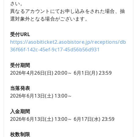
さい。
異なるアカウントにてお申し込みをされた場合、抽
選対象外となる場合がございます。
受付URL
https://asobiticket2.asobistore.jp/receptions/db
36f66f-142c-45ef-9c17-45d56b56d931
受付期間
2026年4月26日(日) 20:00～ 6月1日(月) 23:59
当落発表
2026年6月13日(土) 13:00～
入金期間
2026年6月13日(土) 13:00～ 6月17日(水) 23:59
枚数制限