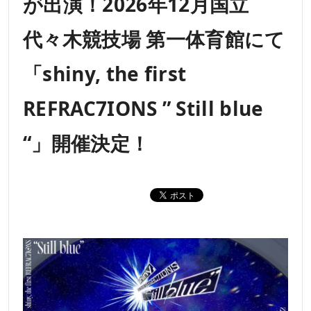
が出演！2026年12月国立
代々木競技場 第一体育館にて
「shiny, the first
REFRAC7IONS ” Still blue
“」開催決定！