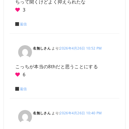
ちって聞くけどよく抑えられたな
3
返信
名無しさん
より:
2026年4月26日 10:52 PM
こっちが本当の8thだと思うことにする
6
返信
名無しさん
より:
2026年4月26日 10:40 PM