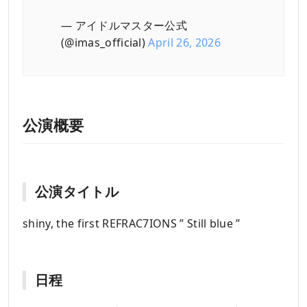
— アイドルマスター公式
(@imas_official)
April 26, 2026
公演概要
公演タイトル
shiny, the first REFRAC7IONS ” Still blue ”
日程