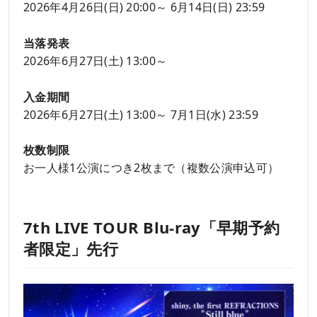
2026年4月26日(日) 20:00～ 6月14日(日) 23:59
当落発表
2026年6月27日(土) 13:00～
入金期間
2026年6月27日(土) 13:00～ 7月1日(水) 23:59
枚数制限
お一人様1公演につき2枚まで（複数公演申込可）
7th LIVE TOUR Blu-ray「早期予約
者限定」先行