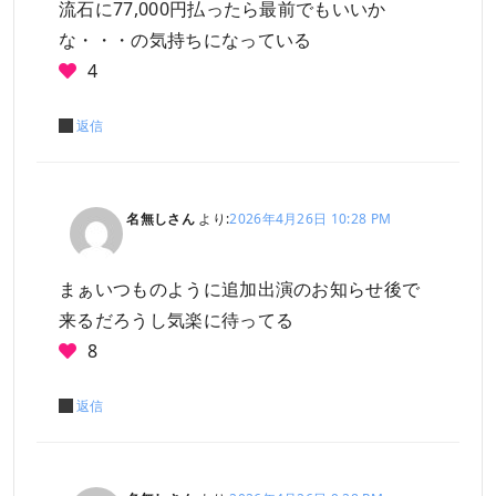
流石に77,000円払ったら最前でもいいか
な・・・の気持ちになっている
4
返信
名無しさん
より:
2026年4月26日 10:28 PM
まぁいつものように追加出演のお知らせ後で
来るだろうし気楽に待ってる
8
返信