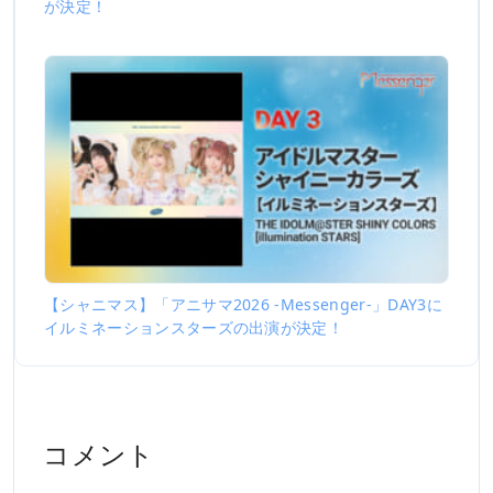
が決定！
【シャニマス】「アニサマ2026 -Messenger-」DAY3に
イルミネーションスターズの出演が決定！
コメント