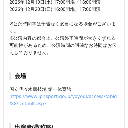
2026年12月19日(土) 17:00開場／18:00開演
2026年12月20日(日) 16:00開場／17:00開演
※公演時間等は予告なく変更になる場合がございま
す。
※公演内容の都合上、公演終了時間が大きくずれる
可能性があるため、公演時間の明確なお時間はお伝
えしておりません。
会場
国立代々木競技場 第一体育館
https://www.jpnsport.go.jp/yoyogi/access/tabid
/88/Default.aspx
出演者(敬称略)