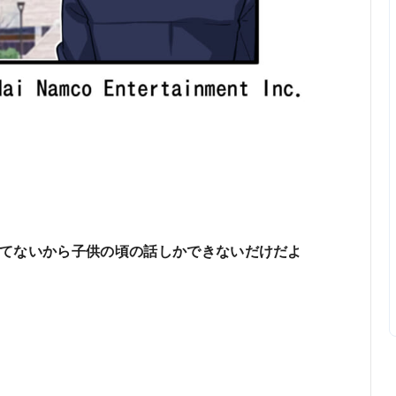
てないから子供の頃の話しかできないだけだよ