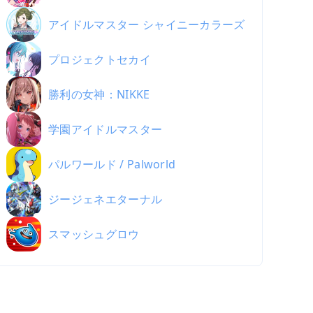
アイドルマスター シャイニーカラーズ
プロジェクトセカイ
勝利の女神：NIKKE
学園アイドルマスター
パルワールド / Palworld
ジージェネエターナル
スマッシュグロウ