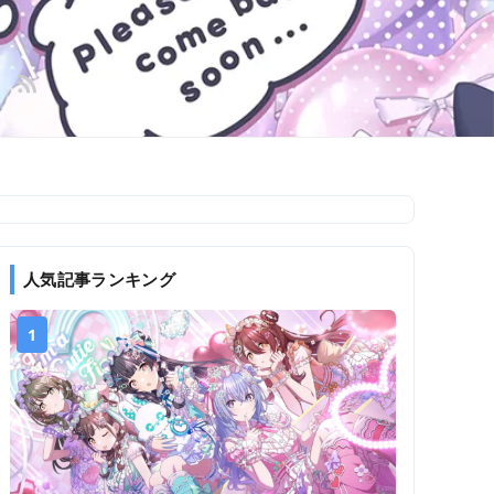
人気記事ランキング
1