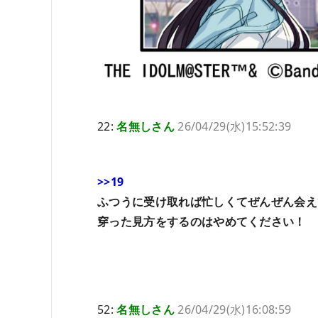
22:
名無しさん
26/04/29(水)15:52:39
>>19
ふつうに受け取れば忙しくてぜんぜん会え
穿った見方をするのはやめてください！
52:
名無しさん
26/04/29(水)16:08:59