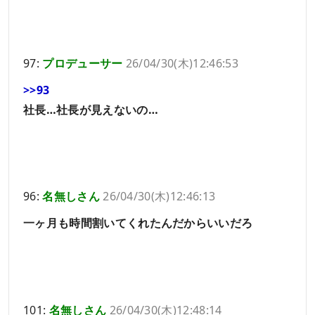
97:
プロデューサー
26/04/30(木)12:46:53
>>93
社長…社長が見えないの…
96:
名無しさん
26/04/30(木)12:46:13
一ヶ月も時間割いてくれたんだからいいだろ
101:
名無しさん
26/04/30(木)12:48:14