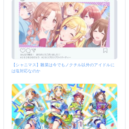
【シャニマス】雛菜は今でもノクチル以外のアイドルに
は塩対応なのか