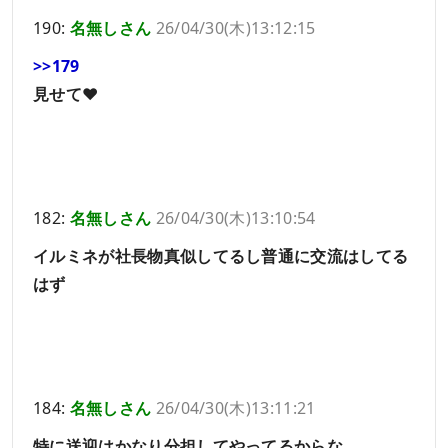
190:
名無しさん
26/04/30(木)13:12:15
>>179
見せて❤️
182:
名無しさん
26/04/30(木)13:10:54
イルミネが社長物真似してるし普通に交流はしてる
はず
184:
名無しさん
26/04/30(木)13:11:21
特に送迎はかなり分担してやってるからな