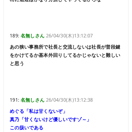
189:
名無しさん
26/04/30(木)13:12:07
あの狭い事務所で社長と交流しないは社長が普段鍵
をかけてるか基本外回りしてるかじゃないと難しい
と思う
191:
名無しさん
26/04/30(木)13:12:38
めぐる「私は甘くないぞ」
真乃「甘くないけど優しいですゾ～」
この扱いである