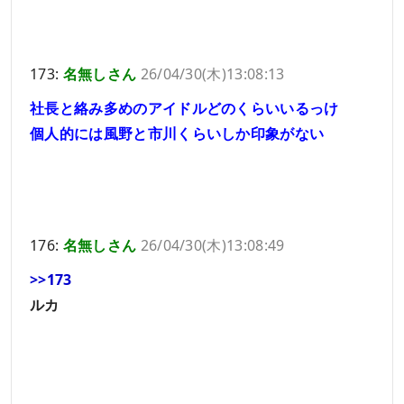
173:
名無しさん
26/04/30(木)13:08:13
社長と絡み多めのアイドルどのくらいいるっけ
個人的には風野と市川くらいしか印象がない
176:
名無しさん
26/04/30(木)13:08:49
>>173
ルカ