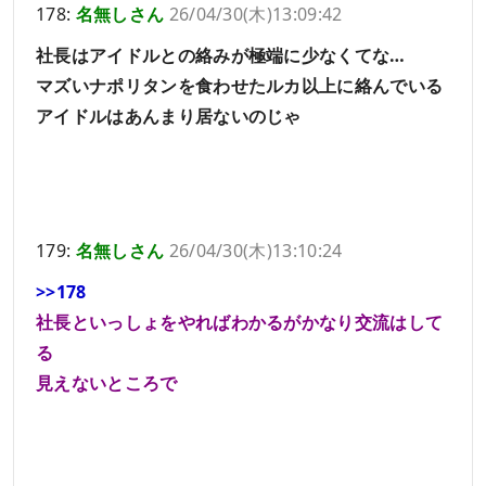
178:
名無しさん
26/04/30(木)13:09:42
社長はアイドルとの絡みが極端に少なくてな…
マズいナポリタンを食わせたルカ以上に絡んでいる
アイドルはあんまり居ないのじゃ
179:
名無しさん
26/04/30(木)13:10:24
>>178
社長といっしょをやればわかるがかなり交流はして
る
見えないところで