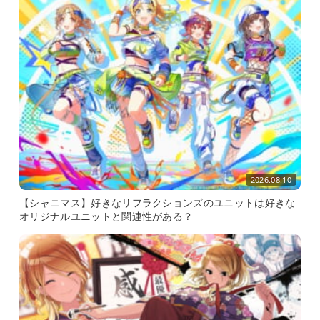
2026.08.10
【シャニマス】好きなリフラクションズのユニットは好きな
オリジナルユニットと関連性がある？