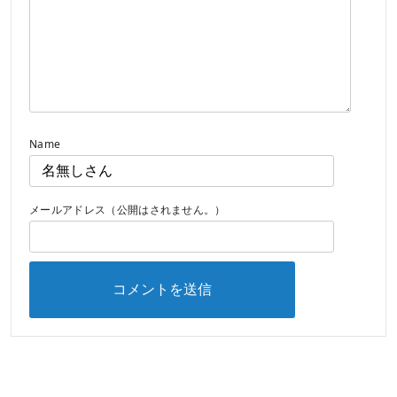
Name
メールアドレス（公開はされません。）