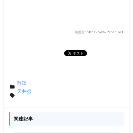
引用元: https://www.2chan.net
雑談
天井努
関連記事