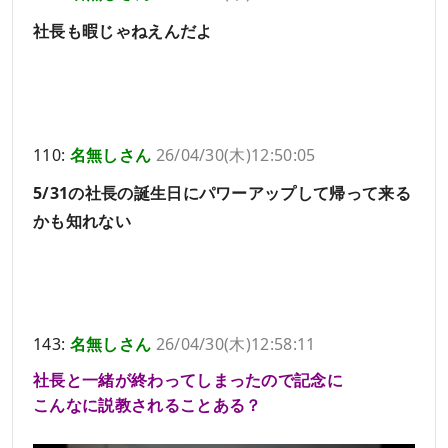
社長も暇じゃねえんだよ
110:
名無しさん
26/04/30(木)12:50:05
5/31の社長の誕生日にパワーアップして帰って来る
かも知れない
143:
名無しさん
26/04/30(木)12:58:11
社長と一緒が終わってしまったので記念に
こんなに説教されることある？