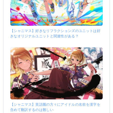
【シャニマス】好きなリフラクションズのユニットは好
きなオリジナルユニットと関連性がある？
【シャニマス】英語圏の方々にアイドルの名前を漢字を
含めて翻訳するのは難しい