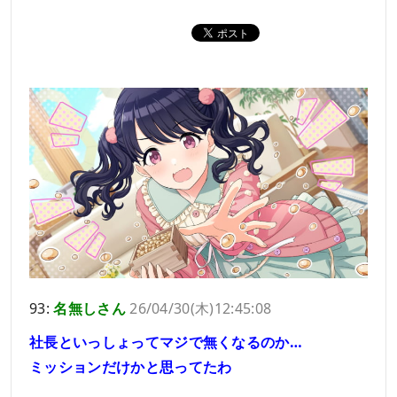
93:
名無しさん
26/04/30(木)12:45:08
社長といっしょってマジで無くなるのか…
ミッションだけかと思ってたわ