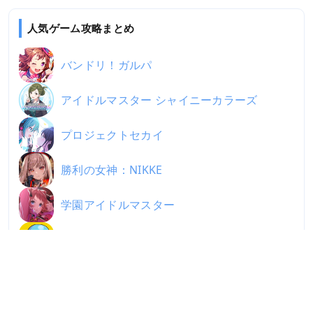
人気ゲーム攻略まとめ
バンドリ！ガルパ
アイドルマスター シャイニーカラーズ
プロジェクトセカイ
勝利の女神：NIKKE
学園アイドルマスター
パルワールド / Palworld
ジージェネエターナル
スマッシュグロウ