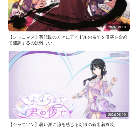
2026.08.10
【シャニマス】英語圏の方々にアイドルの名前を漢字を含め
て翻訳するのは難しい
2026.08.10
【シャニソン】暑い夏に涼を感じる灯織の新水着衣装