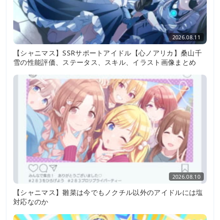
2026.08.11
【シャニマス】SSRサポートアイドル【心ノアリカ】桑山千
雪の性能評価、ステータス、スキル、イラスト画像まとめ
2026.08.10
【シャニマス】雛菜は今でもノクチル以外のアイドルには塩
対応なのか