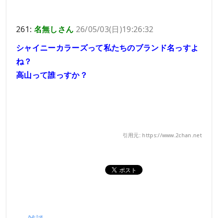
261:
名無しさん
26/05/03(日)19:26:32
シャイニーカラーズって私たちのブランド名っすよ
ね？
高山って誰っすか？
引用元: https://www.2chan.net