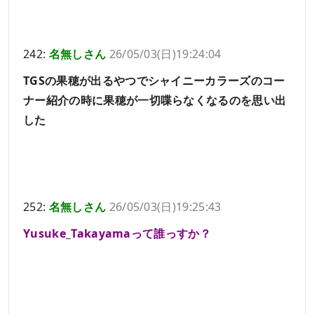
242:
名無しさん
26/05/03(日)19:24:04
TGSの果穂が出るやつでシャイニーカラーズのコー
ナー紹介の時に果穂が一切喋らなくなるのを思い出
した
252:
名無しさん
26/05/03(日)19:25:43
Yusuke_Takayamaって誰っすか？