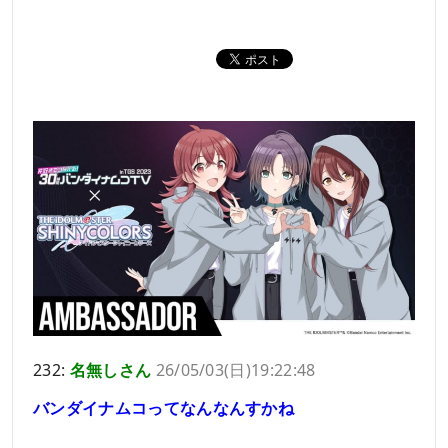
232:
名無しさん
26/05/03(日)19:22:48
バンダイナムコってなんなんすかね