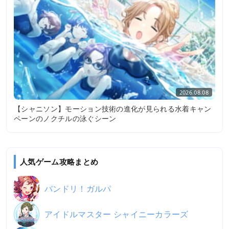
2026.08.08
【シャニソン】モーション技術の進化が見られる水着キャン
ペーンのノクチルの泳ぐシーン
人気ゲーム攻略まとめ
バンドリ！ガルパ
アイドルマスター シャイニーカラーズ