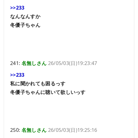
>>233
なんなんすか
冬優子ちゃん
241:
名無しさん
26/05/03(日)19:23:47
>>233
私に聞かれても困るっす
冬優子ちゃんに聴いて欲しいっす
250:
名無しさん
26/05/03(日)19:25:16