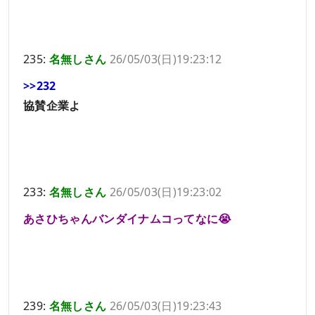
235:
名無しさん
26/05/03(日)19:23:12
>>232
協賛企業よ
233:
名無しさん
26/05/03(日)19:23:02
あさひちゃんバンダイナムコってなに😭
239:
名無しさん
26/05/03(日)19:23:43