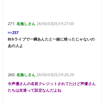
271:
名無しさん
26/05/03(日)19:27:03
>>257
8thライブで一瞬あんたと一緒に映ったじゃないの
あの人よ
260:
名無しさん
26/05/03(日)19:26:29
今声優さんの名前クレジットされてたけど声優さん
たちは友達って設定なんだよね