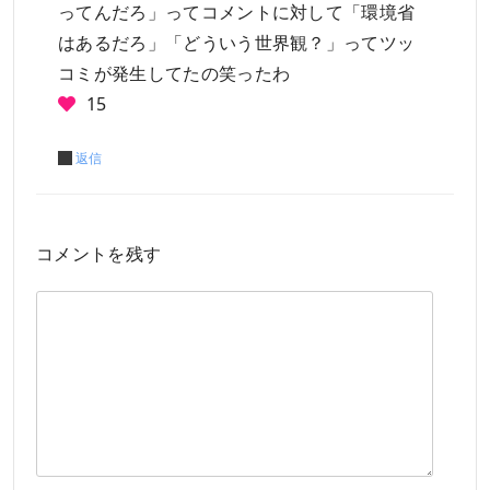
ってんだろ」ってコメントに対して「環境省
はあるだろ」「どういう世界観？」ってツッ
コミが発生してたの笑ったわ
15
返信
コメントを残す