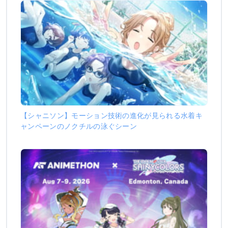
【シャニソン】モーション技術の進化が見られる水着キ
ャンペーンのノクチルの泳ぐシーン