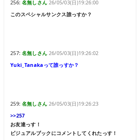
256:
名無しさん
26/05/03(日)19:26:00
このスペシャルサンクス誰っすか？
257:
名無しさん
26/05/03(日)19:26:02
Yuki_Tanakaって誰っすか？
259:
名無しさん
26/05/03(日)19:26:23
>>257
お友達っす！
ビジュアルブックにコメントしてくれたっす！