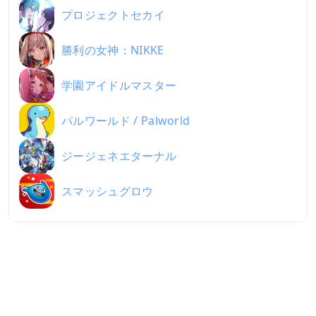
プロジェクトセカイ
勝利の女神：NIKKE
学園アイドルマスター
パルワールド / Palworld
ジージェネエターナル
スマッシュグロウ