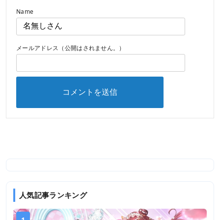
Name
メールアドレス（公開はされません。）
人気記事ランキング
1