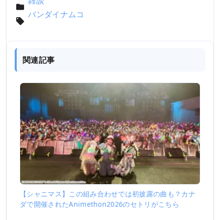
雑談
バンダイナムコ
関連記事
【シャニマス】この組み合わせでは初披露の曲も？カナ
ダで開催されたAnimethon2026のセトリがこちら