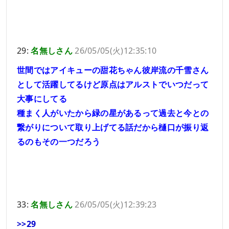
29:
名無しさん
26/05/05(火)12:35:10
世間ではアイキューの甜花ちゃん彼岸流の千雪さん
として活躍してるけど原点はアルストでいつだって
大事にしてる
種まく人がいたから緑の星があるって過去と今との
繋がりについて取り上げてる話だから樋口が振り返
るのもその一つだろう
33:
名無しさん
26/05/05(火)12:39:23
>>29