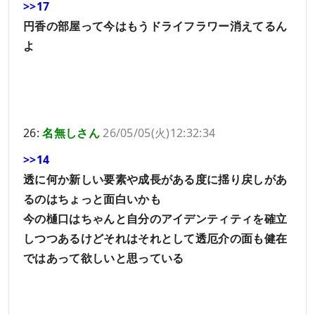
>>17
円香の部屋って今はもうドライフラワー消えてるん
よ
26:
名無しさん
26/05/05(火)12:32:34
>>14
透に何か新しい要素や成長がある度に揺り戻しがあ
るのはちょっと面白いかも
今の樋口はちゃんと自分のアイデンティティを確立
しつつあるけどそれはそれとして透厄介の面も健在
ではあって欲しいと思っている