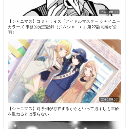
2026.08.08
【シャニマス】コミカライズ『アイドルマスター シャイニー
カラーズ 事務的光空記録（ジムシャニ）』第22話前編が公
開！
2026.08.07
【シャニマス】時系列が存在するからといって必ずしも年齢
を重ねるとは限らない