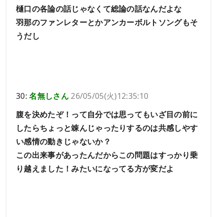
樋口の各論の話じゃなくて総論の話なんだよな
羽那のファンレターとかアンカーボルトソングもそ
うだし
30:
名無しさん
26/05/05(火)12:35:10
腹を決めたぞ！って自分では思ってもいざ目の前に
したらちょっと竦んじゃったりするのは共感しやす
い感情の動きじゃないか？
この出来事があったんだからこの問題はすっかり乗
り越えました！みたいになってる方が変だよ