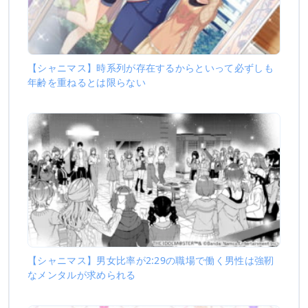
【シャニマス】時系列が存在するからといって必ずしも
年齢を重ねるとは限らない
【シャニマス】男女比率が2:29の職場で働く男性は強靭
なメンタルが求められる