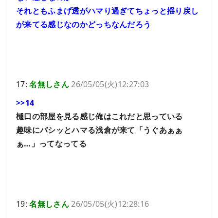
それともふまげ透がハマり過ぎてちょっと揺り戻し
が来てる感じなのかどっちなんだろう
17:
名無しさん
26/05/05(火)12:27:03
>>14
樋口の部屋を見る感じ俺はこれだと思っている
趣味にバシッとハマる浅倉が来て「うぐあぁぁ
ぁ…」ってなってる
19:
名無しさん
26/05/05(火)12:28:16