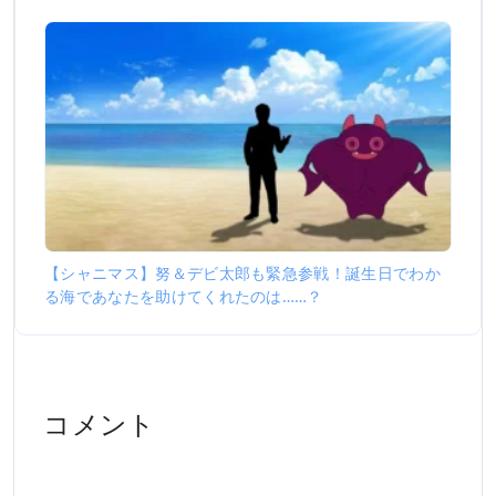
【シャニマス】努＆デビ太郎も緊急参戦！誕生日でわか
る海であなたを助けてくれたのは……？
コメント