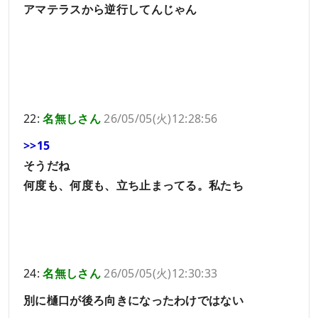
アマテラスから逆行してんじゃん
22:
名無しさん
26/05/05(火)12:28:56
>>15
そうだね
何度も、何度も、立ち止まってる。私たち
24:
名無しさん
26/05/05(火)12:30:33
別に樋口が後ろ向きになったわけではない