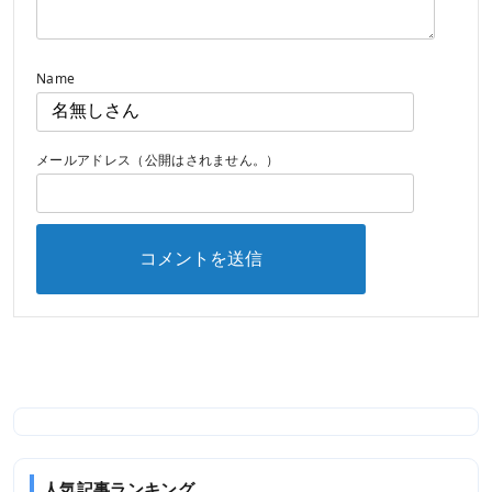
Name
メールアドレス（公開はされません。）
人気記事ランキング