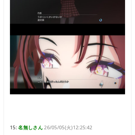
15:
名無しさん
26/05/05(火)12:25:42