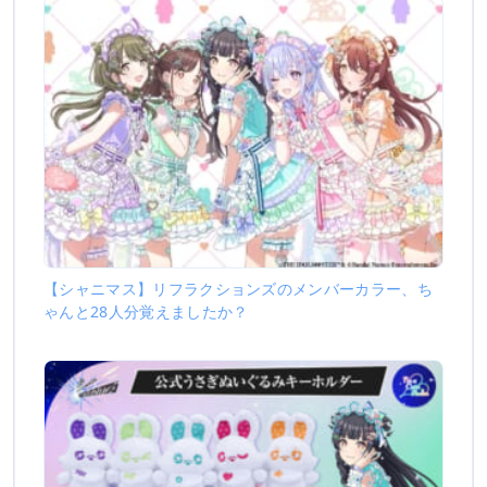
【シャニマス】リフラクションズのメンバーカラー、ち
ゃんと28人分覚えましたか？