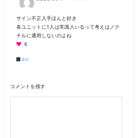
サイン不正入手ほんと好き
各ユニットに1人は常識人いるって考えはノク
チルに通用しないのよね
6
返信
コメントを残す