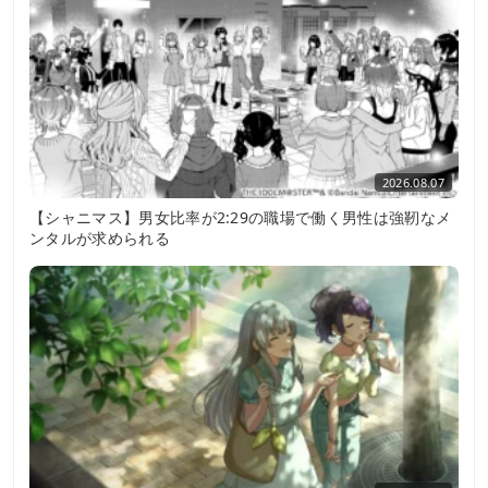
2026.08.07
【シャニマス】男女比率が2:29の職場で働く男性は強靭なメ
ンタルが求められる