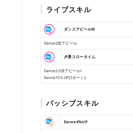
ライブスキル
ダンスアピールⅢ
Dance2倍アピール
夕景スロータイム
Dance2.5倍アピール/
Dance15％UP[5ターン]
パッシブスキル
Dance4%UP