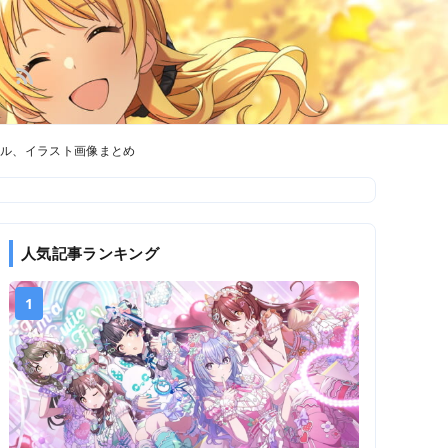
キル、イラスト画像まとめ
人気記事ランキング
1