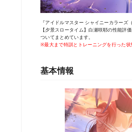
『アイドルマスター シャイニーカラーズ
【夕景スロータイム】白瀬咲耶の性能評価
ついてまとめています。
※最大まで特訓とトレーニングを行った状
基本情報