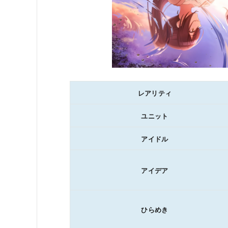
レアリティ
ユニット
アイドル
アイデア
ひらめき