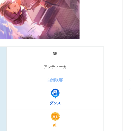
SR
アンティーカ
白瀬咲耶
ダンス
Vi.