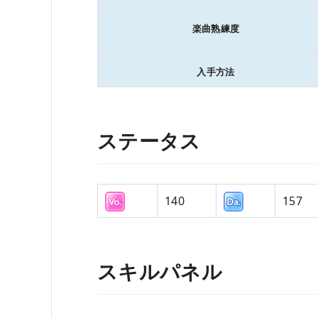
楽曲熟練度
入手方法
ステータス
140
157
スキルパネル