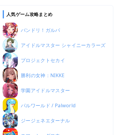
人気ゲーム攻略まとめ
バンドリ！ガルパ
アイドルマスター シャイニーカラーズ
プロジェクトセカイ
勝利の女神：NIKKE
学園アイドルマスター
パルワールド / Palworld
ジージェネエターナル