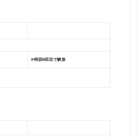
※特訓4回目で解放