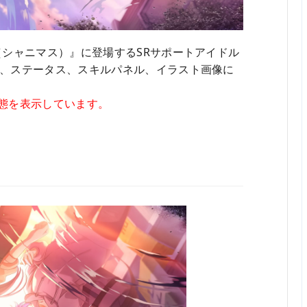
（シャニマス）』に登場するSRサポートアイドル
、ステータス、スキルパネル、イラスト画像に
態を表示しています。