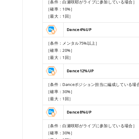
［条件：白瀬咲耶がライブに参加している場合］
［確率：10%］
［最大：1回］
Dance4%UP
［条件：メンタル75%以上］
［確率：20%］
［最大：1回］
Dance12%UP
［条件：Danceポジション担当に編成している場
［確率：30%］
［最大：1回］
Dance8%UP
［条件：白瀬咲耶がライブに参加している場合］
［確率：30%］