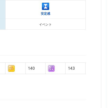
安定感
イベント
140
143